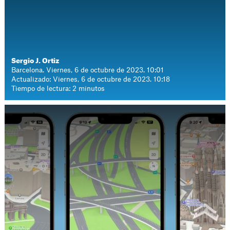
Sergio J. Ortiz
Barcelona. Viernes, 6 de octubre de 2023. 10:01
Actualizado: Viernes, 6 de octubre de 2023. 10:18
Tiempo de lectura: 2 minutos