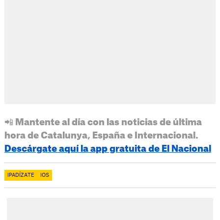
📲 Mantente al día con las noticias de última
hora de Catalunya, España e Internacional.
Descárgate aquí la app gratuita de El Nacional
IPADÍZATE
IOS