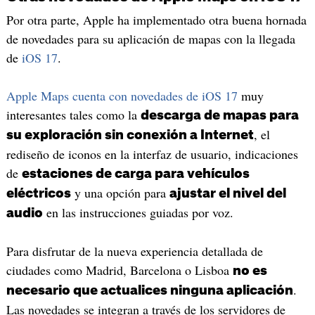
Por otra parte, Apple ha implementado otra buena hornada
de novedades para su aplicación de mapas con la llegada
de
iOS 17
.
Apple Maps cuenta con novedades de iOS 17
muy
interesantes tales como la
descarga de mapas para
, el
su exploración sin conexión a Internet
rediseño de iconos en la interfaz de usuario, indicaciones
de
estaciones de carga para vehículos
y una opción para
eléctricos
ajustar el nivel del
en las instrucciones guiadas por voz.
audio
Para disfrutar de la nueva experiencia detallada de
ciudades como Madrid, Barcelona o Lisboa
no es
.
necesario que actualices ninguna aplicación
Las novedades se integran a través de los servidores de