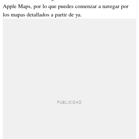
Apple Maps, por lo que puedes comenzar a navegar por
los mapas detallados a partir de ya.