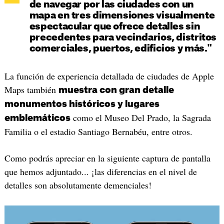
de navegar por las ciudades con un
mapa en tres dimensiones visualmente
espectacular que ofrece detalles sin
precedentes para vecindarios, distritos
comerciales, puertos, edificios y más."
La función de experiencia detallada de ciudades de Apple
Maps también
muestra con gran detalle
monumentos históricos y lugares
como el Museo Del Prado, la Sagrada
emblemáticos
Familia o el estadio Santiago Bernabéu, entre otros.
Como podrás apreciar en la siguiente captura de pantalla
que hemos adjuntado... ¡las diferencias en el nivel de
detalles son absolutamente demenciales!