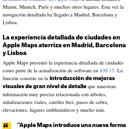
Miami, Munich, París y muchos otros lugares. Esta vez la
navegación detallada ha llegado a Madrid, Barcelona y
Lisboa.
La experiencia detallada de ciudades en
Apple Maps aterriza en Madrid, Barcelona
y Lisboa
Apple Maps presentó la experiencia detallada de ciudades
como parte de la actualización de software en
iOS 15
. La
función consiste en la
introducción de mejoras
que muestran
visuales de gran nivel de detalle
información muy precisa relacionada con árboles,
señalizaciones viales, carriles bici, pasos de cebra,
elevaciones, lugares emblemáticos y mucho más.
"Apple Maps introduce una nueva forma