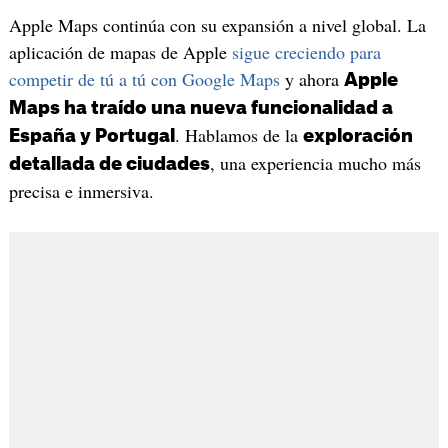
Apple Maps continúa con su expansión a nivel global. La
aplicación de mapas de Apple
sigue creciendo para
competir de tú a tú con Google Maps
y ahora
Apple
Maps ha traído una nueva funcionalidad a
. Hablamos de la
España y Portugal
exploración
, una experiencia mucho más
detallada de ciudades
precisa e inmersiva.