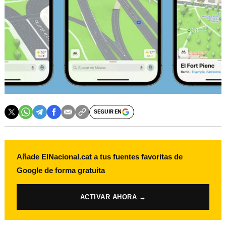
SEGUIR EN
Añade ElNacional.cat a tus fuentes favoritas de
Google de forma gratuita
ACTIVAR AHORA →