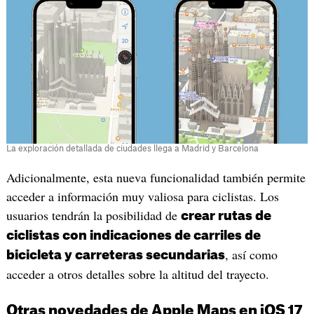
La exploración detallada de ciudades llega a Madrid y Barcelona
Adicionalmente, esta nueva funcionalidad también permite
acceder a información muy valiosa para ciclistas. Los
usuarios tendrán la posibilidad de
crear rutas de
ciclistas con indicaciones de carriles de
, así como
bicicleta y carreteras secundarias
acceder a otros detalles sobre la altitud del trayecto.
Otras novedades de Apple Maps en iOS 17