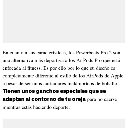
En cuanto a sus características, los Powerbeats Pro 2 son
una alternativa más deportiva a los AirPods Pro que está
enfocada al fitness. Es por ello por lo que su diseño es
completamente diferente al estilo de los AirPods de Apple
a pesar de ser unos auriculares inalámbricos de bolsillo.
Tienen unos ganchos especiales que se
para no caerse
adaptan al contorno de tu oreja
mientras estás haciendo deporte.