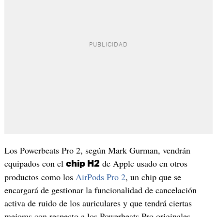
Los Powerbeats Pro 2, según Mark Gurman, vendrán
equipados con el
de Apple usado en otros
chip H2
productos como los
AirPods Pro 2
, un chip que se
encargará de gestionar la funcionalidad de cancelación
activa de ruido de los auriculares y que tendrá ciertas
mejoras con respecto a los Powerbeats Pro originales.