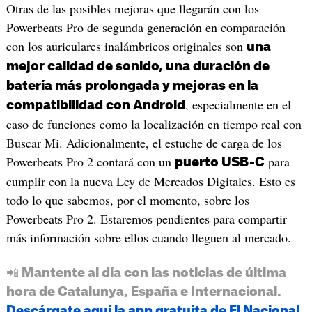
Otras de las posibles mejoras que llegarán con los
Powerbeats Pro de segunda generación en comparación
con los auriculares inalámbricos originales son
una
mejor calidad de sonido, una duración de
batería más prolongada y mejoras en la
, especialmente en el
compatibilidad con Android
caso de funciones como la localización en tiempo real con
Buscar Mi. Adicionalmente, el estuche de carga de los
Powerbeats Pro 2 contará con un
para
puerto USB-C
cumplir con la nueva Ley de Mercados Digitales. Esto es
todo lo que sabemos, por el momento, sobre los
Powerbeats Pro 2. Estaremos pendientes para compartir
más información sobre ellos cuando lleguen al mercado.
📲 Mantente al día con las noticias de última
hora de Catalunya, España e Internacional.
Descárgate aquí la app gratuita de El Nacional