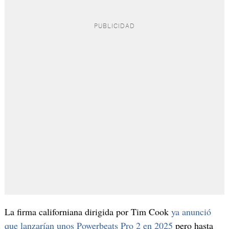
La firma californiana dirigida por Tim Cook
ya anunció
que lanzarían unos Powerbeats Pro 2 en 2025
pero hasta