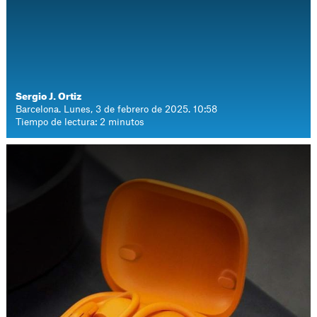
Sergio J. Ortiz
Barcelona. Lunes, 3 de febrero de 2025. 10:58
Tiempo de lectura: 2 minutos