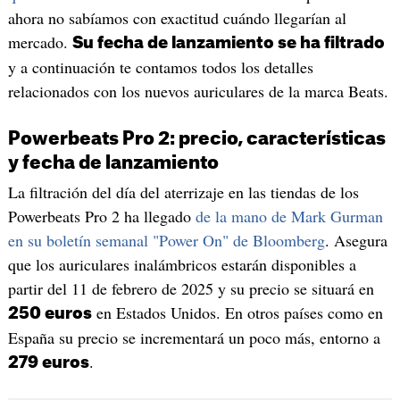
ahora no sabíamos con exactitud cuándo llegarían al
mercado.
Su fecha de lanzamiento se ha filtrado
y a continuación te contamos todos los detalles
relacionados con los nuevos auriculares de la marca Beats.
Powerbeats Pro 2: precio, características
y fecha de lanzamiento
La filtración del día del aterrizaje en las tiendas de los
Powerbeats Pro 2 ha llegado
de la mano de Mark Gurman
en su boletín semanal "Power On" de Bloomberg
. Asegura
que los auriculares inalámbricos estarán disponibles a
partir del 11 de febrero de 2025 y su precio se situará en
en Estados Unidos. En otros países como en
250 euros
España su precio se incrementará un poco más, entorno a
.
279 euros