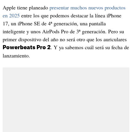
Apple tiene planeado
presentar muchos nuevos productos
en 2025
entre los que podemos destacar la línea iPhone
17, un iPhone SE de 4ª generación, una pantalla
inteligente y unos AirPods Pro de 3ª generación. Pero su
primer dispositivo del año no será otro que los auriculares
. Y ya sabemos cuál será su fecha de
Powerbeats Pro 2
lanzamiento.