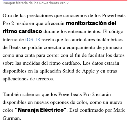
Imagen filtrada de los Powerbeats Pro 2
Otra de las prestaciones que conocemos de los Powerbeats
Pro 2 reside en que ofrecerán
monitorización del
durante los entrenamientos. El código
ritmo cardíaco
interno de
iOS 18
revela que los auriculares inalámbricos
de Beats se podrán conectar a equipamiento de gimnasio
como una cinta para correr con el fin de facilitar los datos
sobre las medidas del ritmo cardíaco. Los datos estarán
disponibles en la aplicación Salud de Apple y en otras
aplicaciones de terceros.
También sabemos que los Powerbeats Pro 2 estarán
disponibles en nuevas opciones de color, como un nuevo
color
. Está confirmado por Mark
"Naranja Eléctrico"
Gurman.