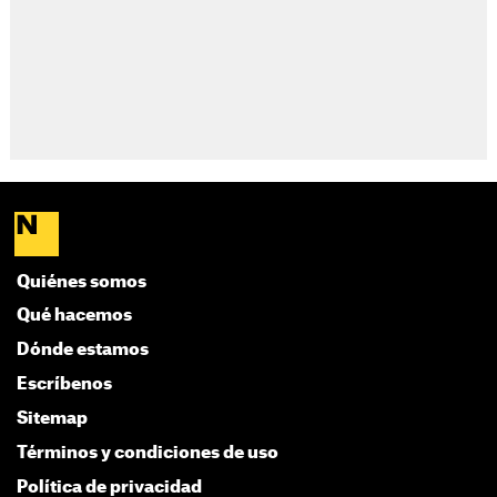
Quiénes somos
Qué hacemos
Dónde estamos
Escríbenos
Sitemap
Términos y condiciones de uso
Política de privacidad