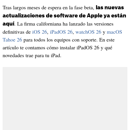
Tras largos meses de espera en la fase beta,
las nuevas
actualizaciones de software de Apple ya están
. La firma californiana ha lanzado las versiones
aquí
definitivas de
iOS 26
,
iPadOS 26
,
watchOS 26
y
macOS
Tahoe 26
para todos los equipos con soporte. En este
artículo te contamos cómo instalar iPadOS 26 y qué
novedades trae para tu iPad.