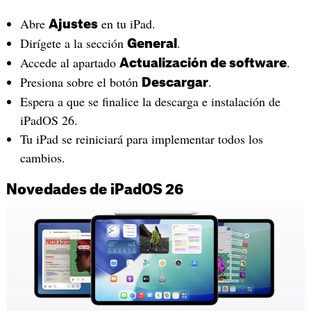
Abre
en tu iPad.
Ajustes
Dirígete a la sección
.
General
Accede al apartado
.
Actualización de software
Presiona sobre el botón
.
Descargar
Espera a que se finalice la descarga e instalación de
iPadOS 26.
Tu iPad se reiniciará para implementar todos los
cambios.
Novedades de iPadOS 26