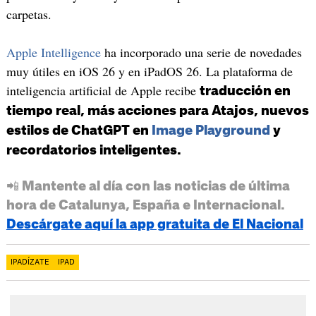
carpetas.
Apple Intelligence
ha incorporado una serie de novedades
muy útiles en iOS 26 y en iPadOS 26. La plataforma de
inteligencia artificial de Apple recibe
traducción en
tiempo real, más acciones para Atajos, nuevos
estilos de ChatGPT en
Image Playground
y
recordatorios inteligentes.
📲 Mantente al día con las noticias de última
hora de Catalunya, España e Internacional.
Descárgate aquí la app gratuita de El Nacional
IPADÍZATE
IPAD