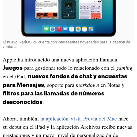
El nuevo iPadOS 26 cuenta con interesantes novedades para la gestión de
ventanas
Apple ha introducido una nueva aplicación llamada
para gestionar todo lo relacionado con el
gaming
Juegos
en el iPad,
nuevos fondos de chat y encuestas
, soporte para
markdown
en Notas y
para Mensajes
filtros para las llamadas de números
.
desconocidos
Ahora, también,
la aplicación Vista Previa del Mac
hace
su debut en el iPad y la aplicación Archivos recibe nuevas
prestaciones y un mayor nivel de personalización de