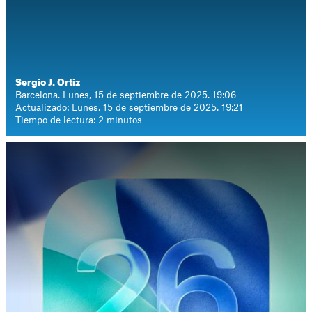
Sergio J. Ortiz
Barcelona. Lunes, 15 de septiembre de 2025. 19:06
Actualizado: Lunes, 15 de septiembre de 2025. 19:21
Tiempo de lectura: 2 minutos