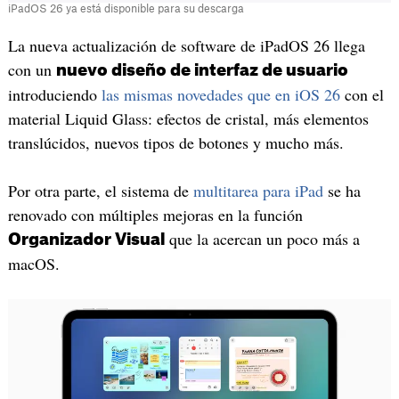
iPadOS 26 ya está disponible para su descarga
La nueva actualización de software de iPadOS 26 llega
con un
nuevo diseño de interfaz de usuario
introduciendo
las mismas novedades que en iOS 26
con el
material Liquid Glass: efectos de cristal, más elementos
translúcidos, nuevos tipos de botones y mucho más.
Por otra parte, el sistema de
multitarea para iPad
se ha
renovado con múltiples mejoras en la función
que la acercan un poco más a
Organizador Visual
macOS.