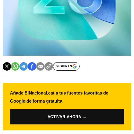
SEGUIR EN
Añade ElNacional.cat a tus fuentes favoritas de
Google de forma gratuita
ACTIVAR AHORA →