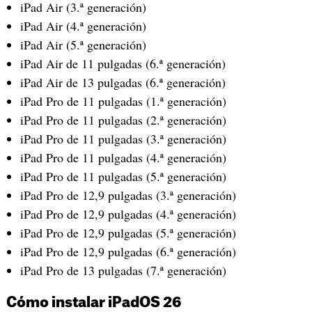
iPad Air (3.ª generación)
iPad Air (4.ª generación)
iPad Air (5.ª generación)
iPad Air de 11 pulgadas (6.ª generación)
iPad Air de 13 pulgadas (6.ª generación)
iPad Pro de 11 pulgadas (1.ª generación)
iPad Pro de 11 pulgadas (2.ª generación)
iPad Pro de 11 pulgadas (3.ª generación)
iPad Pro de 11 pulgadas (4.ª generación)
iPad Pro de 11 pulgadas (5.ª generación)
iPad Pro de 12,9 pulgadas (3.ª generación)
iPad Pro de 12,9 pulgadas (4.ª generación)
iPad Pro de 12,9 pulgadas (5.ª generación)
iPad Pro de 12,9 pulgadas (6.ª generación)
iPad Pro de 13 pulgadas (7.ª generación)
Cómo instalar iPadOS 26