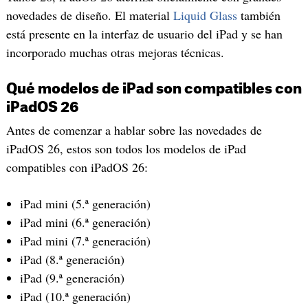
novedades de diseño. El material
Liquid Glass
también
está presente en la interfaz de usuario del iPad y se han
incorporado muchas otras mejoras técnicas.
Qué modelos de iPad son compatibles con
iPadOS 26
Antes de comenzar a hablar sobre las novedades de
iPadOS 26, estos son todos los modelos de iPad
compatibles con iPadOS 26:
iPad mini (5.ª generación)
iPad mini (6.ª generación)
iPad mini (7.ª generación)
iPad (8.ª generación)
iPad (9.ª generación)
iPad (10.ª generación)