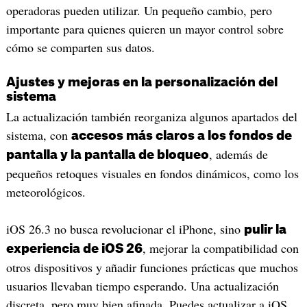
operadoras pueden utilizar. Un pequeño cambio, pero
importante para quienes quieren un mayor control sobre
cómo se comparten sus datos.
Ajustes y mejoras en la personalización del
sistema
La actualización también reorganiza algunos apartados del
sistema, con
accesos más claros a los fondos de
, además de
pantalla y la pantalla de bloqueo
pequeños retoques visuales en fondos dinámicos, como los
meteorológicos.
iOS 26.3 no busca revolucionar el iPhone, sino
pulir la
, mejorar la compatibilidad con
experiencia de iOS 26
otros dispositivos y añadir funciones prácticas que muchos
usuarios llevaban tiempo esperando. Una actualización
discreta, pero muy bien afinada. Puedes actualizar a iOS