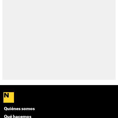
Quiénes somos
Qué hacemos