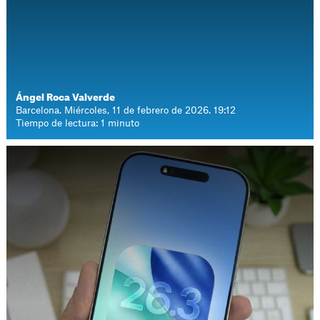
Ángel Roca Valverde
Barcelona. Miércoles, 11 de febrero de 2026. 19:12
Tiempo de lectura: 1 minuto