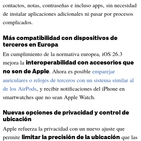
contactos, notas, contraseñas e incluso apps, sin necesidad
de instalar aplicaciones adicionales ni pasar por procesos
complicados.
Más compatibilidad con dispositivos de
terceros en Europa
En cumplimiento de la normativa europea, iOS 26.3
mejora la
interoperabilidad con accesorios que
. Ahora es posible
emparejar
no son de Apple
auriculares o relojes de terceros con un sistema similar al
de los AirPods
, y recibir notificaciones del iPhone en
smartwatches que no sean Apple Watch.
Nuevas opciones de privacidad y control de
ubicación
Apple refuerza la privacidad con un nuevo ajuste que
permite
que las
limitar la precisión de la ubicación