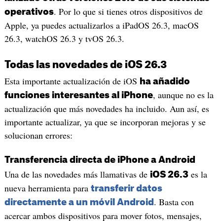
. Por lo que si tienes otros dispositivos de
operativos
Apple, ya puedes actualizarlos a iPadOS 26.3, macOS
26.3, watchOS 26.3 y tvOS 26.3.
Todas las novedades de iOS 26.3
Esta importante actualización de iOS
ha añadido
, aunque no es la
funciones interesantes al iPhone
actualización que más novedades ha incluido. Aun así, es
importante actualizar, ya que se incorporan mejoras y se
solucionan errores:
Transferencia directa de iPhone a Android
Una de las novedades más llamativas de
es la
iOS 26.3
nueva herramienta para
transferir datos
. Basta con
directamente a un móvil Android
acercar ambos dispositivos para mover fotos, mensajes,