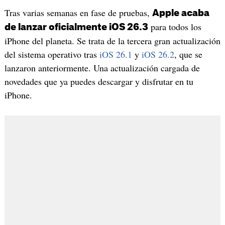
Tras varias semanas en fase de pruebas,
Apple acaba
para todos los
de lanzar oficialmente iOS 26.3
iPhone del planeta. Se trata de la tercera gran actualización
del sistema operativo tras
iOS 26.1
y
iOS 26.2
, que se
lanzaron anteriormente. Una actualización cargada de
novedades que ya puedes descargar y disfrutar en tu
iPhone.