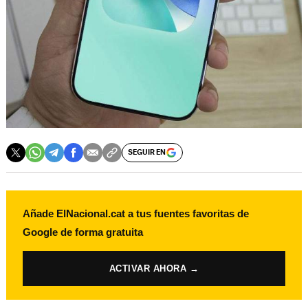
SEGUIR EN
Añade ElNacional.cat a tus fuentes favoritas de
Google de forma gratuita
ACTIVAR AHORA →