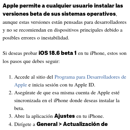
Apple permite a cualquier usuario instalar las
,
versiones beta de sus sistemas operativos
aunque estas versiones están pensadas para desarrolladores
y no se recomiendan en dispositivos principales debido a
posibles errores o inestabilidad.
Si deseas probar
en tu iPhone, estos son
iOS 18.6 beta 1
los pasos que debes seguir:
Accede al sitio del
Programa para Desarrolladores de
Apple
e inicia sesión con tu Apple ID.
Asegúrate de que esa misma cuenta de Apple esté
sincronizada en el iPhone donde deseas instalar la
beta.
Abre la aplicación
en tu iPhone.
Ajustes
Dirígete a
General > Actualización de