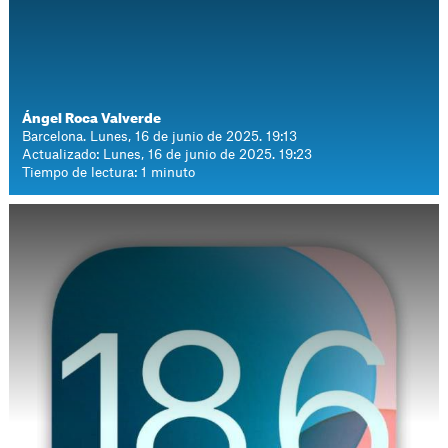
Ángel Roca Valverde
Barcelona. Lunes, 16 de junio de 2025. 19:13
Actualizado: Lunes, 16 de junio de 2025. 19:23
Tiempo de lectura: 1 minuto