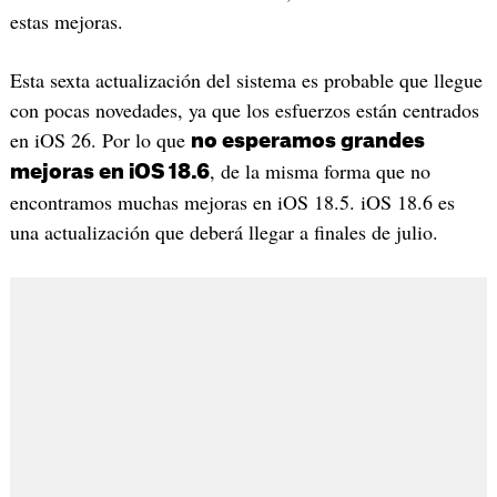
estas mejoras.
Esta sexta actualización del sistema es probable que llegue
con pocas novedades, ya que los esfuerzos están centrados
en iOS 26. Por lo que
no esperamos grandes
, de la misma forma que no
mejoras en iOS 18.6
encontramos muchas mejoras en iOS 18.5. iOS 18.6 es
una actualización que deberá llegar a finales de julio.