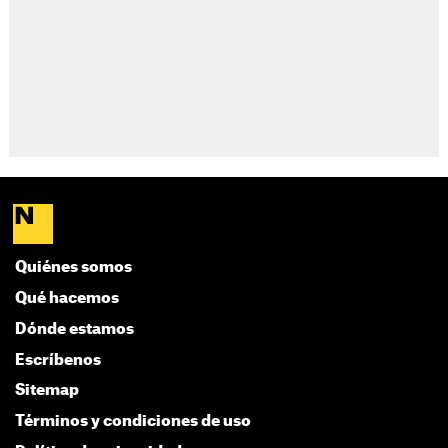
Quiénes somos
Qué hacemos
Dónde estamos
Escríbenos
Sitemap
Términos y condiciones de uso