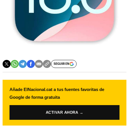
SEGUIR EN
Añade ElNacional.cat a tus fuentes favoritas de
Google de forma gratuita
ACTIVAR AHORA →