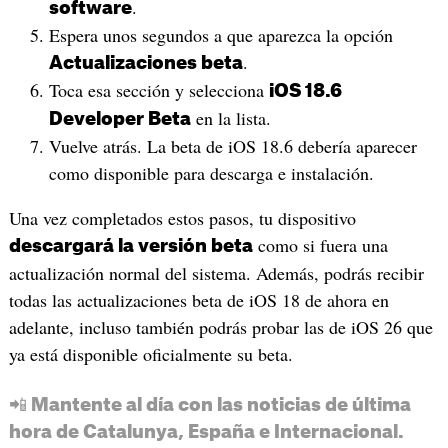
.
software
Espera unos segundos a que aparezca la opción
.
Actualizaciones beta
Toca esa sección y selecciona
iOS 18.6
en la lista.
Developer Beta
Vuelve atrás. La beta de iOS 18.6 debería aparecer
como disponible para descarga e instalación.
Una vez completados estos pasos, tu dispositivo
como si fuera una
descargará la versión beta
actualización normal del sistema. Además, podrás recibir
todas las actualizaciones beta de iOS 18 de ahora en
adelante, incluso también podrás probar las de iOS 26 que
ya está disponible oficialmente su beta.
📲 Mantente al día con las noticias de última
hora de Catalunya, España e Internacional.