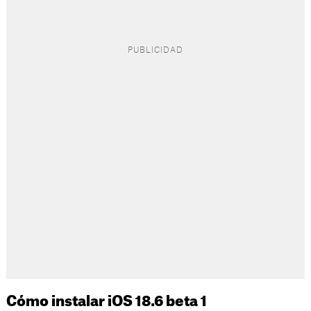
Cómo instalar iOS 18.6 beta 1