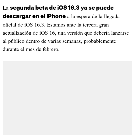
La
segunda beta de iOS 16.3 ya se puede
a la espera de la llegada
descargar en el iPhone
oficial de iOS 16.3. Estamos ante la tercera gran
actualización de iOS 16, una versión que debería lanzarse
al público dentro de varias semanas, probablemente
durante el mes de febrero.