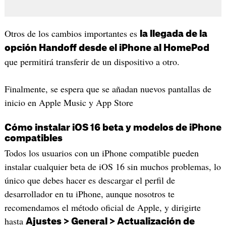
Otros de los cambios importantes es
la llegada de la
opción Handoff desde el iPhone al HomePod
que permitirá transferir de un dispositivo a otro.
Finalmente, se espera que se añadan nuevos pantallas de
inicio en Apple Music y App Store
Cómo instalar iOS 16 beta y modelos de iPhone
compatibles
Todos los usuarios con un iPhone compatible pueden
instalar cualquier beta de iOS 16 sin muchos problemas, lo
único que debes hacer es descargar el perfil de
desarrollador en tu iPhone, aunque nosotros te
recomendamos el método oficial de Apple, y dirigirte
hasta
Ajustes > General > Actualización de