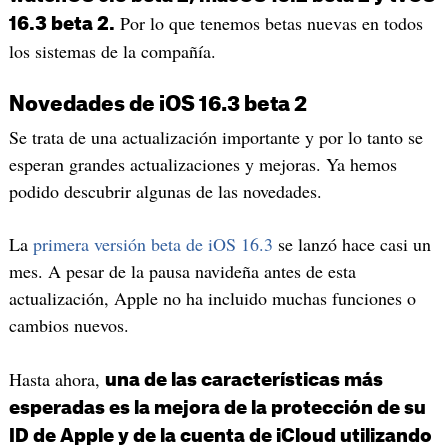
Por lo que tenemos betas nuevas en todos
16.3 beta 2.
los sistemas de la compañía.
Novedades de iOS 16.3 beta 2
Se trata de una actualización importante y por lo tanto se
esperan grandes actualizaciones y mejoras. Ya hemos
podido descubrir algunas de las novedades.
La
primera versión beta de iOS 16.3
se lanzó hace casi un
mes. A pesar de la pausa navideña antes de esta
actualización, Apple no ha incluido muchas funciones o
cambios nuevos.
Hasta ahora,
una de las características más
esperadas es la mejora de la protección de su
ID de Apple y de la cuenta de iCloud utilizando