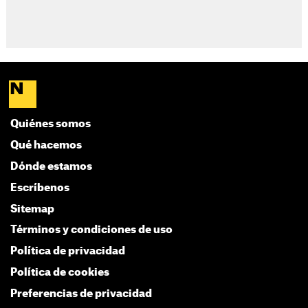
Quiénes somos
Qué hacemos
Dónde estamos
Escríbenos
Sitemap
Términos y condiciones de uso
Política de privacidad
Política de cookies
Preferencias de privacidad