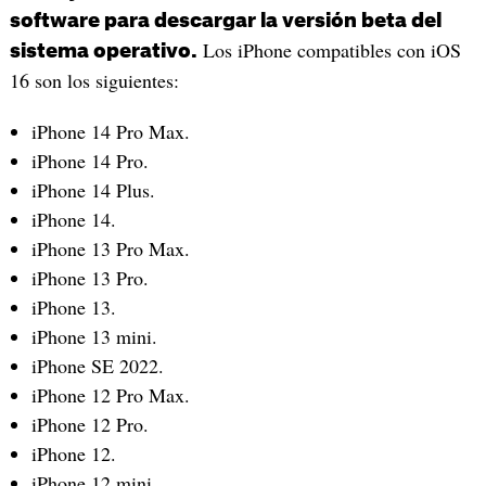
software para descargar la versión beta del
Los iPhone compatibles con iOS
sistema operativo.
16 son los siguientes:
iPhone 14 Pro Max.
iPhone 14 Pro.
iPhone 14 Plus.
iPhone 14.
iPhone 13 Pro Max.
iPhone 13 Pro.
iPhone 13.
iPhone 13 mini.
iPhone SE 2022.
iPhone 12 Pro Max.
iPhone 12 Pro.
iPhone 12.
iPhone 12 mini.