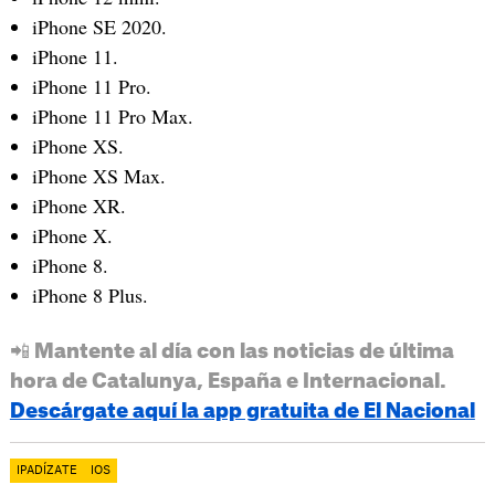
iPhone SE 2020.
iPhone 11.
iPhone 11 Pro.
iPhone 11 Pro Max.
iPhone XS.
iPhone XS Max.
iPhone XR.
iPhone X.
iPhone 8.
iPhone 8 Plus.
📲 Mantente al día con las noticias de última
hora de Catalunya, España e Internacional.
Descárgate aquí la app gratuita de El Nacional
IPADÍZATE
IOS