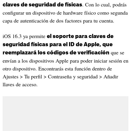
. Con lo cual, podrás
claves de seguridad de físicas
configurar un dispositivo de hardware físico como segunda
capa de autenticación de dos factores para tu cuenta.
iOS 16.3 ya permite
el soporte para claves de
seguridad físicas para el ID de Apple, que
que se
reemplazará los códigos de verificación
envían a los dispositivos Apple para poder iniciar sesión en
otro dispositivo. Encontrarás esta función dentro de
Ajustes > Tu perfil > Contraseña y seguridad > Añadir
llaves de acceso.