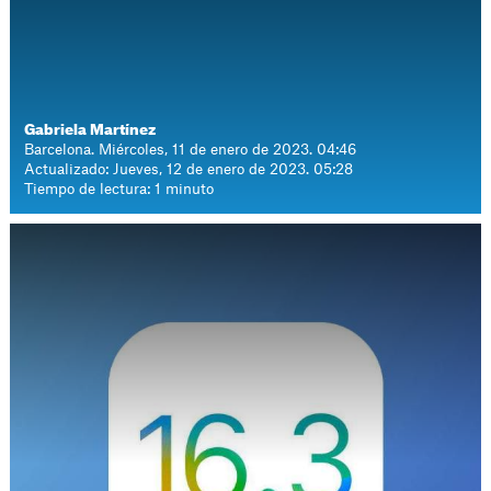
Gabriela Martínez
Barcelona. Miércoles, 11 de enero de 2023. 04:46
Actualizado: Jueves, 12 de enero de 2023. 05:28
Tiempo de lectura: 1 minuto