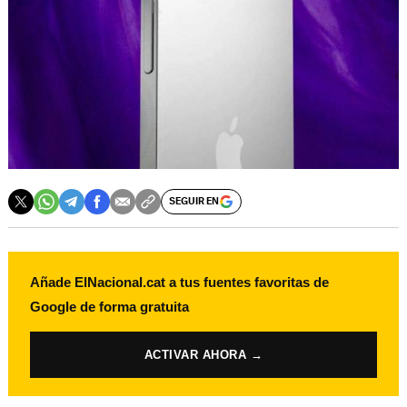
SEGUIR EN
Añade ElNacional.cat a tus fuentes favoritas de
Google de forma gratuita
ACTIVAR AHORA →