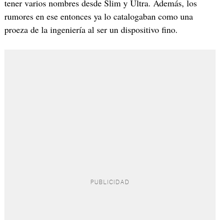
tener varios nombres desde Slim y Ultra. Además, los
rumores en ese entonces ya lo catalogaban como una
proeza de la ingeniería al ser un dispositivo fino.