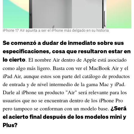
iPhone 17 Air apunta a ser el iPhone más delgado en su historia
Se comenzó a dudar de inmediato sobre sus
especificaciones, cosa que resultaron estar en
. El nombre Air dentro de Apple está asociado
lo cierto
como algo más ligero. Basta con ver el MacBook Air y el
iPad Air, aunque estos son parte del catálogo de productos
de entrada y de nivel intermedio de la gama Mac y iPad.
Darle al iPhone un producto "Air" será relevante para los
usuarios que no se encuentran dentro de los iPhone Pro
pero tampoco se conforman con un modelo base.
¿Será
el acierto final después de los modelos mini y
Plus?