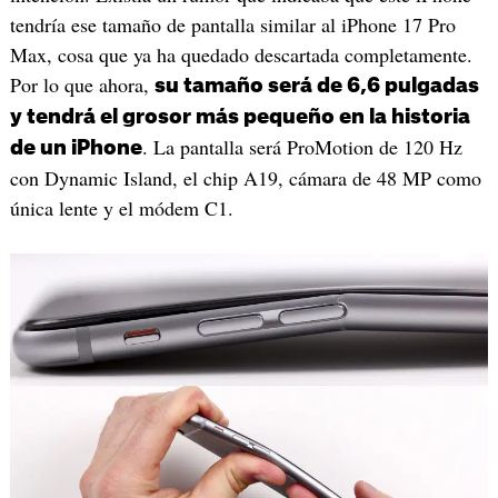
tendría ese tamaño de pantalla similar al iPhone 17 Pro
Max, cosa que ya ha quedado descartada completamente.
Por lo que ahora,
su tamaño será de 6,6 pulgadas
y tendrá el grosor más pequeño en la historia
. La pantalla será ProMotion de 120 Hz
de un iPhone
con Dynamic Island, el chip A19, cámara de 48 MP como
única lente y el módem C1.