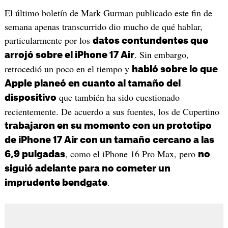
El último boletín de Mark Gurman publicado este fin de
semana apenas transcurrido dio mucho de qué hablar,
particularmente por los
datos contundentes que
. Sin embargo,
arrojó sobre el iPhone 17 Air
retrocedió un poco en el tiempo y
habló sobre lo que
Apple planeó en cuanto al tamaño del
que también ha sido cuestionado
dispositivo
recientemente. De acuerdo a sus fuentes, los de Cupertino
trabajaron en su momento con un prototipo
de iPhone 17 Air con un tamaño cercano a las
, como el iPhone 16 Pro Max, pero
6,9 pulgadas
no
siguió adelante para no cometer un
.
imprudente bendgate