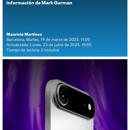
información de Mark Gurman
Mauricio Martínez
Barcelona. Martes, 18 de marzo de 2025. 11:00
Actualizado: Lunes, 23 de junio de 2025. 10:55
Tiempo de lectura: 2 minutos