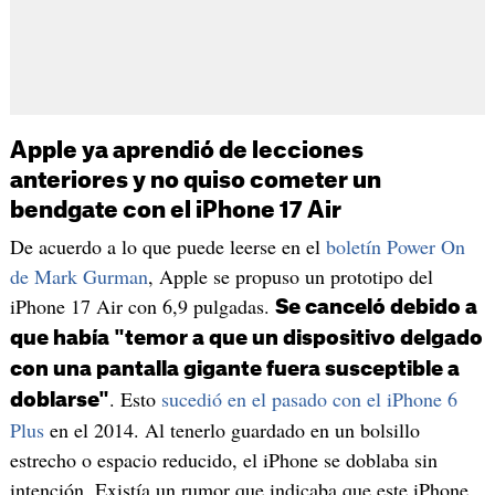
Apple ya aprendió de lecciones
anteriores y no quiso cometer un
bendgate con el iPhone 17 Air
De acuerdo a lo que puede leerse en el
boletín Power On
de Mark Gurman
, Apple se propuso un prototipo del
iPhone 17 Air con 6,9 pulgadas.
Se canceló debido a
que había "temor a que un dispositivo delgado
con una pantalla gigante fuera susceptible a
. Esto
sucedió en el pasado con el iPhone 6
doblarse"
Plus
en el 2014. Al tenerlo guardado en un bolsillo
estrecho o espacio reducido, el iPhone se doblaba sin
intención. Existía un rumor que indicaba que este iPhone