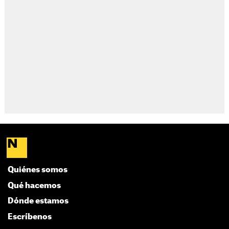
Quiénes somos
Qué hacemos
Dónde estamos
Escríbenos