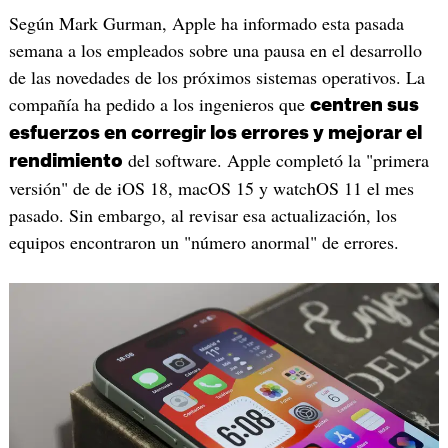
Según Mark Gurman, Apple ha informado esta pasada
semana a los empleados sobre una pausa en el desarrollo
de las novedades de los próximos sistemas operativos. La
compañía ha pedido a los ingenieros que
centren sus
esfuerzos en corregir los errores y mejorar el
del software. Apple completó la "primera
rendimiento
versión" de de iOS 18, macOS 15 y watchOS 11 el mes
pasado. Sin embargo, al revisar esa actualización, los
equipos encontraron un "número anormal" de errores.