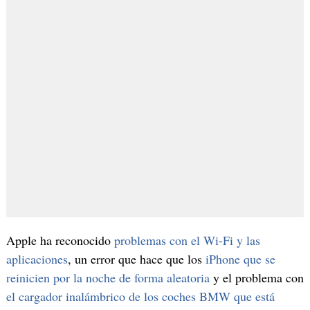
Apple ha reconocido
problemas con el Wi-Fi y las
aplicaciones
, un error que hace que los
iPhone que se
reinicien por la noche de forma aleatoria
y el problema con
el cargador inalámbrico de los coches BMW que está