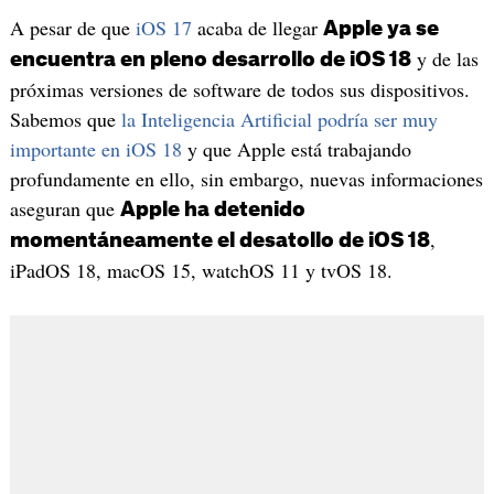
A pesar de que
iOS 17
acaba de llegar
Apple ya se
y de las
encuentra en pleno desarrollo de iOS 18
próximas versiones de software de todos sus dispositivos.
Sabemos que
la Inteligencia Artificial podría ser muy
importante en iOS 18
y que Apple está trabajando
profundamente en ello, sin embargo, nuevas informaciones
aseguran que
Apple ha detenido
,
momentáneamente el desatollo de iOS 18
iPadOS 18, macOS 15, watchOS 11 y tvOS 18.