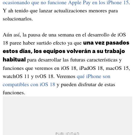
ocasionando que no funcione Apple Pay en los iPhone 15
.
Y ah tenido que lanzar actualizaciones menores para
solucionarlos.
Aún así, la pausa de una semana en el desarrollo de iOS
18 paree haber surtido efecto ya que
una vez pasados
estos días, los equipos volverán a su trabajo
para desarrollar las futuras características y
habitual
funciones que veremos en iOS 18, iPadOS 18, macOS 15,
watchOS 11 y tvOS 18. Veremos
qué iPhone son
compatibles con iOS 18
y pueden disfrutar de estas
funciones.