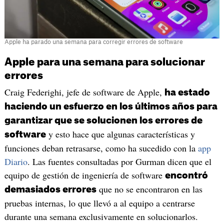
Apple ha parado una semana para corregir errores de software
Apple para una semana para solucionar
errores
Craig Federighi, jefe de software de Apple,
ha estado
haciendo un esfuerzo en los últimos años para
garantizar que se solucionen los errores de
y esto hace que algunas características y
software
funciones deban retrasarse, como ha sucedido con la
app
Diario
. Las fuentes consultadas por Gurman dicen que el
equipo de gestión de ingeniería de software
encontró
que no se encontraron en las
demasiados errores
pruebas internas, lo que llevó a al equipo a centrarse
durante una semana exclusivamente en solucionarlos.