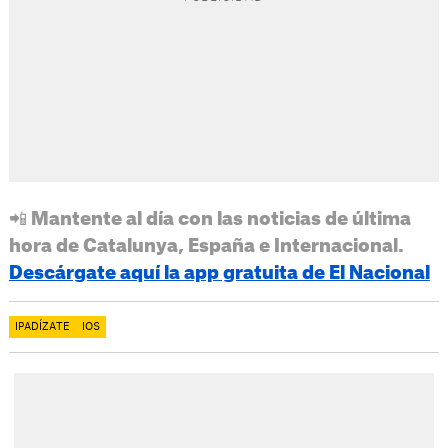
📲 Mantente al día con las noticias de última
hora de Catalunya, España e Internacional.
Descárgate aquí la app gratuita de El Nacional
IPADÍZATE
IOS