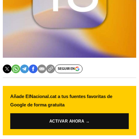
SEGUIR EN
Añade ElNacional.cat a tus fuentes favoritas de
Google de forma gratuita
ACTIVAR AHORA →