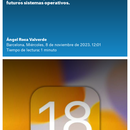
futuros sistemas operativos.
Ángel Roca Valverde
Barcelona. Miércoles, 8 de noviembre de 2023. 12:01
Tiempo de lectura: 1 minuto