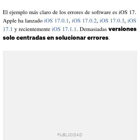
El ejemplo más claro de los errores de software es iOS 17.
Apple ha lanzado
iOS 17.0.1
,
iOS 17.0.2
,
iOS 17.0.3
,
iOS
17.1
y recientemente
iOS 17.1.1
. Demasiadas
versiones
.
solo centradas en solucionar errores