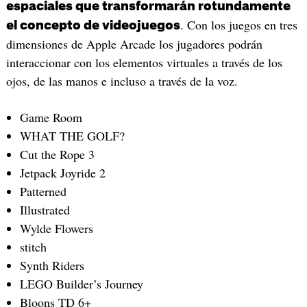
espaciales que transformarán rotundamente
. Con los juegos en tres
el concepto de videojuegos
dimensiones de Apple Arcade los jugadores podrán
interaccionar con los elementos virtuales a través de los
ojos, de las manos e incluso a través de la voz.
Game Room
WHAT THE GOLF?
Cut the Rope 3
Jetpack Joyride 2
Patterned
Illustrated
Wylde Flowers
stitch
Synth Riders
LEGO Builder’s Journey
Bloons TD 6+