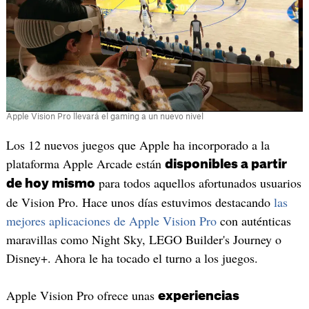
Apple Vision Pro llevará el gaming a un nuevo nivel
Los 12 nuevos juegos que Apple ha incorporado a la
plataforma Apple Arcade están
disponibles a partir
para todos aquellos afortunados usuarios
de hoy mismo
de Vision Pro. Hace unos días estuvimos destacando
las
mejores aplicaciones de Apple Vision Pro
con auténticas
maravillas como Night Sky, LEGO Builder's Journey o
Disney+. Ahora le ha tocado el turno a los juegos.
Apple Vision Pro ofrece unas
experiencias