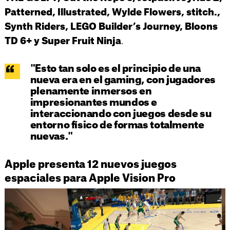
Patterned, Illustrated, Wylde Flowers, stitch.,
Synth Riders, LEGO Builder’s Journey, Bloons
.
TD 6+ y Super Fruit Ninja
"Esto tan solo es el principio de una
nueva era en el gaming, con jugadores
plenamente inmersos en
impresionantes mundos e
interaccionando con juegos desde su
entorno físico de formas totalmente
nuevas."
Apple presenta 12 nuevos juegos
espaciales para Apple Vision Pro