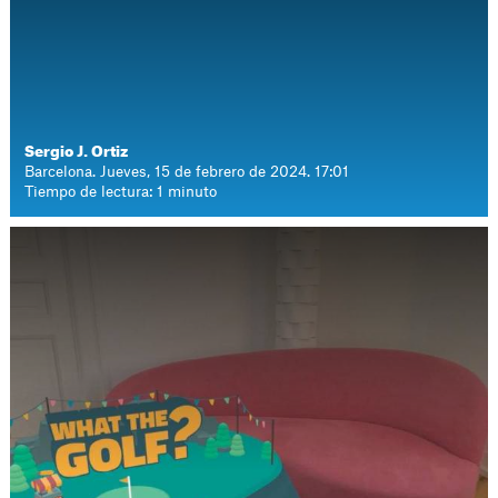
Sergio J. Ortiz
Barcelona. Jueves, 15 de febrero de 2024. 17:01
Tiempo de lectura: 1 minuto