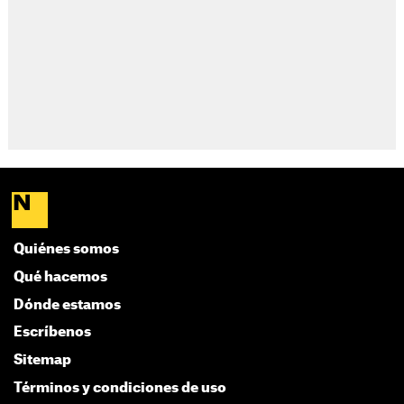
Quiénes somos
Qué hacemos
Dónde estamos
Escríbenos
Sitemap
Términos y condiciones de uso