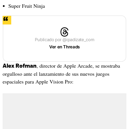
Super Fruit Ninja
Publicado por @ipadizate_com
Ver en Threads
, director de Apple Arcade, se mostraba
Alex Rofman
orgulloso ante el lanzamiento de sus nuevos juegos
espaciales para Apple Vision Pro: