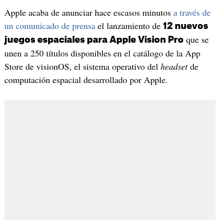
Apple acaba de anunciar hace escasos minutos
a través de
un comunicado de prensa
el lanzamiento de
12 nuevos
que se
juegos espaciales para Apple Vision Pro
unen a 250 títulos disponibles en el catálogo de la App
Store de visionOS, el sistema operativo del
headset
de
computación espacial desarrollado por Apple.