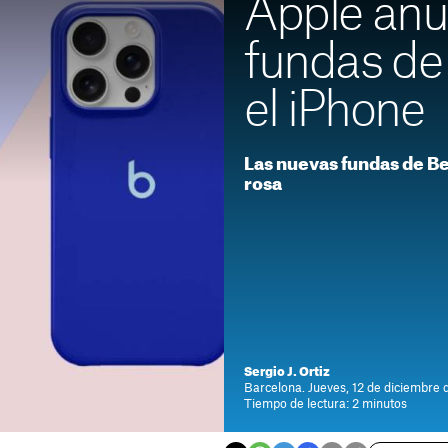
Apple anu
fundas de
el iPhone
Las nuevas fundas de Be
rosa
Sergio J. Ortiz
Barcelona. Jueves, 12 de diciembre 
Tiempo de lectura: 2 minutos