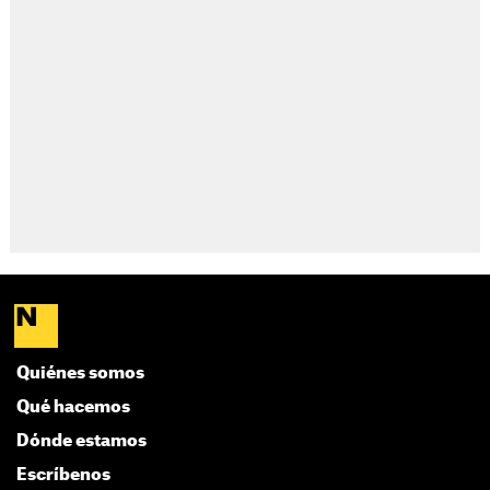
Quiénes somos
Qué hacemos
Dónde estamos
Escríbenos