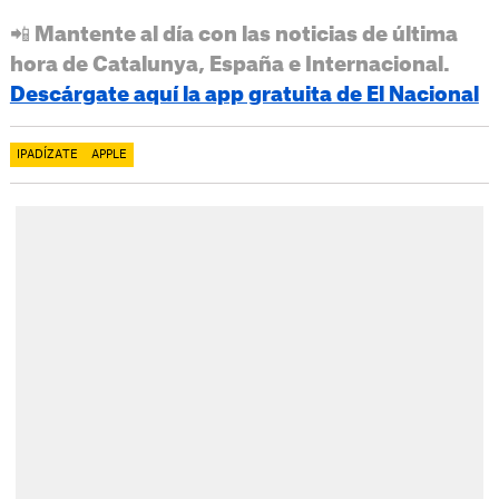
📲 Mantente al día con las noticias de última
hora de Catalunya, España e Internacional.
Descárgate aquí la app gratuita de El Nacional
IPADÍZATE
APPLE