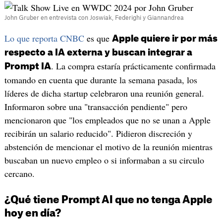
John Gruber en entrevista con Joswiak, Federighi y Giannandrea
Lo que reporta CNBC
es que
Apple quiere ir por más
respecto a IA externa y buscan integrar a
. La compra estaría prácticamente confirmada
Prompt IA
tomando en cuenta que durante la semana pasada, los
líderes de dicha startup celebraron una reunión general.
Informaron sobre una "transacción pendiente" pero
mencionaron que "los empleados que no se unan a Apple
recibirán un salario reducido". Pidieron discreción y
abstención de mencionar el motivo de la reunión mientras
buscaban un nuevo empleo o si informaban a su circulo
cercano.
¿Qué tiene Prompt AI que no tenga Apple
hoy en día?