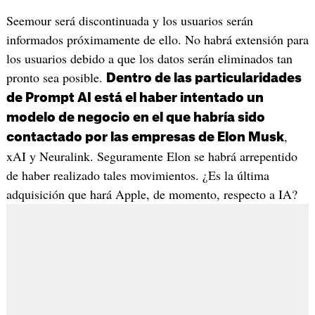
Seemour será discontinuada y los usuarios serán
informados próximamente de ello. No habrá extensión para
los usuarios debido a que los datos serán eliminados tan
pronto sea posible.
Dentro de las particularidades
de Prompt AI está el haber intentado un
modelo de negocio en el que habría sido
,
contactado por las empresas de Elon Musk
xAI y Neuralink. Seguramente Elon se habrá arrepentido
de haber realizado tales movimientos. ¿Es la última
adquisición que hará Apple, de momento, respecto a IA?