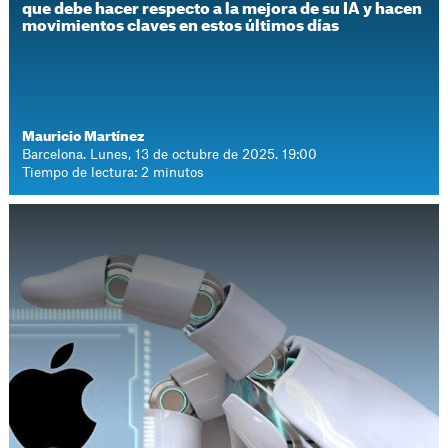
que debe hacer respecto a la mejora de su IA y hacen
movimientos claves en estos últimos días
Mauricio Martínez
Barcelona. Lunes, 13 de octubre de 2025. 19:00
Tiempo de lectura: 2 minutos