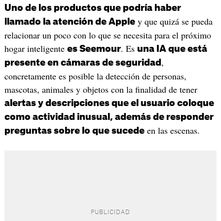
Uno de los productos que podría haber
y que quizá se pueda
llamado la atención de Apple
relacionar un poco con lo que se necesita para el próximo
hogar inteligente
. Es
es Seemour
una IA que está
,
presente en cámaras de seguridad
concretamente es posible la detección de personas,
mascotas, animales y objetos con la finalidad de tener
alertas y descripciones que el usuario coloque
como actividad inusual, además de responder
en las escenas.
preguntas sobre lo que sucede