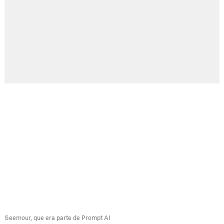
Seemour, que era parte de Prompt AI