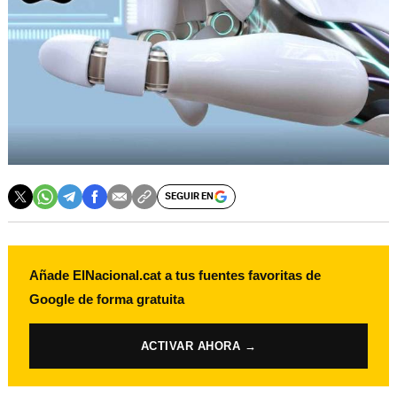
SEGUIR EN
Añade ElNacional.cat a tus fuentes favoritas de
Google de forma gratuita
ACTIVAR AHORA →