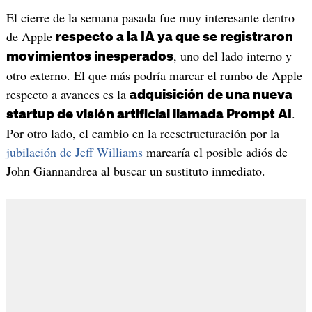
El cierre de la semana pasada fue muy interesante dentro
de Apple
respecto a la IA ya que se registraron
, uno del lado interno y
movimientos inesperados
otro externo. El que más podría marcar el rumbo de Apple
respecto a avances es la
adquisición de una nueva
.
startup de visión artificial llamada Prompt AI
Por otro lado, el cambio en la reesctructuración por la
jubilación de Jeff Williams
marcaría el posible adiós de
John Giannandrea al buscar un sustituto inmediato.