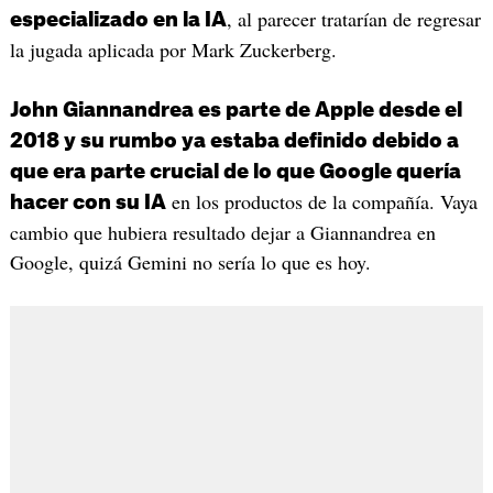
, al parecer tratarían de regresar
especializado en la IA
la jugada aplicada por Mark Zuckerberg.
John Giannandrea es parte de Apple desde el
2018 y su rumbo ya estaba definido debido a
que era parte crucial de lo que Google quería
en los productos de la compañía. Vaya
hacer con su IA
cambio que hubiera resultado dejar a Giannandrea en
Google, quizá Gemini no sería lo que es hoy.