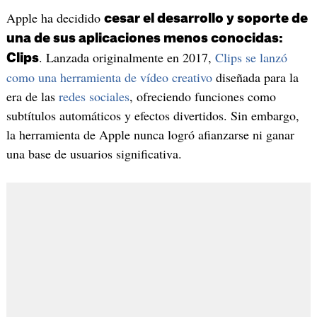
Apple ha decidido
cesar el desarrollo y soporte de
una de sus aplicaciones menos conocidas:
. Lanzada originalmente en 2017,
Clips se lanzó
Clips
como una herramienta de vídeo creativo
diseñada para la
era de las
redes sociales
, ofreciendo funciones como
subtítulos automáticos y efectos divertidos. Sin embargo,
la herramienta de Apple nunca logró afianzarse ni ganar
una base de usuarios significativa.