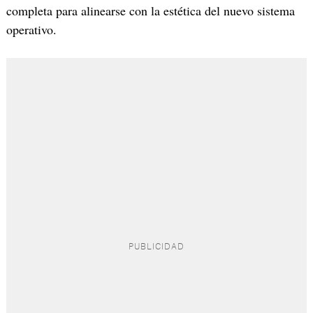
completa para alinearse con la estética del nuevo sistema
operativo.