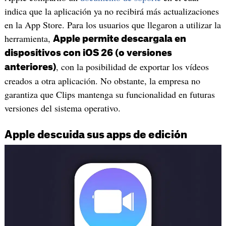
indica que la aplicación ya no recibirá más actualizaciones
en la App Store. Para los usuarios que llegaron a utilizar la
herramienta,
Apple permite descargala en
dispositivos con iOS 26 (o versiones
, con la posibilidad de exportar los vídeos
anteriores)
creados a otra aplicación. No obstante, la empresa no
garantiza que Clips mantenga su funcionalidad en futuras
versiones del sistema operativo.
Apple descuida sus apps de edición