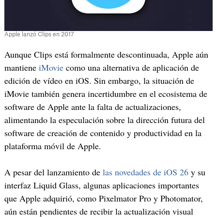
Apple lanzó Clips en 2017
Aunque Clips está formalmente descontinuada, Apple aún
mantiene
iMovie
como una alternativa de aplicación de
edición de vídeo en iOS. Sin embargo, la situación de
iMovie también genera incertidumbre en el ecosistema de
software de Apple ante la falta de actualizaciones,
alimentando la especulación sobre la dirección futura del
software de creación de contenido y productividad en la
plataforma móvil de Apple.
A pesar del lanzamiento de
las novedades de iOS 26
y su
interfaz Liquid Glass, algunas aplicaciones importantes
que Apple adquirió, como Pixelmator Pro y Photomator,
aún están pendientes de recibir la actualización visual