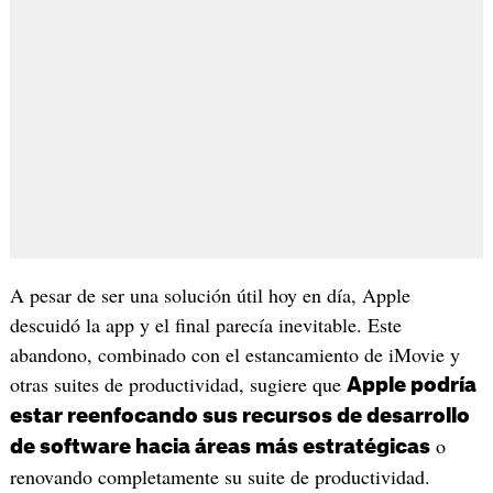
A pesar de ser una solución útil hoy en día, Apple
descuidó la app y el final parecía inevitable. Este
abandono, combinado con el estancamiento de iMovie y
otras suites de productividad, sugiere que
Apple podría
estar reenfocando sus recursos de desarrollo
o
de software hacia áreas más estratégicas
renovando completamente su suite de productividad.