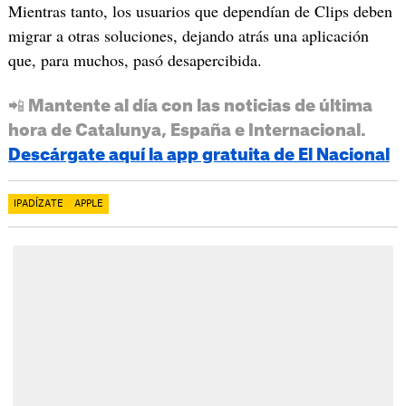
Mientras tanto, los usuarios que dependían de Clips deben
migrar a otras soluciones, dejando atrás una aplicación
que, para muchos, pasó desapercibida.
📲 Mantente al día con las noticias de última
hora de Catalunya, España e Internacional.
Descárgate aquí la app gratuita de El Nacional
IPADÍZATE
APPLE