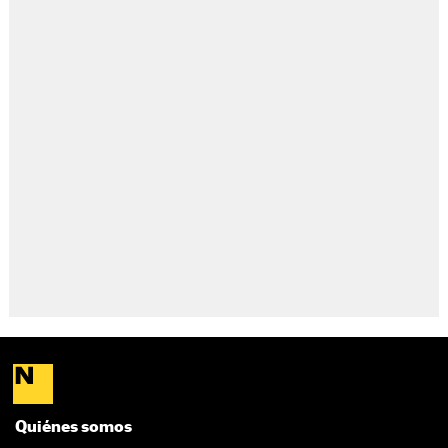
Quiénes somos