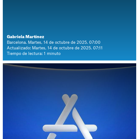
Gabriela Martínez
Barcelona. Martes, 14 de octubre de 2025. 07:00
Actualizado: Martes, 14 de octubre de 2025. 07:11
Tiempo de lectura: 1 minuto