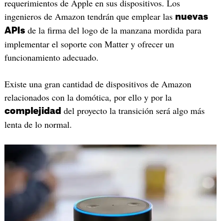
requerimientos de Apple en sus dispositivos. Los
ingenieros de Amazon tendrán que emplear las
nuevas
de la firma del logo de la manzana mordida para
APIs
implementar el soporte con Matter y ofrecer un
funcionamiento adecuado.
Existe una gran cantidad de dispositivos de Amazon
relacionados con la domótica, por ello y por la
del proyecto la transición será algo más
complejidad
lenta de lo normal.