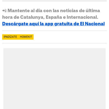
📲 Mantente al día con las noticias de última
hora de Catalunya, España e Internacional.
Descárgate aquí la app gratuita de El Nacional
IPADÍZATE
HOMEKIT