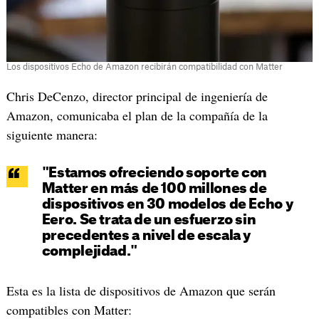
Los dispositivos Echo de Amazon recibirán compatibilidad con Matter
Chris DeCenzo, director principal de ingeniería de
Amazon, comunicaba el plan de la compañía de la
siguiente manera:
"Estamos ofreciendo soporte con
Matter en más de 100 millones de
dispositivos en 30 modelos de Echo y
Eero. Se trata de un esfuerzo sin
precedentes a nivel de escala y
complejidad."
Esta es la lista de dispositivos de Amazon que serán
compatibles con Matter: