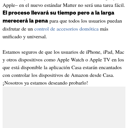
Apple– en el nuevo estándar Matter no será una tarea fácil.
El proceso llevará su tiempo pero a la larga
para que todos los usuarios puedan
merecerá la pena
disfrutar de un
control de accesorios domótica
más
unificado y universal.
Estamos seguros de que los usuarios de iPhone, iPad, Mac
y otros dispositivos como Apple Watch o Apple TV en los
que está disponible la aplicación Casa estarán encantados
con controlar los dispositivos de Amazon desde Casa.
¡Nosotros ya estamos deseando probarlo!