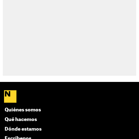
Quiénes somos
Qué hacemos
Dónde estamos
Escríbenos