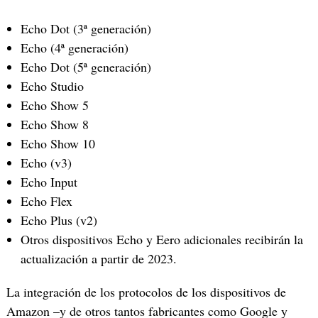
Echo Dot (3ª generación)
Echo (4ª generación)
Echo Dot (5ª generación)
Echo Studio
Echo Show 5
Echo Show 8
Echo Show 10
Echo (v3)
Echo Input
Echo Flex
Echo Plus (v2)
Otros dispositivos Echo y Eero adicionales recibirán la
actualización a partir de 2023.
La integración de los protocolos de los dispositivos de
Amazon –y de otros tantos fabricantes como Google y