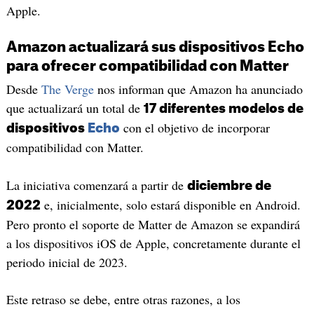
Apple.
Amazon actualizará sus dispositivos Echo
para ofrecer compatibilidad con Matter
Desde
The Verge
nos informan que Amazon ha anunciado
que actualizará un total de
17 diferentes modelos de
con el objetivo de incorporar
dispositivos
Echo
compatibilidad con Matter.
La iniciativa comenzará a partir de
diciembre de
e, inicialmente, solo estará disponible en Android.
2022
Pero pronto el soporte de Matter de Amazon se expandirá
a los dispositivos iOS de Apple, concretamente durante el
periodo inicial de 2023.
Este retraso se debe, entre otras razones, a los