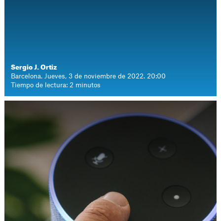
Sergio J. Ortiz
Barcelona. Jueves, 3 de noviembre de 2022. 20:00
Tiempo de lectura: 2 minutos