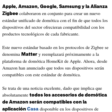
Apple, Amazon, Google, Samsung y la Alianza
colaboraron en conjunto para crear un nuevo
Zigbee
estándar unificado de domótica con el fin de que todos los
dispositivos del sector ofrecieran compatibilidad con los
productos tecnológicos de cada fabricante.
Este nuevo estándar basado en los protocolos de Zigbee se
denomina
y reemplazará próximamente a la
Matter
plataforma de domótica HomeKit de Apple. Ahora, desde
Amazon han anunciado que todos sus dispositivos serán
compatibles con este estándar de domótica.
Se trata de una noticia excelente, dado que implica que
absolutamente
todos los accesorios de domótica
de Amazon serán compatibles con la
disponible en los dispositivos de
aplicación
Casa