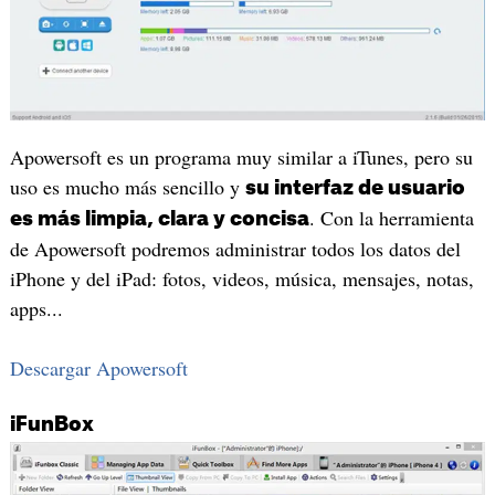
Apowersoft es un programa muy similar a iTunes, pero su
uso es mucho más sencillo y
su interfaz de usuario
. Con la herramienta
es más limpia, clara y concisa
de Apowersoft podremos administrar todos los datos del
iPhone y del iPad: fotos, videos, música, mensajes, notas,
apps...
Descargar Apowersoft
iFunBox