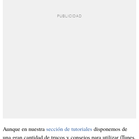
Aunque en nuestra
sección de tutoriales
disponemos de
una gran cantidad de trucos y consejos para utilizar iTunes,