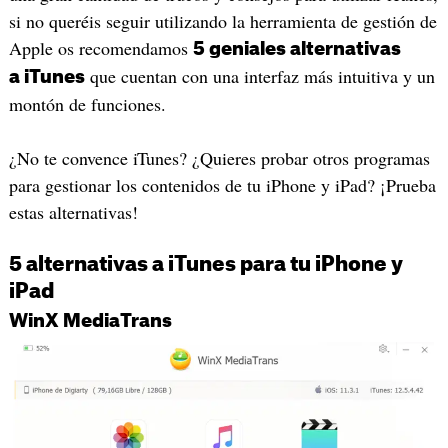
si no queréis seguir utilizando la herramienta de gestión de
Apple os recomendamos
5 geniales alternativas
que cuentan con una interfaz más intuitiva y un
a iTunes
montón de funciones.
¿No te convence iTunes? ¿Quieres probar otros programas
para gestionar los contenidos de tu iPhone y iPad? ¡Prueba
estas alternativas!
5 alternativas a iTunes para tu iPhone y
iPad
WinX MediaTrans