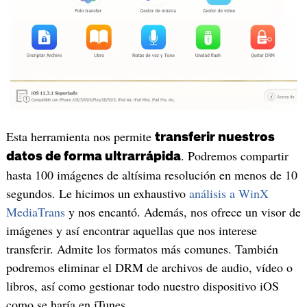
Esta herramienta nos permite
transferir nuestros
. Podremos compartir
datos de forma ultrarrápida
hasta 100 imágenes de altísima resolución en menos de 10
segundos. Le hicimos un exhaustivo
análisis a WinX
MediaTrans
y nos encantó. Además, nos ofrece un visor de
imágenes y así encontrar aquellas que nos interese
transferir. Admite los formatos más comunes. También
podremos eliminar el DRM de archivos de audio, vídeo o
libros, así como gestionar todo nuestro dispositivo iOS
como se haría en iTunes.