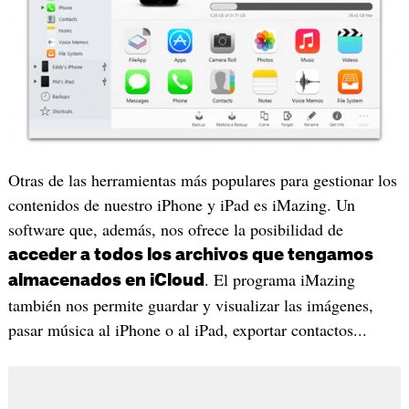
Otras de las herramientas más populares para gestionar los
contenidos de nuestro iPhone y iPad es iMazing. Un
software que, además, nos ofrece la posibilidad de
acceder a todos los archivos que tengamos
. El programa iMazing
almacenados en iCloud
también nos permite guardar y visualizar las imágenes,
pasar música al iPhone o al iPad, exportar contactos...