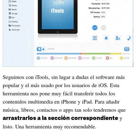
Seguimos con iTools, sin lugar a dudas el software más
popular y el más usado por los usuarios de iOS. Esta
herramienta nos pone muy fácil transferir todos los
contenidos multimedia en iPhone y iPad. Para añadir
música, libros, contactos o apps tan solo tendremos que
y
arrastrarlos a la sección correspondiente
listo. Una herramienta muy recomendable.