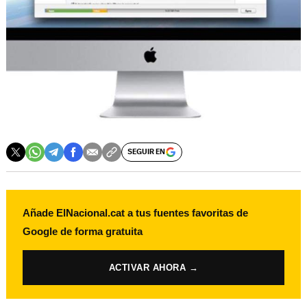
SEGUIR EN
Añade ElNacional.cat a tus fuentes favoritas de
Google de forma gratuita
ACTIVAR AHORA →