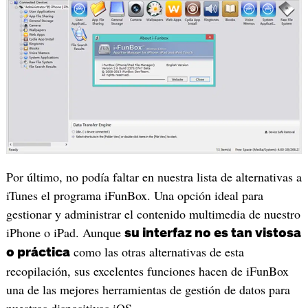
Por último, no podía faltar en nuestra lista de alternativas a
iTunes el programa iFunBox. Una opción ideal para
gestionar y administrar el contenido multimedia de nuestro
iPhone o iPad. Aunque
su interfaz no es tan vistosa
como las otras alternativas de esta
o práctica
recopilación, sus excelentes funciones hacen de iFunBox
una de las mejores herramientas de gestión de datos para
nuestros dispositivos iOS.