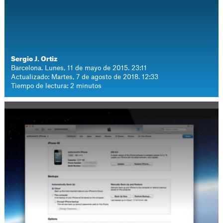
Sergio J. Ortiz
Barcelona. Lunes, 11 de mayo de 2015. 23:11
Actualizado: Martes, 7 de agosto de 2018. 12:33
Tiempo de lectura: 2 minutos