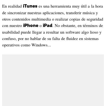
En realidad
es una herramienta muy útil a la hora
iTunes
de sincronizar nuestras aplicaciones, transferir música y
otros contenidos multimedia o realizar copias de seguridad
con nuestro
o
. No obstante, en términos de
iPhone
iPad
usabilidad puede llegar a resultar un software algo lioso y
confuso, por no hablar de su falta de fluidez en sistemas
operativos como Windows...