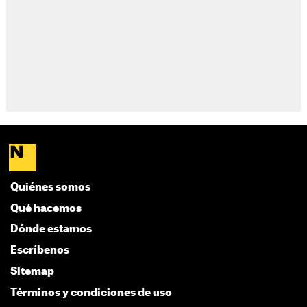
Quiénes somos
Qué hacemos
Dónde estamos
Escríbenos
Sitemap
Términos y condiciones de uso