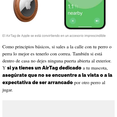
El AirTag de Apple se está convirtiendo en un accesorio imprescindible
Como principios básicos, si sales a la calle con tu perro o
perra lo mejor es tenerlo con correa. También si está
dentro de casa no dejes ninguna puerta abierta al exterior.
Y
a tu mascota,
si ya tienes un AirTag dedicado
asegúrate que no se encuentre a la vista o a la
por otro perro al
expectativa de ser arrancado
jugar.