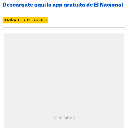
Descárgate aquí la app gratuita de El Nacional
IPADÍZATE
APPLE AIRTAGS