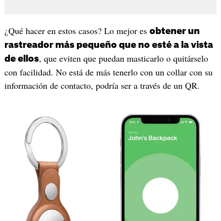
¿Qué hacer en estos casos? Lo mejor es
obtener un
rastreador más pequeño que no esté a la vista
, que eviten que puedan masticarlo o quitárselo
de ellos
con facilidad. No está de más tenerlo con un collar con su
información de contacto, podría ser a través de un QR.