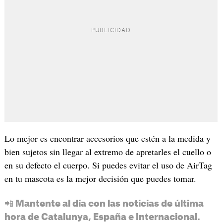
Lo mejor es encontrar accesorios que estén a la medida y
bien sujetos sin llegar al extremo de apretarles el cuello o
en su defecto el cuerpo. Si puedes evitar el uso de AirTag
en tu mascota es la mejor decisión que puedes tomar.
📲 Mantente al día con las noticias de última
hora de Catalunya, España e Internacional.