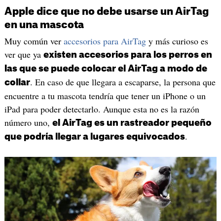
Apple dice que no debe usarse un AirTag
en una mascota
Muy común ver
accesorios para AirTag
y más curioso es
ver que ya
existen accesorios para los perros en
las que se puede colocar el AirTag a modo de
. En caso de que llegara a escaparse, la persona que
collar
encuentre a tu mascota tendría que tener un iPhone o un
iPad para poder detectarlo. Aunque esta no es la razón
número uno,
el AirTag es un rastreador pequeño
.
que podría llegar a lugares equivocados