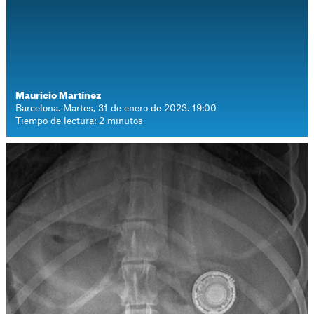
Mauricio Martínez
Barcelona. Martes, 31 de enero de 2023. 19:00
Tiempo de lectura: 2 minutos