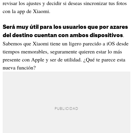
revisar los ajustes y decidir si deseas sincronizar tus fotos
con la app de Xiaomi.
Será muy útil para los usuarios que por azares
.
del destino cuentan con ambos dispositivos
Sabemos que Xiaomi tiene un ligero parecido a iOS desde
tiempos memorables, seguramente quieren estar lo más
presente con Apple y ser de utilidad. ¿Qué te parece esta
nueva función?