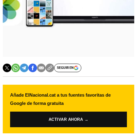
SEGUIR EN
Añade ElNacional.cat a tus fuentes favoritas de
Google de forma gratuita
ACTIVAR AHORA →