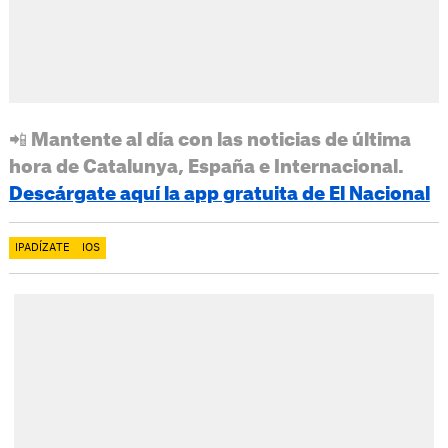
📲 Mantente al día con las noticias de última
hora de Catalunya, España e Internacional.
Descárgate aquí la app gratuita de El Nacional
IPADÍZATE
IOS