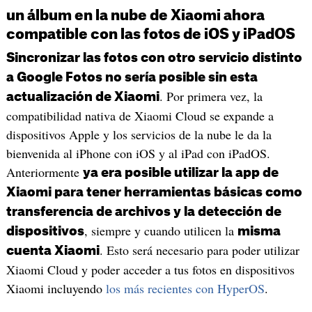
un álbum en la nube de Xiaomi ahora
compatible con las fotos de iOS y iPadOS
Sincronizar las fotos con otro servicio distinto
a Google Fotos no sería posible sin esta
. Por primera vez, la
actualización de Xiaomi
compatibilidad nativa de Xiaomi Cloud se expande a
dispositivos Apple y los servicios de la nube le da la
bienvenida al iPhone con iOS y al iPad con iPadOS.
Anteriormente
ya era posible utilizar la app de
Xiaomi para tener herramientas básicas como
transferencia de archivos y la detección de
, siempre y cuando utilicen la
dispositivos
misma
. Esto será necesario para poder utilizar
cuenta Xiaomi
Xiaomi Cloud y poder acceder a tus fotos en dispositivos
Xiaomi incluyendo
los más recientes con HyperOS
.