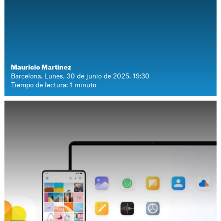
Mauricio Martínez
Barcelona. Lunes, 30 de junio de 2025. 19:30
Tiempo de lectura: 1 minuto