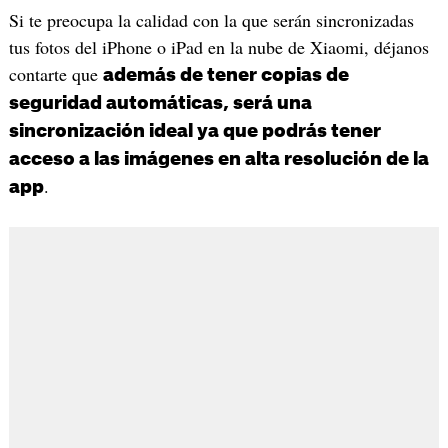
Si te preocupa la calidad con la que serán sincronizadas
tus fotos del iPhone o iPad en la nube de Xiaomi, déjanos
contarte que
además de tener copias de
seguridad automáticas, será una
sincronización ideal ya que podrás tener
acceso a las imágenes en alta resolución de la
.
app