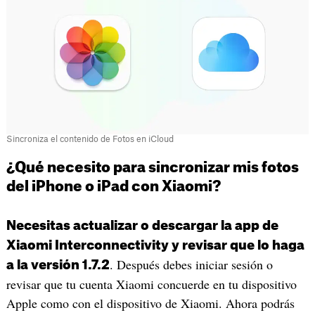
Sincroniza el contenido de Fotos en iCloud
¿Qué necesito para sincronizar mis fotos
del iPhone o iPad con Xiaomi?
Necesitas actualizar o descargar la app de
Xiaomi Interconnectivity y revisar que lo haga
. Después debes iniciar sesión o
a la versión 1.7.2
revisar que tu cuenta Xiaomi concuerde en tu dispositivo
Apple como con el dispositivo de Xiaomi. Ahora podrás