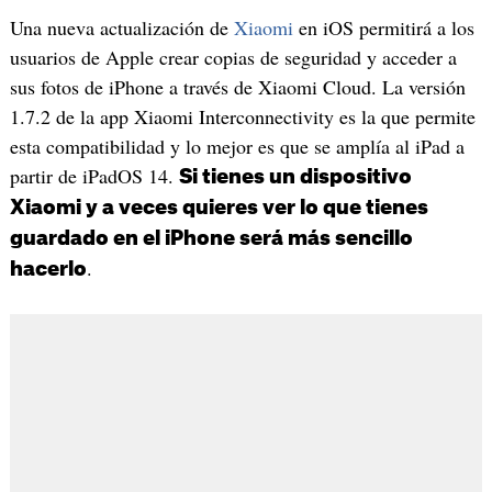
Una nueva actualización de
Xiaomi
en iOS permitirá a los
usuarios de Apple crear copias de seguridad y acceder a
sus fotos de iPhone a través de Xiaomi Cloud. La versión
1.7.2 de la app Xiaomi Interconnectivity es la que permite
esta compatibilidad y lo mejor es que se amplía al iPad a
partir de iPadOS 14.
Si tienes un dispositivo
Xiaomi y a veces quieres ver lo que tienes
guardado en el iPhone será más sencillo
.
hacerlo