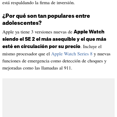
está respaldando la firma de inversión.
¿Por qué son tan populares entre
adolescentes?
Apple ya tiene 3 versiones nuevas de
Apple Watch
siendo el SE 2 el más asequible y el que más
. Incluye el
esté en circulación por su precio
mismo procesador que el
Apple Watch Series 8
y nuevas
funciones de emergencia como detección de choques y
mejoradas como las llamadas al 911.