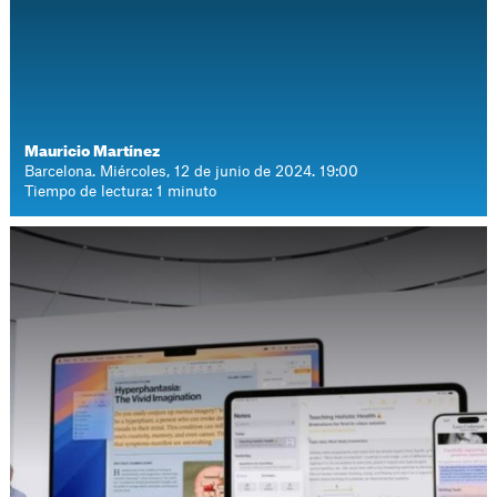
Mauricio Martínez
Barcelona. Miércoles, 12 de junio de 2024. 19:00
Tiempo de lectura: 1 minuto