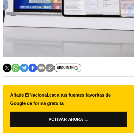
SEGUIR EN
Añade ElNacional.cat a tus fuentes favoritas de
Google de forma gratuita
ACTIVAR AHORA →