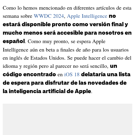
Como lo hemos mencionado en diferentes artículos de esta
semana sobre
WWDC 2024
,
Apple Intelligence
no
estará disponible pronto como versión final y
mucho menos será accesible para nosotros en
. Como muy pronto, se espera Apple
español
Intelligence aún en beta a finales de año para los usuarios
en inglés de Estados Unidos. Se puede hacer el cambio del
idioma y región pero al parecer no será sencillo,
un
en
iOS 18
código encontrado
delataría una lista
de espera para disfrutar de las novedades de
.
la inteligencia artificial de Apple