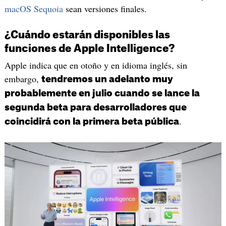
macOS Sequoia
sean versiones finales.
¿Cuándo estarán disponibles las
funciones de Apple Intelligence?
Apple indica que en otoño y en idioma inglés, sin
embargo,
tendremos un adelanto muy
probablemente en julio cuando se lance la
segunda beta para desarrolladores que
.
coincidirá con la primera beta pública