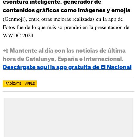
escritura inteligente, generador de
contenidos gráficos como imágenes y emojis
(Genmoji), entre otras mejoras realizadas en la app de
Fotos fue de lo que más sorprendió en la presentación de
WWDC 2024.
📲 Mantente al día con las noticias de última
hora de Catalunya, España e Internacional.
Descárgate aquí la app gratuita de El Nacional
IPADÍZATE
APPLE