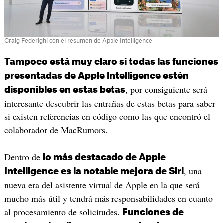
Craig Federighi con el resumen de Apple Intelligence
Tampoco está muy claro si todas las funciones
presentadas de Apple Intelligence estén
, por consiguiente será
disponibles en estas betas
interesante descubrir las entrañas de estas betas para saber
si existen referencias en código como las que encontró el
colaborador de MacRumors.
Dentro de
lo más destacado de Apple
, una
Intelligence es la notable mejora de Siri
nueva era del asistente virtual de Apple en la que será
mucho más útil y tendrá más responsabilidades en cuanto
al procesamiento de solicitudes.
Funciones de