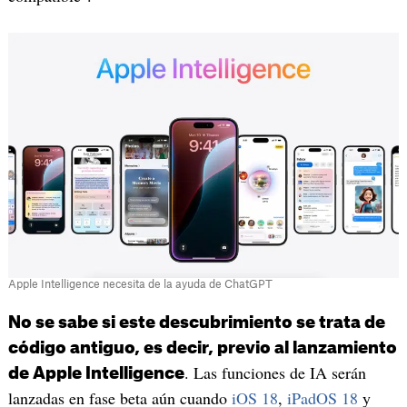
Apple Intelligence necesita de la ayuda de ChatGPT
No se sabe si este descubrimiento se trata de
código antiguo, es decir, previo al lanzamiento
. Las funciones de IA serán
de Apple Intelligence
lanzadas en fase beta aún cuando
iOS 18
,
iPadOS 18
y