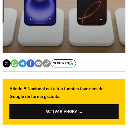
SEGUIR EN
Añade ElNacional.cat a tus fuentes favoritas de
Google de forma gratuita
ACTIVAR AHORA →