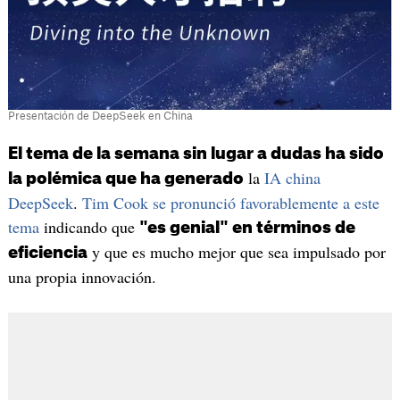
Presentación de DeepSeek en China
El tema de la semana sin lugar a dudas ha sido
la
IA china
la polémica que ha generado
DeepSeek
.
Tim Cook se pronunció favorablemente a este
tema
indicando que
"es genial" en términos de
y que es mucho mejor que sea impulsado por
eficiencia
una propia innovación.