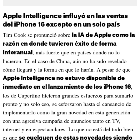
Apple Intelligence influyó en las ventas
del iPhone 16 excepto en un solo país
Tim Cook se pronunció sobre
la IA de Apple como la
razón en donde tuvieron éxito de forma
, más fuerte que en países donde no lo
interanual
hicieron. En el caso de China, aún no ha sido revelado
cómo llegará y la forma en que lo harán. A pesar de que
Apple Intelligence no estuvo disponible de
,
inmediato en el lanzamiento de los iPhone 16
los de Cupertino hicieron grandes esfuerzos para sumarlo
pronto y no solo eso, se esforzaron hasta el cansancio de
implementarlo como la gran novedad en esta generación
con una agresiva campaña de anuncios tanto en TV,
internet y en espectaculares. Lo que no está del todo bien
es que
se cuelguen de estas novedades siendo