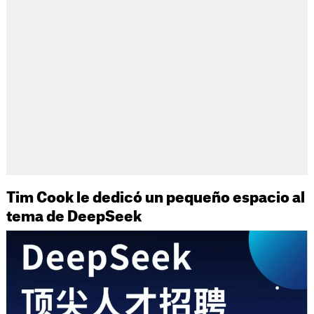
Tim Cook le dedicó un pequeño espacio al
tema de DeepSeek