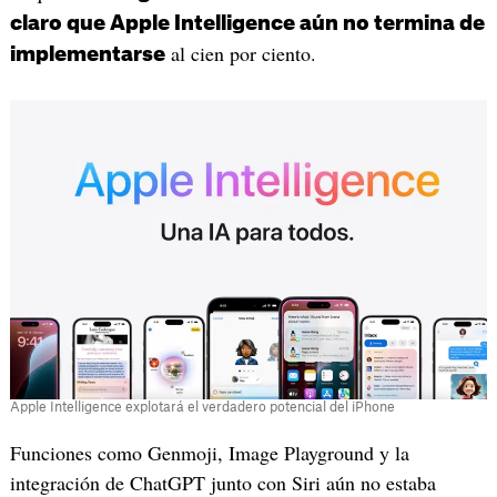
claro que Apple Intelligence aún no termina de
al cien por ciento.
implementarse
Apple Intelligence explotará el verdadero potencial del iPhone
Funciones como Genmoji, Image Playground y la
integración de ChatGPT junto con Siri aún no estaba