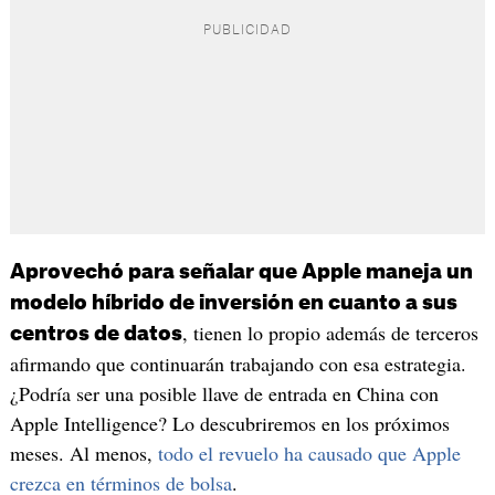
Aprovechó para señalar que Apple maneja un
modelo híbrido de inversión en cuanto a sus
, tienen lo propio además de terceros
centros de datos
afirmando que continuarán trabajando con esa estrategia.
¿Podría ser una posible llave de entrada en China con
Apple Intelligence? Lo descubriremos en los próximos
meses. Al menos,
todo el revuelo ha causado que Apple
crezca en términos de bolsa
.