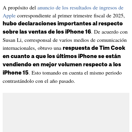
A propósito del
anuncio de los resultados de ingresos de
Apple
correspondiente al primer trimestre fiscal de 2025,
hubo declaraciones importantes al respecto
. De acuerdo con
sobre las ventas de los iPhone 16
Susan Li, corresponsal de varios medios de comunicación
internacionales, obtuvo una
respuesta de Tim Cook
en cuanto a que los últimos iPhone se están
vendiendo en mejor volumen respecto a los
. Esto tomando en cuenta el mismo periodo
iPhone 15
contrastándolo con el año pasado.