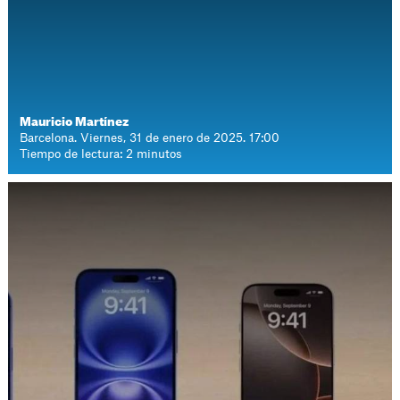
Mauricio Martínez
Barcelona. Viernes, 31 de enero de 2025. 17:00
Tiempo de lectura: 2 minutos