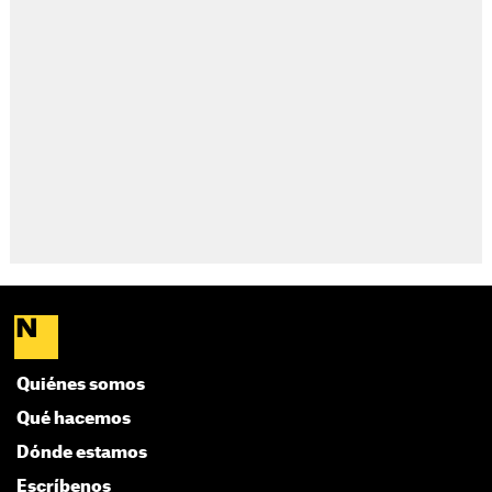
Quiénes somos
Qué hacemos
Dónde estamos
Escríbenos