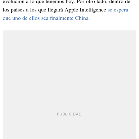
evolución a lo que tenemos hoy. Por otro lado, dentro de
los países a los que llegará Apple Intelligence
se espera
que uno de ellos sea finalmente China
.