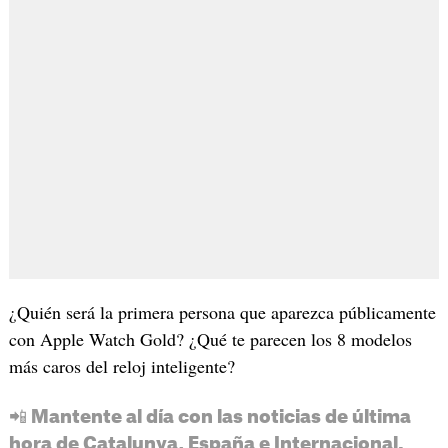
¿Quién será la primera persona que aparezca públicamente
con Apple Watch Gold? ¿Qué te parecen los 8 modelos
más caros del reloj inteligente?
📲 Mantente al día con las noticias de última
hora de Catalunya, España e Internacional.