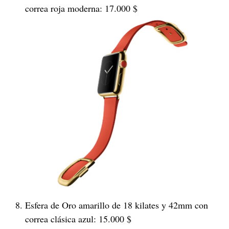
correa roja moderna: 17.000 $
Esfera de Oro amarillo de 18 kilates y 42mm con
correa clásica azul: 15.000 $