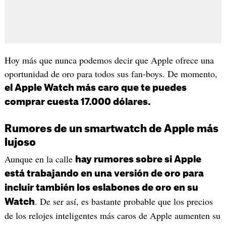
Hoy más que nunca podemos decir que Apple ofrece una
oportunidad de oro para todos sus fan-boys. De momento,
el Apple Watch más caro que te puedes
comprar cuesta 17.000 dólares.
Rumores de un smartwatch de Apple más
lujoso
Aunque en la calle
hay rumores sobre si Apple
está trabajando en una versión de oro para
incluir también los eslabones de oro en su
. De ser así, es bastante probable que los precios
Watch
de los relojes inteligentes más caros de Apple aumenten su