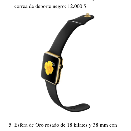
correa de deporte negro: 12.000 $
Esfera de Oro rosado de 18 kilates y 38 mm con