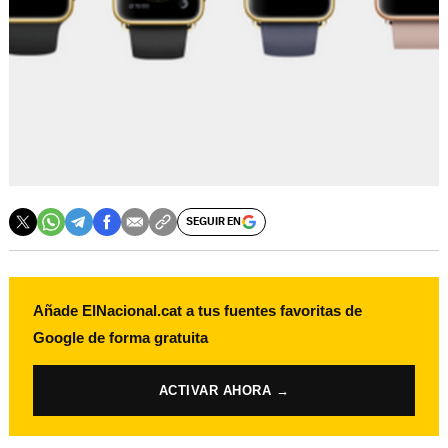
SEGUIR EN
Añade ElNacional.cat a tus fuentes favoritas de
Google de forma gratuita
ACTIVAR AHORA →