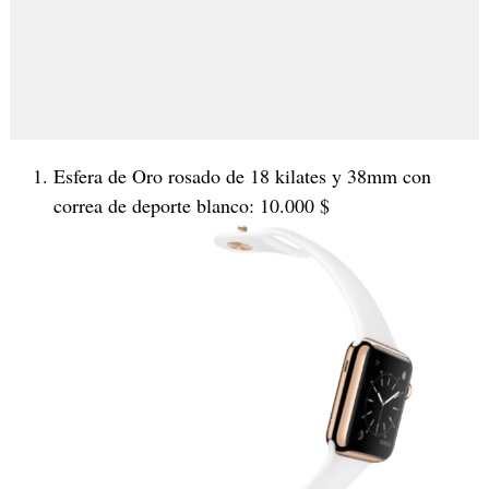
Esfera de Oro rosado de 18 kilates y 38mm con
correa de deporte blanco: 10.000 $