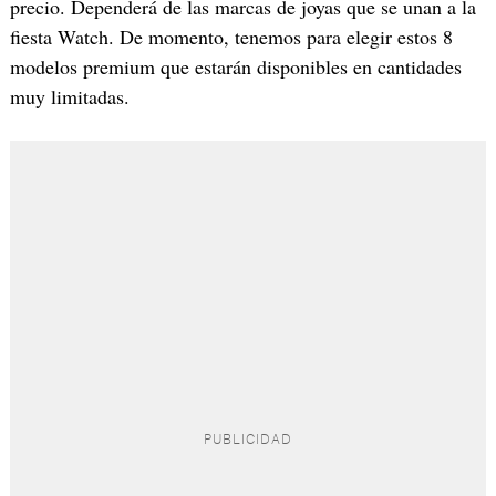
precio. Dependerá de las marcas de joyas que se unan a la
fiesta Watch. De momento, tenemos para elegir estos 8
modelos premium que estarán disponibles en cantidades
muy limitadas.