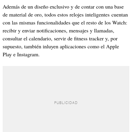
Además de un diseño exclusivo y de contar con una base
de material de oro, todos estos relojes inteligentes cuentan
con las mismas funcionalidades que el resto de los Watch:
recibir y enviar notificaciones, mensajes y llamadas,
consultar el calendario, servir de fitness tracker y, por
supuesto, también inluyen aplicaciones como el Apple
Play e Instagram.