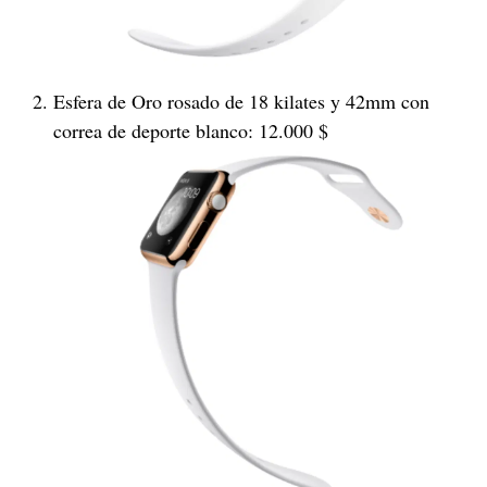
Esfera de Oro rosado de 18 kilates y 42mm con
correa de deporte blanco: 12.000 $