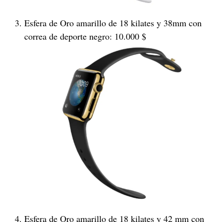
Esfera de Oro amarillo de 18 kilates y 38mm con
correa de deporte negro: 10.000 $
Esfera de Oro amarillo de 18 kilates y 42 mm con