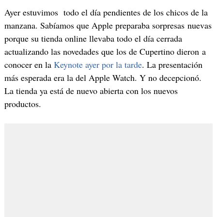
Ayer estuvimos todo el día pendientes de los chicos de la
manzana. Sabíamos que Apple preparaba sorpresas nuevas
porque su tienda online llevaba todo el día cerrada
actualizando las novedades que los de Cupertino dieron a
conocer en la
Keynote ayer por la tarde
. La presentación
más esperada era la del Apple Watch. Y no decepcionó.
La tienda ya está de nuevo abierta con los nuevos
productos.