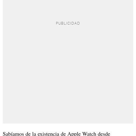
Sabíamos de la existencia de Apple Watch desde