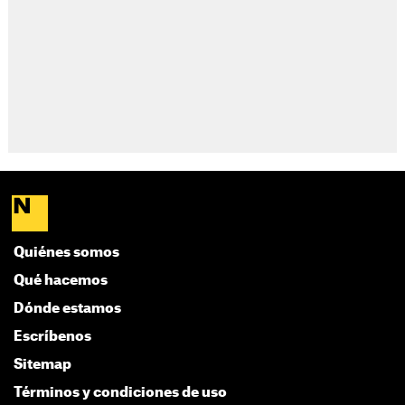
Quiénes somos
Qué hacemos
Dónde estamos
Escríbenos
Sitemap
Términos y condiciones de uso