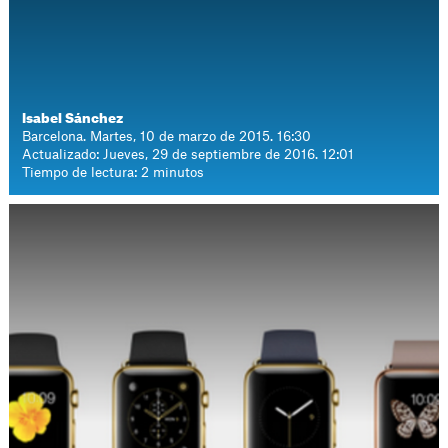
Isabel Sánchez
Barcelona. Martes, 10 de marzo de 2015. 16:30
Actualizado: Jueves, 29 de septiembre de 2016. 12:01
Tiempo de lectura: 2 minutos