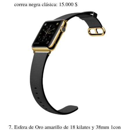
correa negra clásica: 15.000 $
Esfera de Oro amarillo de 18 kilates y 38mm 1con