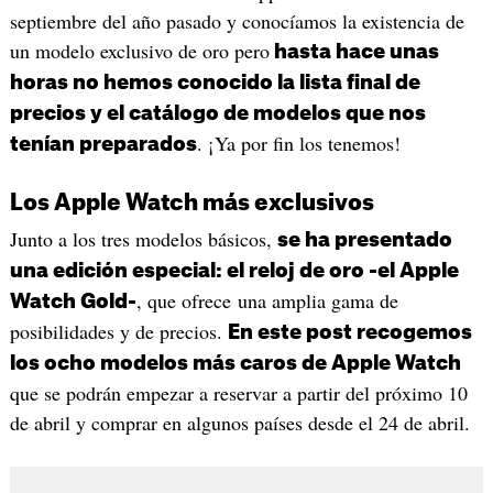
septiembre del año pasado y conocíamos la existencia de
un modelo exclusivo de oro pero
hasta hace unas
horas no hemos conocido la lista final de
precios y el catálogo de modelos que nos
. ¡Ya por fin los tenemos!
tenían preparados
Los Apple Watch más exclusivos
Junto a los tres modelos básicos,
se ha presentado
una edición especial: el reloj de oro -el Apple
, que ofrece una amplia gama de
Watch Gold-
posibilidades y de precios.
En este post recogemos
los ocho modelos más caros de Apple Watch
que se podrán empezar a reservar a partir del próximo 10
de abril y comprar en algunos países desde el 24 de abril.