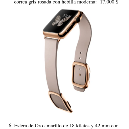
correa gris rosada con hebilla moderna: 17.000 $
Esfera de Oro amarillo de 18 kilates y 42 mm con