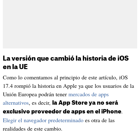
La versión que cambió la historia de iOS
en la UE
Como lo comentamos al principio de este artículo, iOS
17.4 rompió la historia en Apple ya que los usuarios de la
Unión Europea podrán tener
mercados de apps
alternativos
, es decir,
la App Store ya no será
.
exclusivo proveedor de apps en el iPhone
Elegir el navegador predeterminado
es otra de las
realidades de este cambio.