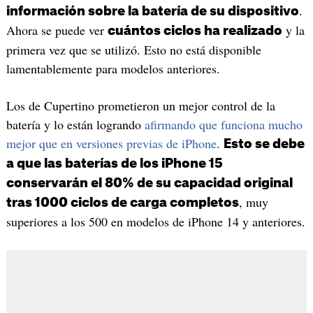
.
información sobre la batería de su dispositivo
Ahora se puede ver
y la
cuántos ciclos ha realizado
primera vez que se utilizó. Esto no está disponible
lamentablemente para modelos anteriores.
Los de Cupertino prometieron un mejor control de la
batería y lo están logrando
afirmando que funciona mucho
mejor que en versiones previas de iPhone
.
Esto se debe
a que las baterías de los iPhone 15
conservarán el 80% de su capacidad original
, muy
tras 1000 ciclos de carga completos
superiores a los 500 en modelos de iPhone 14 y anteriores.