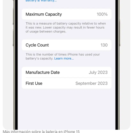
Más información sobre la batería en iPhone 15