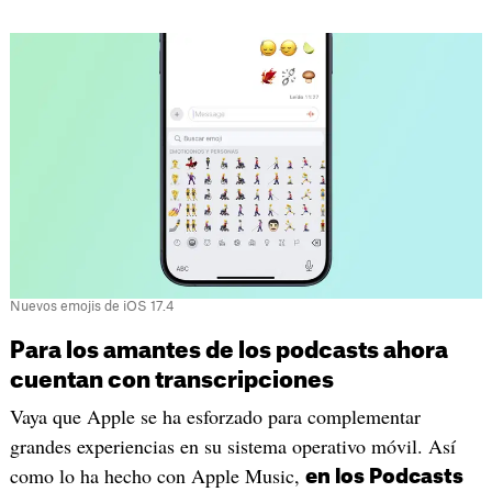
Nuevos emojis de iOS 17.4
Para los amantes de los podcasts ahora
cuentan con transcripciones
Vaya que Apple se ha esforzado para complementar
grandes experiencias en su sistema operativo móvil. Así
como lo ha hecho con Apple Music,
en los Podcasts