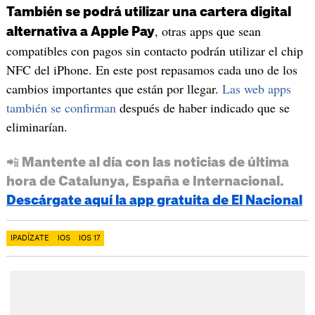
También se podrá utilizar una cartera digital
, otras apps que sean
alternativa a Apple Pay
compatibles con pagos sin contacto podrán utilizar el chip
NFC del iPhone. En este post repasamos cada uno de los
cambios importantes que están por llegar.
Las web apps
también se confirman
después de haber indicado que se
eliminarían.
📲 Mantente al día con las noticias de última
hora de Catalunya, España e Internacional.
Descárgate aquí la app gratuita de El Nacional
IPADÍZATE
IOS
IOS 17