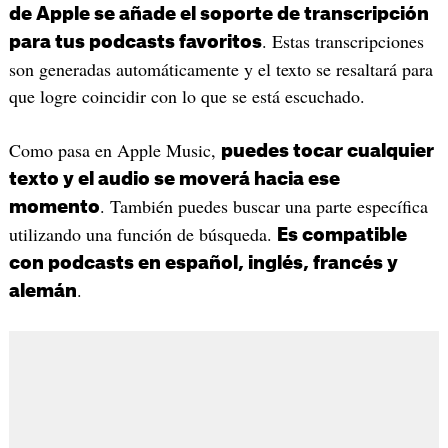
de Apple se añade el soporte de transcripción
. Estas transcripciones
para tus podcasts favoritos
son generadas automáticamente y el texto se resaltará para
que logre coincidir con lo que se está escuchado.
Como pasa en Apple Music,
puedes tocar cualquier
texto y el audio se moverá hacia ese
. También puedes buscar una parte específica
momento
utilizando una función de búsqueda.
Es compatible
con podcasts en español, inglés, francés y
.
alemán