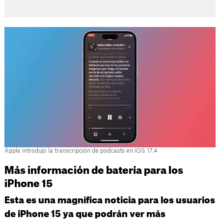
Apple introdujo la transcripción de podcasts en iOS 17.4
Más información de batería para los
iPhone 15
Esta es una magnífica noticia para los usuarios
de iPhone 15 ya que podrán ver más