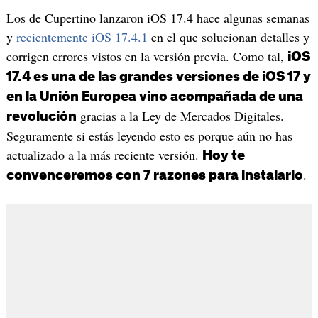
Los de Cupertino lanzaron iOS 17.4 hace algunas semanas
y
recientemente iOS 17.4.1
en el que solucionan detalles y
corrigen errores vistos en la versión previa. Como tal,
iOS
17.4 es una de las grandes versiones de iOS 17 y
en la Unión Europea vino acompañada de una
gracias a la Ley de Mercados Digitales.
revolución
Seguramente si estás leyendo esto es porque aún no has
actualizado a la más reciente versión.
Hoy te
.
convenceremos con 7 razones para instalarlo