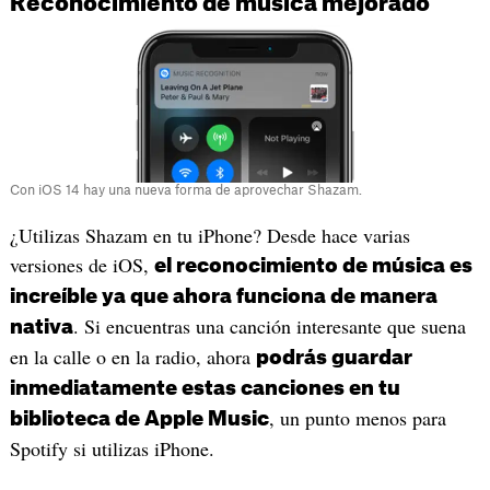
Reconocimiento de música mejorado
Con iOS 14 hay una nueva forma de aprovechar Shazam.
¿Utilizas Shazam en tu iPhone? Desde hace varias
versiones de iOS,
el reconocimiento de música es
increíble ya que ahora funciona de manera
. Si encuentras una canción interesante que suena
nativa
en la calle o en la radio, ahora
podrás guardar
inmediatamente estas canciones en tu
, un punto menos para
biblioteca de Apple Music
Spotify si utilizas iPhone.