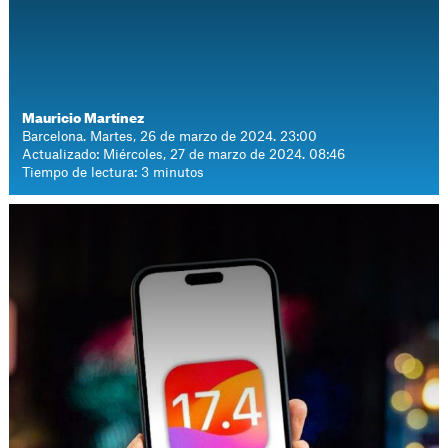
Mauricio Martínez
Barcelona. Martes, 26 de marzo de 2024. 23:00
Actualizado: Miércoles, 27 de marzo de 2024. 08:46
Tiempo de lectura: 3 minutos