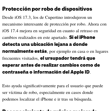
Protección por robo de dispositivos
Desde iOS 17.3, los de Cupertino introdujeron un
mecanismo interesante de protección por robo. Ahora con
iOS 17.4 mejora en seguridad en cuanto al retraso en
cambios realizados en este apartado.
Si el iPhone
detecta una ubicación lejana a donde
, por ejemplo en casa o en lugares
normalmente estás
frecuentes visitados,
el ursupador tendrá que
esperar antes de realizar cambios como de
.
contraseña o información del Apple ID
Esto ayuda significativamente para el usuario que puede
ser víctima de robo, especialmente en casos donde
podemos localizar el iPhone e ir tras su búsqueda.