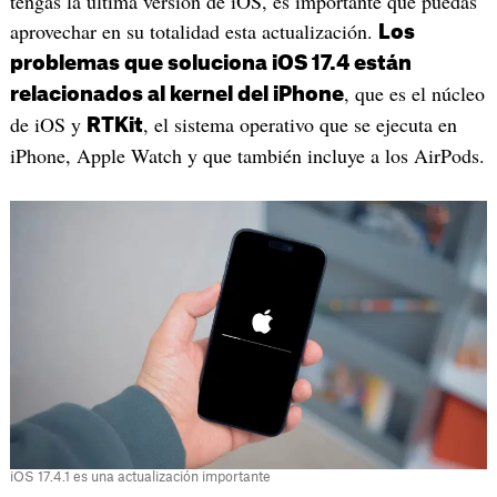
tengas la última versión de iOS, es importante que puedas
aprovechar en su totalidad esta actualización.
Los
problemas que soluciona iOS 17.4 están
, que es el núcleo
relacionados al kernel del iPhone
de iOS y
, el sistema operativo que se ejecuta en
RTKit
iPhone, Apple Watch y que también incluye a los AirPods.
iOS 17.4.1 es una actualización importante