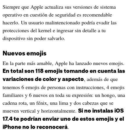
Siempre que Apple actualiza sus versiones de sistema
operativo en cuestión de seguridad es recomendable
hacerlo. Un usuario malintencionado podría evadir las
protecciones del kernel e ingresar sin detalle a tu
dispositivo sin poder salvarlo.
Nuevos emojis
En la parte más amable, Apple ha lanzado nuevos emojis.
En total son 118 emojis tomando en cuenta las
, además de que
variaciones de color y aspecto
tenemos 6 emojis de personas con instrucciones, 4 emojis
familiares y 6 nuevos en toda su expresión: un hongo, una
cadena rota, un fénix, una lima y dos cabezas que se
mueven vertical y horizontalmente.
Si no instalas iOS
17.4 te podrían enviar uno de estos emojis y el
.
iPhone no lo reconocerá