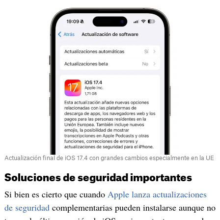
Actualización final de iOS 17.4 con grandes cambios especialmente en la UE
Soluciones de seguridad importantes
Si bien es cierto que cuando
Apple lanza actualizaciones
de seguridad
complementarias pueden instalarse aunque no