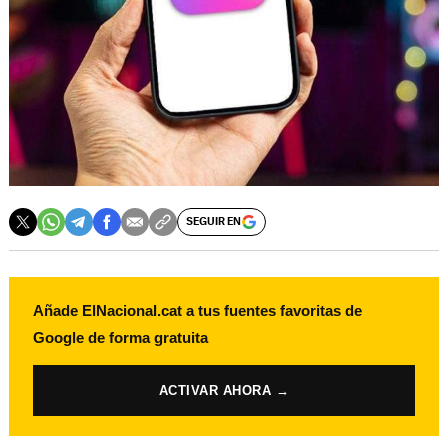
SEGUIR EN
Añade ElNacional.cat a tus fuentes favoritas de
Google de forma gratuita
ACTIVAR AHORA →