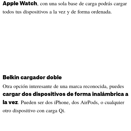
, con una sola base de carga podrás cargar
Apple Watch
todos tus dispositivos a la vez y de forma ordenada.
Belkin cargador doble
Otra opción interesante de una marca reconocida, puedes
cargar dos dispositivos de forma inalámbrica a
. Pueden ser dos iPhone, dos AirPods, o cualquier
la vez
otro dispositivo con carga Qi.