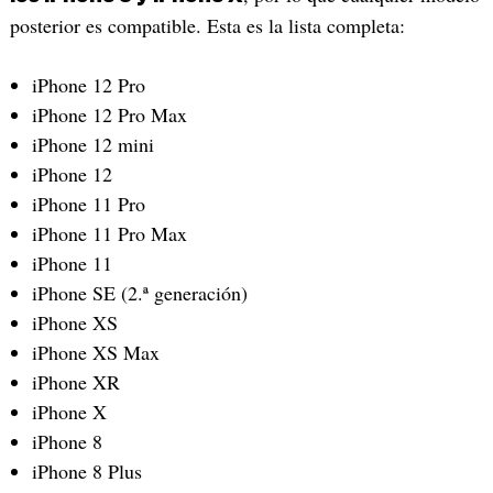
posterior es compatible. Esta es la lista completa:
iPhone 12 Pro
iPhone 12 Pro Max
iPhone 12 mini
iPhone 12
iPhone 11 Pro
iPhone 11 Pro Max
iPhone 11
iPhone SE (2.ª generación)
iPhone XS
iPhone XS Max
iPhone XR
iPhone X
iPhone 8
iPhone 8 Plus