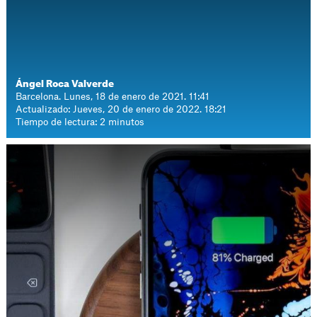
Ángel Roca Valverde
Barcelona. Lunes, 18 de enero de 2021. 11:41
Actualizado: Jueves, 20 de enero de 2022. 18:21
Tiempo de lectura: 2 minutos