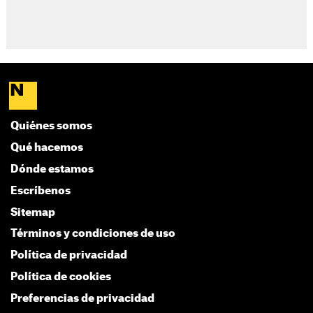
Quiénes somos
Qué hacemos
Dónde estamos
Escríbenos
Sitemap
Términos y condiciones de uso
Política de privacidad
Política de cookies
Preferencias de privacidad