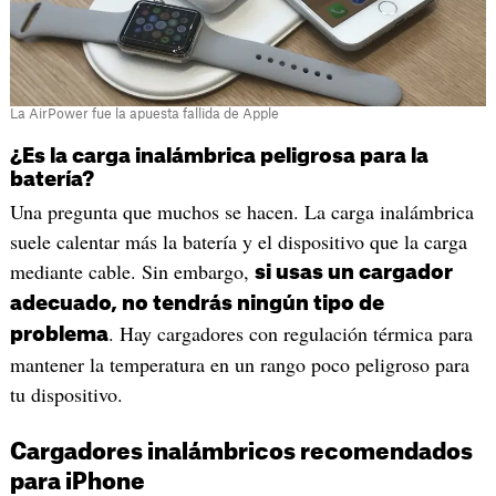
La AirPower fue la apuesta fallida de Apple
¿Es la carga inalámbrica peligrosa para la
batería?
Una pregunta que muchos se hacen. La carga inalámbrica
suele calentar más la batería y el dispositivo que la carga
mediante cable. Sin embargo,
si usas un cargador
adecuado, no tendrás ningún tipo de
. Hay cargadores con regulación térmica para
problema
mantener la temperatura en un rango poco peligroso para
tu dispositivo.
Cargadores inalámbricos recomendados
para iPhone