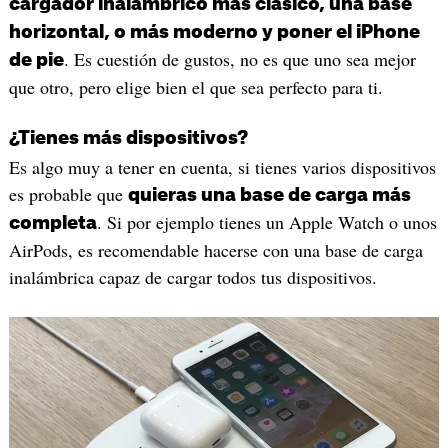
cargador inalámbrico más clásico, una base
horizontal, o más moderno y poner el iPhone
. Es cuestión de gustos, no es que uno sea mejor
de pie
que otro, pero elige bien el que sea perfecto para ti.
¿Tienes más dispositivos?
Es algo muy a tener en cuenta, si tienes varios dispositivos
es probable que
quieras una base de carga más
. Si por ejemplo tienes un Apple Watch o unos
completa
AirPods, es recomendable hacerse con una base de carga
inalámbrica capaz de cargar todos tus dispositivos.