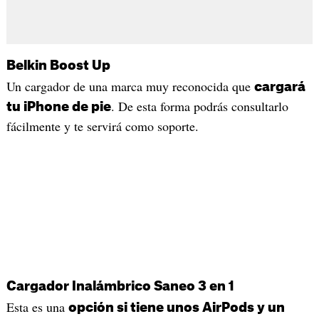
Belkin Boost Up
Un cargador de una marca muy reconocida que
cargará
. De esta forma podrás consultarlo
tu iPhone de pie
fácilmente y te servirá como soporte.
Cargador Inalámbrico Saneo 3 en 1
Esta es una
opción si tiene unos AirPods y un