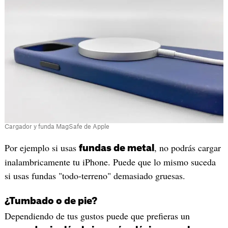
Cargador y funda MagSafe de Apple
Por ejemplo si usas
, no podrás cargar
fundas de metal
inalambricamente tu iPhone. Puede que lo mismo suceda
si usas fundas "todo-terreno" demasiado gruesas.
¿Tumbado o de pie?
Dependiendo de tus gustos puede que prefieras un