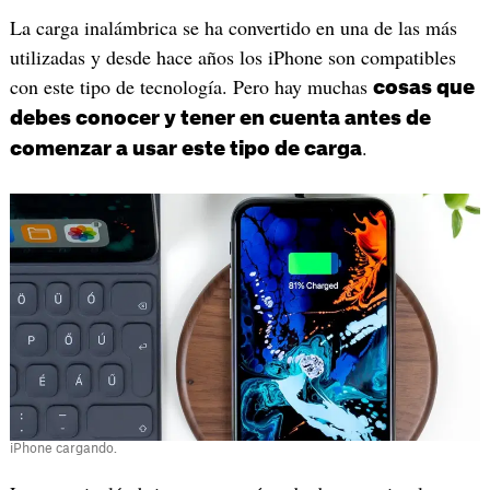
La carga inalámbrica se ha convertido en una de las más
utilizadas y desde hace años los iPhone son compatibles
con este tipo de tecnología. Pero hay muchas
cosas que
debes conocer y tener en cuenta antes de
.
comenzar a usar este tipo de carga
iPhone cargando.