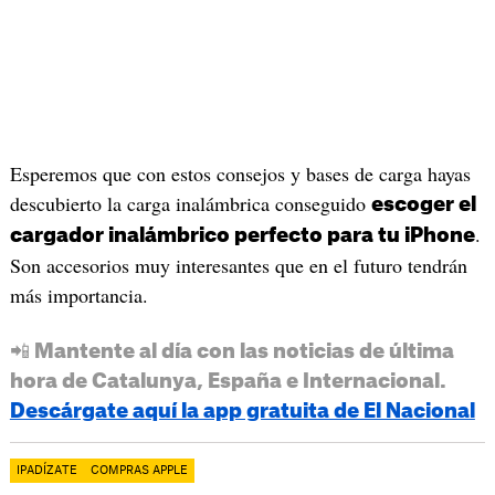
Esperemos que con estos consejos y bases de carga hayas
descubierto la carga inalámbrica conseguido
escoger el
.
cargador inalámbrico perfecto para tu iPhone
Son accesorios muy interesantes que en el futuro tendrán
más importancia.
📲 Mantente al día con las noticias de última
hora de Catalunya, España e Internacional.
Descárgate aquí la app gratuita de El Nacional
IPADÍZATE
COMPRAS APPLE