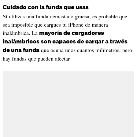
Cuidado con la funda que usas
Si utilizas una funda demasiado gruesa, es probable que
sea imposible que cargues tu iPhone de manera
inalámbrica. La
mayoría de cargadores
inalámbricos son capaces de cargar a través
que ocupa unos cuantos milímetros, pero
de una funda
hay fundas que pueden afectar.