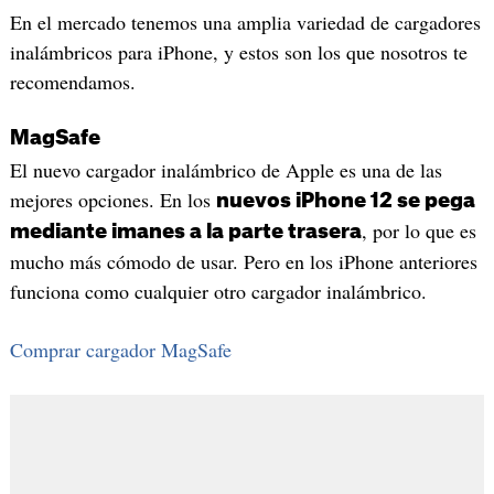
En el mercado tenemos una amplia variedad de cargadores
inalámbricos para iPhone, y estos son los que nosotros te
recomendamos.
MagSafe
El nuevo cargador inalámbrico de Apple es una de las
mejores opciones. En los
nuevos iPhone 12 se pega
, por lo que es
mediante imanes a la parte trasera
mucho más cómodo de usar. Pero en los iPhone anteriores
funciona como cualquier otro cargador inalámbrico.
Comprar cargador MagSafe