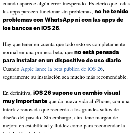
cuando aparece algún error inesperado. Es cierto que todas
las apps parecen funcionar sin problemas,
no he tenido
problemas con WhatsApp ni con las apps de
.
los bancos en iOS 26
Hay que tener en cuenta que todo esto es completamente
normal en una primera beta, que
no está pensada
.
para instalar en un dispositivo de uso diario
Cuando
Apple lance la beta pública de iOS 26
,
seguramente su instalación sea mucho más recomendable.
En definitiva,
iOS 26 supone un cambio visual
que da nueva vida al iPhone, con una
muy importante
interfaz renovada que recuerda a los grandes saltos de
diseño del pasado. Sin embargo, aún tiene margen de
mejora en estabilidad y fluidez como para recomendar la