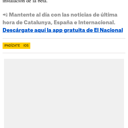
instalación de la beta.
📲 Mantente al día con las noticias de última
hora de Catalunya, España e Internacional.
Descárgate aquí la app gratuita de El Nacional
IPADÍZATE
IOS