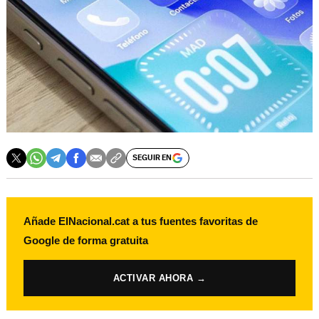
SEGUIR EN
Añade ElNacional.cat a tus fuentes favoritas de
Google de forma gratuita
ACTIVAR AHORA →