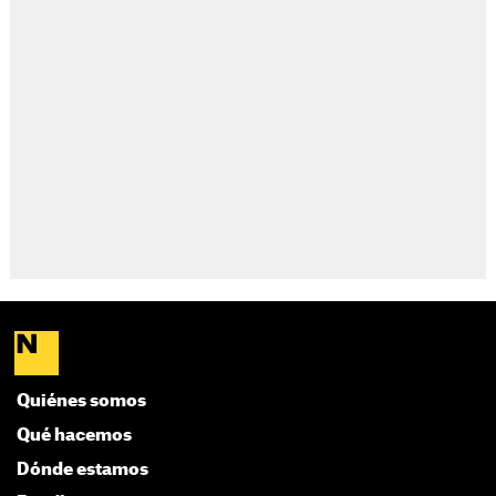
Quiénes somos
Qué hacemos
Dónde estamos