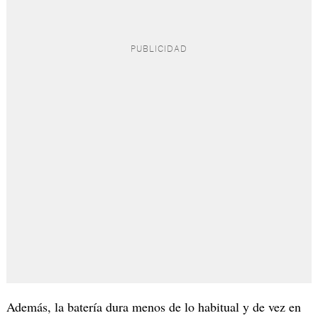
Además, la batería dura menos de lo habitual y de vez en