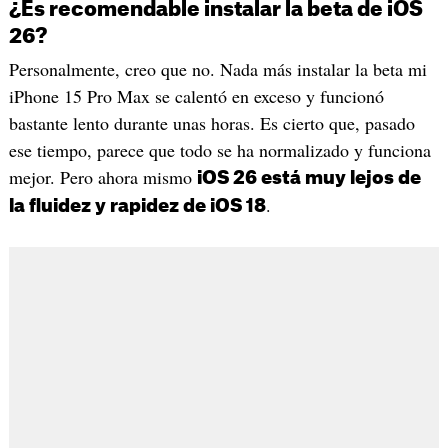
¿Es recomendable instalar la beta de iOS
26?
Personalmente, creo que no. Nada más instalar la beta mi
iPhone 15 Pro Max se calentó en exceso y funcionó
bastante lento durante unas horas. Es cierto que, pasado
ese tiempo, parece que todo se ha normalizado y funciona
mejor. Pero ahora mismo
iOS 26 está muy lejos de
.
la fluidez y rapidez de iOS 18