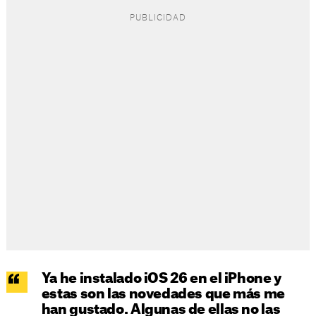
Ya he instalado iOS 26 en el iPhone y
estas son las novedades que más me
han gustado. Algunas de ellas no las