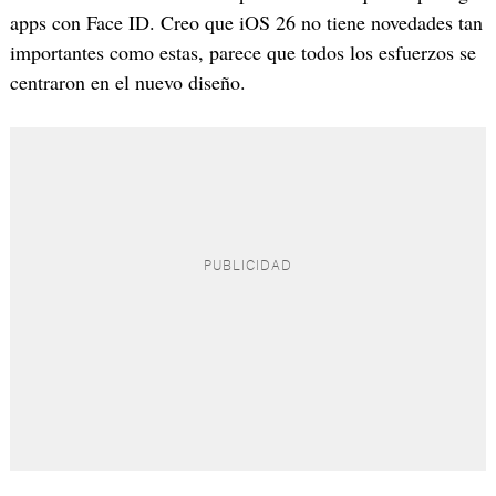
apps con Face ID. Creo que iOS 26 no tiene novedades tan
importantes como estas, parece que todos los esfuerzos se
centraron en el nuevo diseño.