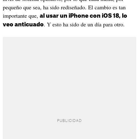
pequeño que sea, ha sido rediseñado. El cambio es tan
importante que,
al usar un iPhone con iOS 18, lo
. Y esto ha sido de un día para otro.
veo anticuado