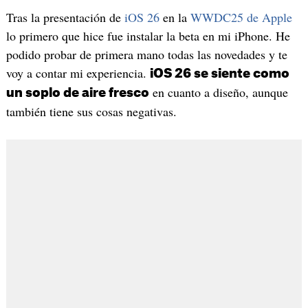
Tras la presentación de
iOS 26
en la
WWDC25 de Apple
lo primero que hice fue instalar la beta en mi iPhone. He
podido probar de primera mano todas las novedades y te
voy a contar mi experiencia.
iOS 26 se siente como
en cuanto a diseño, aunque
un soplo de aire fresco
también tiene sus cosas negativas.