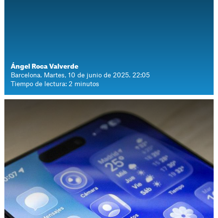
Ángel Roca Valverde
Barcelona. Martes, 10 de junio de 2025. 22:05
Tiempo de lectura: 2 minutos