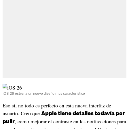
iOS 26 estrena un nuevo diseño muy característico
Eso sí, no todo es perfecto en esta nueva interfaz de
usuario. Creo que
Apple tiene detalles todavía por
, como mejorar el contraste en las notificaciones para
pulir