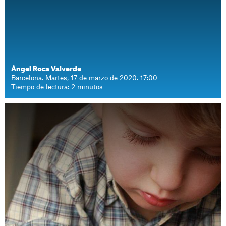
Ángel Roca Valverde
Barcelona. Martes, 17 de marzo de 2020. 17:00
Tiempo de lectura: 2 minutos