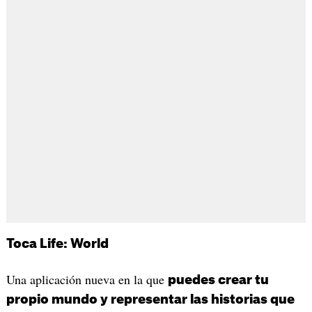
Toca Life: World
Una aplicación nueva en la que
puedes crear tu
propio mundo y representar las historias que