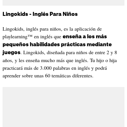
Lingokids - Inglés Para Niños
Lingokids, inglés para niños, es la aplicación de
playlearning™ en inglés que
enseña a los más
pequeños habilidades prácticas mediante
. Lingokids, diseñada para niños de entre 2 y 8
juegos
años, y les enseña mucho más que inglés. Tu hijo o hija
practicará más de 3.000 palabras en inglés y podrá
aprender sobre unas 60 temáticas diferentes.