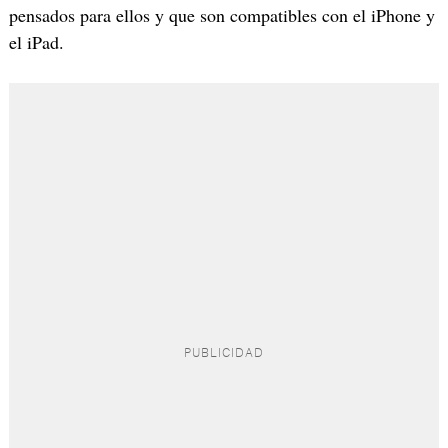
pensados para ellos y que son compatibles con el iPhone y
el iPad.