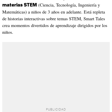
(Ciencia, Tecnología, Ingeniería y
materias STEM
Matemáticas) a niños de 3 años en adelante. Está repleta
de historias interactivas sobre temas STEM, Smart Tales
crea momentos divertidos de aprendizaje dirigidos por los
niños.