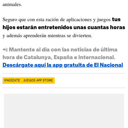
animales.
Seguro que con esta ración de aplicaciones y juegos
tus
hijos estarán entretenidos unas cuantas horas
y además aprenderán mientras se divierten.
📲 Mantente al día con las noticias de última
hora de Catalunya, España e Internacional.
Descárgate aquí la app gratuita de El Nacional
IPADÍZATE
JUEGOS APP STORE