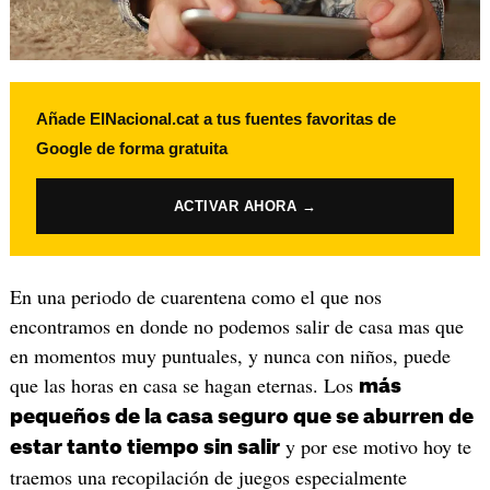
Añade ElNacional.cat a tus fuentes favoritas de
Google de forma gratuita
ACTIVAR AHORA →
En una periodo de cuarentena como el que nos
encontramos en donde no podemos salir de casa mas que
en momentos muy puntuales, y nunca con niños, puede
que las horas en casa se hagan eternas. Los
más
pequeños de la casa seguro que se aburren de
y por ese motivo hoy te
estar tanto tiempo sin salir
traemos una recopilación de juegos especialmente