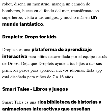
robot, diseña un monstruo, maneja un camión de
bomberos, bucea en el fondo del mar, transfórmate en
superhéroe, visita a tus amigos, y mucho más en
un
.
mundo fantástico
Droplets: Drops for kids
Droplets es una
plataforma de aprendizaje
para niños desarrollada por el equipo detrás
interactiva
de Drops. Deja que Droplets ayude a tus hijos a dar sus
primeros pasos para aprender nuevos idiomas. Esta app
está diseñada para niños de 7 a 16 años.
Smart Tales - Libros y juegos
Smart Tales es una
rica biblioteca de historias y
animaciones interactivas que enseñan