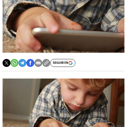
SEGUIR EN