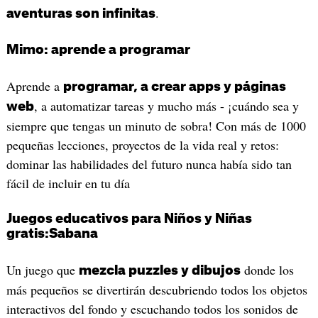
.
aventuras son infinitas
Mimo: aprende a programar
Aprende a
programar, a crear apps y páginas
, a automatizar tareas y mucho más - ¡cuándo sea y
web
siempre que tengas un minuto de sobra! Con más de 1000
pequeñas lecciones, proyectos de la vida real y retos:
dominar las habilidades del futuro nunca había sido tan
fácil de incluir en tu día
Juegos educativos para Niños y Niñas
gratis:Sabana
Un juego que
donde los
mezcla puzzles y dibujos
más pequeños se divertirán descubriendo todos los objetos
interactivos del fondo y escuchando todos los sonidos de