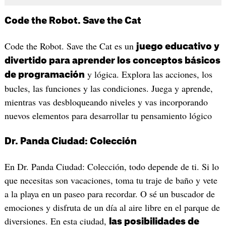
Code the Robot. Save the Cat
Code the Robot. Save the Cat es un
juego educativo y
divertido para aprender los conceptos básicos
y lógica. Explora las acciones, los
de programación
bucles, las funciones y las condiciones. Juega y aprende,
mientras vas desbloqueando niveles y vas incorporando
nuevos elementos para desarrollar tu pensamiento lógico
Dr. Panda Ciudad: Colección
En Dr. Panda Ciudad: Colección, todo depende de ti. Si lo
que necesitas son vacaciones, toma tu traje de baño y vete
a la playa en un paseo para recordar. O sé un buscador de
emociones y disfruta de un día al aire libre en el parque de
diversiones. En esta ciudad,
las posibilidades de