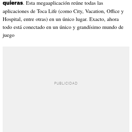
. Esta megaaplicación reúne todas las
quieras
aplicaciones de Toca Life (como City, Vacation, Office y
Hospital, entre otras) en un único lugar. Exacto, ahora
todo está conectado en un único y grandísimo mundo de
juego