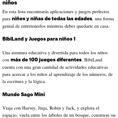
niños
En esta lista encontrarás aplicaciones y juegos perfectos
para
, una forma
niños y niñas de todas las edades
genial de entretenerlos mientras debes quedarte en casa.
BibiLand y Juegos para niños 1
Una aventura educativa y divertida para todos los niños
con
. BibiLand
más de 100 juegos diferentes
cuenta con una gran cantidad de actividades educativas
para acercar a los niños al aprendizaje de los números, de
la escritura y la lógica.
Mundo Sago Mini
Viaja con Harvey, Jinja, Robin y Jack, y explora el
espacio, vuela entre los árboles de un bosque, construye un