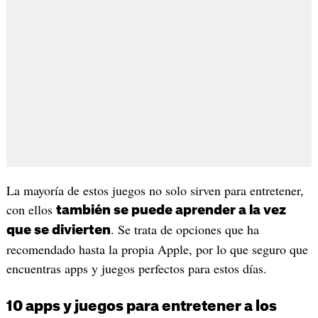
La mayoría de estos juegos no solo sirven para entretener,
con ellos
también se puede aprender a la vez
. Se trata de opciones que ha
que se divierten
recomendado hasta la propia Apple, por lo que seguro que
encuentras apps y juegos perfectos para estos días.
10 apps y juegos para entretener a los