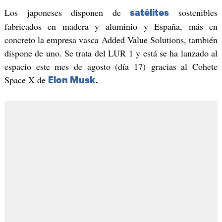
Los japoneses disponen de
sostenibles
satélites
fabricados en madera y aluminio y España, más en
concreto la empresa vasca Added Value Solutions, también
dispone de uno. Se trata del LUR 1 y está se ha lanzado al
espacio este mes de agosto (día 17) gracias al Cohete
Space X de
Elon Musk
.