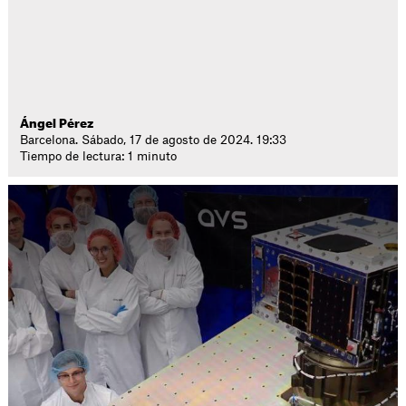
Ángel Pérez
Barcelona. Sábado, 17 de agosto de 2024. 19:33
Tiempo de lectura: 1 minuto