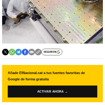
SEGUIR EN
Añade ElNacional.cat a tus fuentes favoritas de
Google de forma gratuita
ACTIVAR AHORA →