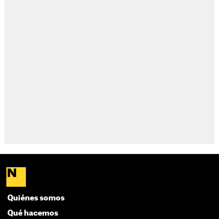
Quiénes somos
Qué hacemos