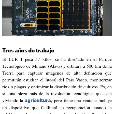
Tres años de trabajo
El LUR 1 pesa 57 kilos, se ha diseñado en el Parque
Tecnológico de Miñano (Álava) y orbitará a 500 km de la
Tierra para capturar imágenes de alta definición que
permitirán estudiar el litoral del País Vasco, monitorizar
ríos o plagas y optimizar la distribución de cultivos. Es, en
sí, una pieza más de la revolución tecnológica que está
viviendo la
pero tiene una ventaja: incluye
agricultura,
un dispositivo que facilitará su recuperación cuando la