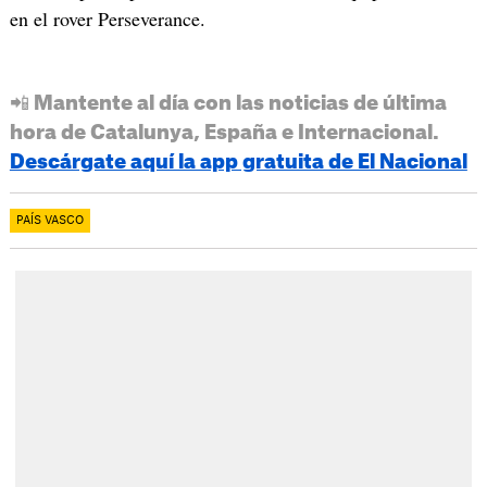
en el rover Perseverance.
📲 Mantente al día con las noticias de última
hora de Catalunya, España e Internacional.
Descárgate aquí la app gratuita de El Nacional
PAÍS VASCO