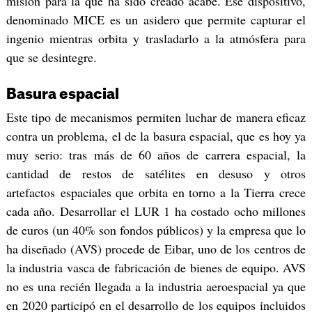
misión para la que ha sido creado acabe. Ese dispositivo,
denominado MICE es un asidero que permite capturar el
ingenio mientras orbita y trasladarlo a la atmósfera para
que se desintegre.
Basura espacial
Este tipo de mecanismos permiten luchar de manera eficaz
contra un problema, el de la basura espacial, que es hoy ya
muy serio: tras más de 60 años de carrera espacial, la
cantidad de restos de satélites en desuso y otros
artefactos espaciales que orbita en torno a la Tierra crece
cada año. Desarrollar el LUR 1 ha costado ocho millones
de euros (un 40% son fondos públicos) y la empresa que lo
ha diseñado (AVS) procede de Eibar, uno de los centros de
la industria vasca de fabricación de bienes de equipo. AVS
no es una recién llegada a la industria aeroespacial ya que
en 2020 participó en el desarrollo de los equipos incluidos