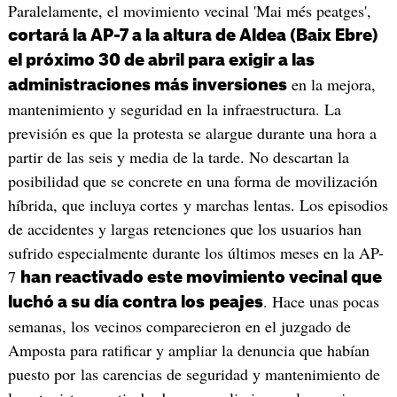
Paralelamente, el movimiento vecinal 'Mai més peatges',
cortará la AP-7 a la altura de Aldea (Baix Ebre)
el próximo 30 de abril para exigir a las
en la mejora,
administraciones más inversiones
mantenimiento y seguridad en la infraestructura. La
previsión es que la protesta se alargue durante una hora a
partir de las seis y media de la tarde. No descartan la
posibilidad que se concrete en una forma de movilización
híbrida, que incluya cortes y marchas lentas. Los episodios
de accidentes y largas retenciones que los usuarios han
sufrido especialmente durante los últimos meses en la AP-
7
han reactivado este movimiento vecinal que
. Hace unas pocas
luchó a su día contra los
peajes
semanas, los vecinos comparecieron en el juzgado de
Amposta para ratificar y ampliar la denuncia que habían
puesto por las carencias de seguridad y mantenimiento de