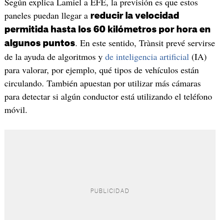
Según explica Lamiel a EFE, la previsión es que estos
paneles puedan llegar a
reducir la velocidad
permitida hasta los 60 kilómetros por hora en
. En este sentido, Trànsit prevé servirse
algunos puntos
de la ayuda de algoritmos y
de inteligencia artificial
(IA)
para valorar, por ejemplo, qué tipos de vehículos están
circulando. También apuestan por utilizar más cámaras
para detectar si algún conductor está utilizando el teléfono
móvil.