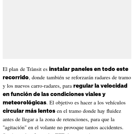
El plan de Trànsit es
instalar paneles en todo este
, donde también se reforzarán radares de tramo
recorrido
y los nuevos carro-radares, para
regular la velocidad
en función de las condiciones viales y
. El objetivo es hacer a los vehículos
meteorológicas
en el tramo donde hay fluidez
circular más lentos
antes de llegar a la zona de retenciones, para que la
"agitación" en el volante no provoque tantos accidentes.