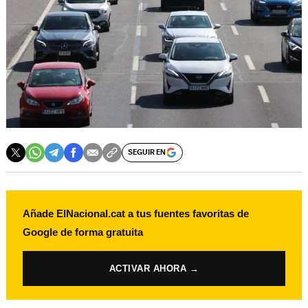
SEGUIR EN
Añade ElNacional.cat a tus fuentes favoritas de
Google de forma gratuita
ACTIVAR AHORA →