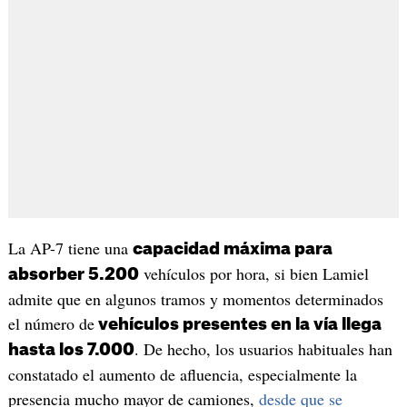
La AP-7 tiene una
capacidad máxima para
vehículos por hora, si bien Lamiel
absorber 5.200
admite que en algunos tramos y momentos determinados
el número de
vehículos presentes en la vía llega
. De hecho, los usuarios habituales han
hasta los 7.000
constatado el aumento de afluencia, especialmente la
presencia mucho mayor de camiones,
desde que se