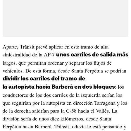
Aparte, Trànsit prevé aplicar en este tramo de alta
siniestralidad de la AP-7
unos carriles de salida más
largos, que permitan ordenar y separar los flujos de
vehículos. De esta forma, desde Santa Perpètua se podrían
dividir los carriles del tramo de
: los
la autopista hacia Barberà en dos bloques
conductores de los dos carriles de la izquierda serían los
que seguirían por la autopista en dirección Tarragona y los
de la derecha saldrían para la C-58 hacia el Vallès. La
división sería de unos diez kilómetros, desde Santa
Perpètua hasta Barberà. Trànsit todavía lo está pensando y