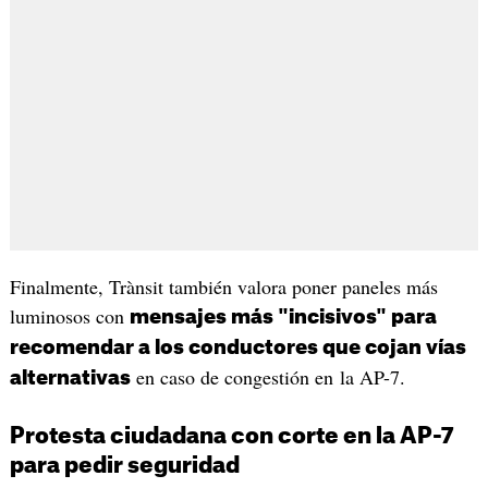
Finalmente, Trànsit también valora poner paneles más
luminosos con
mensajes más "incisivos" para
recomendar a los conductores que cojan vías
en caso de congestión en la AP-7.
alternativas
Protesta ciudadana con corte en la AP-7
para pedir seguridad