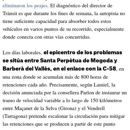
eliminaron los peajes
. El diagnóstico del director de
Trànsit es que durante los fines de semana, la autopista no
tiene suficiente capacidad para absorber todos estos
vehículos en varios puntos de su recorrido, especialmente
donde conecta con otras vías concurridas.
Los días laborales,
el epicentro de los problemas
se sitúa entre Santa Perpètua de Mogoda y
, en
Barberà del Vallès, en el enlace con la C-58
una zona donde se acumulan más de 800 horas de
retenciones cada año. Precisamente, según Lamiel, la
decisión anunciada por la consellera Parlon de instaurar un
tramo de velocidad variable a lo largo de 150 kilómetros
entre Maçanet de la Selva (Girona) y el Vendrell
(Tarragona) pretende escalonar la circulación para mitigar
las retenciones que se producen a partir de este punto