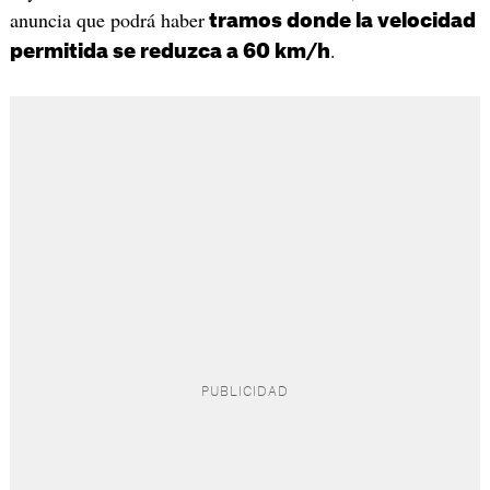
anuncia que podrá haber
tramos donde la velocidad
.
permitida se reduzca a 60 km/h