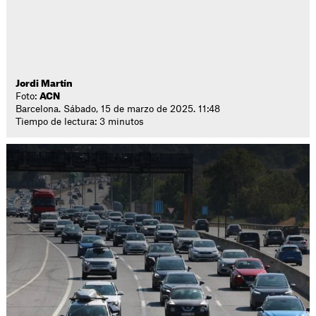
Jordi Martín
Foto:
ACN
Barcelona. Sábado, 15 de marzo de 2025. 11:48
Tiempo de lectura: 3 minutos