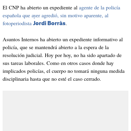
El CNP ha abierto un expediente al
agente de la policía
española que ayer agredió, sin motivo aparente, al
fotoperiodista
.
Jordi Borràs
Asuntos Internos ha abierto un expediente informativo al
policía, que se mantendrá abierto a la espera de la
resolución judicial. Hoy por hoy, no ha sido apartado de
sus tareas laborales. Como en otros casos donde hay
implicados policías, el cuerpo no tomará ninguna medida
disciplinaria hasta que no esté el caso cerrado.