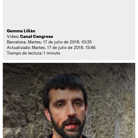
Gemma Liñán
Vídeo:
Canal Congreso
Barcelona. Martes, 17 de julio de 2018. 10:35
Actualizado: Martes, 17 de julio de 2018. 15:46
Tiempo de lectura: 1 minuto