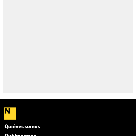
Quiénes somos