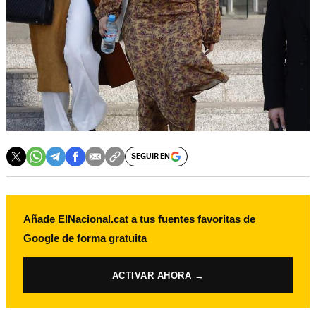
SEGUIR EN
Añade ElNacional.cat a tus fuentes favoritas de
Google de forma gratuita
ACTIVAR AHORA →