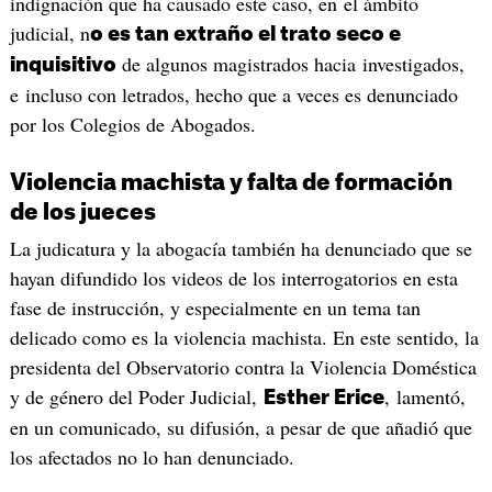
indignación que ha causado este caso, en el ámbito
judicial, n
o es tan extraño el trato seco e
de algunos magistrados hacia investigados,
inquisitivo
e incluso con letrados, hecho que a veces es denunciado
por los Colegios de Abogados.
Violencia machista y falta de formación
de los jueces
La judicatura y la abogacía también ha denunciado que se
hayan difundido los videos de los interrogatorios en esta
fase de instrucción, y especialmente en un tema tan
delicado como es la violencia machista. En este sentido, la
presidenta del Observatorio contra la Violencia Doméstica
y de género del Poder Judicial,
, lamentó,
Esther Erice
en un comunicado, su difusión, a pesar de que añadió que
los afectados no lo han denunciado.