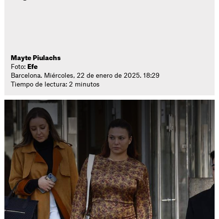
Mayte Piulachs
Foto:
Efe
Barcelona. Miércoles, 22 de enero de 2025. 18:29
Tiempo de lectura: 2 minutos