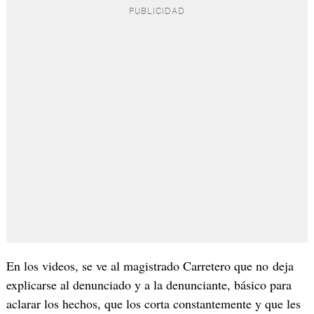
En los videos, se ve al magistrado Carretero que no deja
explicarse al denunciado y a la denunciante, básico para
aclarar los hechos, que los corta constantemente y que les