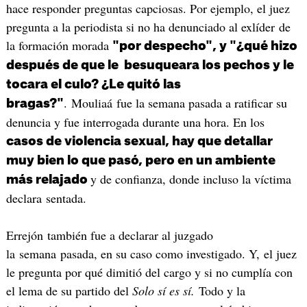
hace responder preguntas capciosas. Por ejemplo, el juez
pregunta a la periodista si no ha denunciado al exlíder de
la formación morada
"por despecho", y "¿qué hizo
después de que le besuqueara los pechos y le
tocara el culo? ¿Le quitó las
. Mouliaá fue la semana pasada a ratificar su
bragas?"
denuncia y fue interrogada durante una hora. En los
casos de violencia sexual, hay que detallar
muy bien lo que pasó, pero en un ambiente
y de confianza, donde incluso la víctima
más relajado
declara sentada.
Errejón también fue a declarar al juzgado
la semana pasada, en su caso como investigado. Y, el juez
le pregunta por qué dimitió del cargo y si no cumplía con
el lema de su partido del
Solo sí es sí.
Todo y la