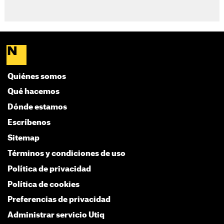
Quiénes somos
Qué hacemos
Dónde estamos
Escríbenos
Sitemap
Términos y condiciones de uso
Política de privacidad
Política de cookies
Preferencias de privacidad
Administrar servicio Utiq