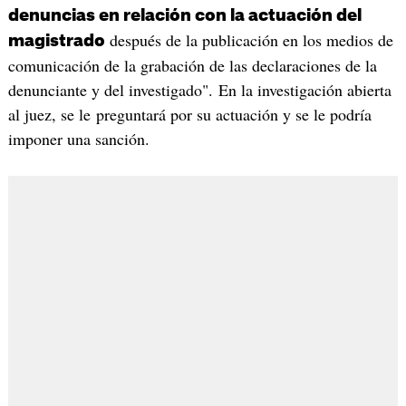
denuncias en relación con la actuación del
después de la publicación en los medios de
magistrado
comunicación de la grabación de las declaraciones de la
denunciante y del investigado". En la investigación abierta
al juez, se le preguntará por su actuación y se le podría
imponer una sanción.