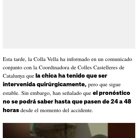
Esta tarde, la Colla Vella ha informado en un comunicado
conjunto con la Coordinadora de Colles Castelleres de
Catalunya que
la chica ha tenido que ser
pero que sigue
intervenida quirúrgicamente,
estable. Sin embargo, han señalado que
el pronóstico
no se podrá saber hasta que pasen de 24 a 48
desde el momento del accidente.
horas