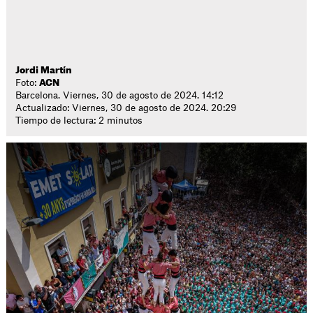
Jordi Martín
Foto:
ACN
Barcelona. Viernes, 30 de agosto de 2024. 14:12
Actualizado: Viernes, 30 de agosto de 2024. 20:29
Tiempo de lectura: 2 minutos