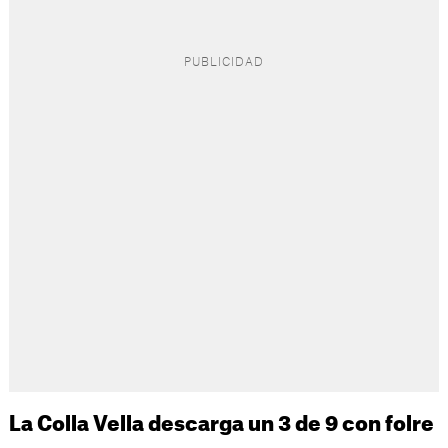
La Colla Vella descarga un 3 de 9 con folre