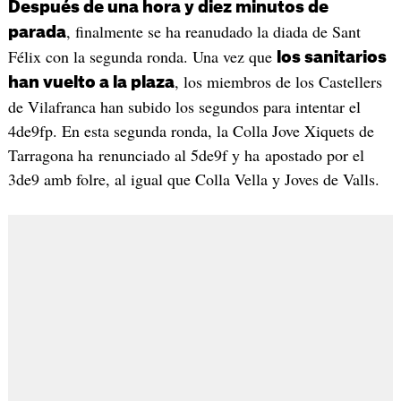
Después de una hora y diez minutos de
, finalmente se ha reanudado la diada de Sant
parada
Félix con la segunda ronda. Una vez que
los sanitarios
, los miembros de los Castellers
han vuelto a la plaza
de Vilafranca han subido los segundos para intentar el
4de9fp. En esta segunda ronda, la Colla Jove Xiquets de
Tarragona ha renunciado al 5de9f y ha apostado por el
3de9 amb folre, al igual que Colla Vella y Joves de Valls.