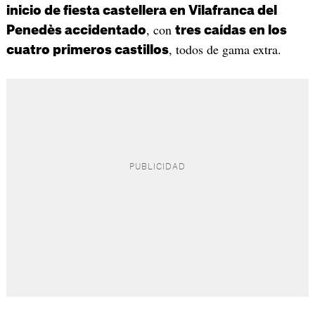
inicio de fiesta castellera en Vilafranca del
, con
Penedès accidentado
tres caídas en los
, todos de gama extra.
cuatro primeros castillos