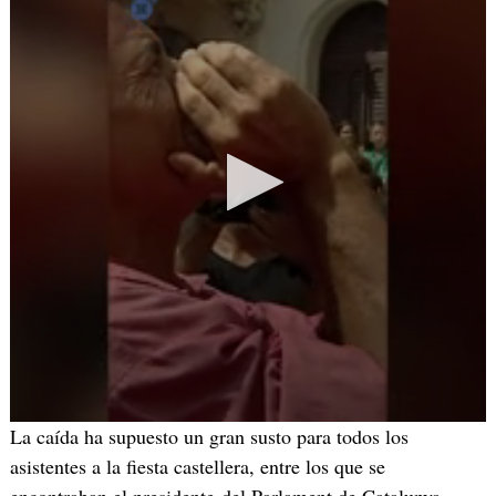
La caída ha supuesto un gran susto para todos los
asistentes a la fiesta castellera, entre los que se
encontraban el presidente del Parlament de Catalunya,