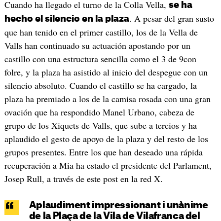
Cuando ha llegado el turno de la Colla Vella,
se ha
. A pesar del gran susto
hecho el silencio en la plaza
que han tenido en el primer castillo, los de la Vella de
Valls han continuado su actuación apostando por un
castillo con una estructura sencilla como el 3 de 9con
folre, y la plaza ha asistido al inicio del despegue con un
silencio absoluto. Cuando el castillo se ha cargado, la
plaza ha premiado a los de la camisa rosada con una gran
ovación que ha respondido Manel Urbano, cabeza de
grupo de los Xiquets de Valls, que sube a tercios y ha
aplaudido el gesto de apoyo de la plaza y del resto de los
grupos presentes. Entre los que han deseado una rápida
recuperación a Mia ha estado el presidente del Parlament,
Josep Rull, a través de este post en la red X.
Aplaudiment impressionant i unànime
de la Plaça de la Vila de Vilafranca del