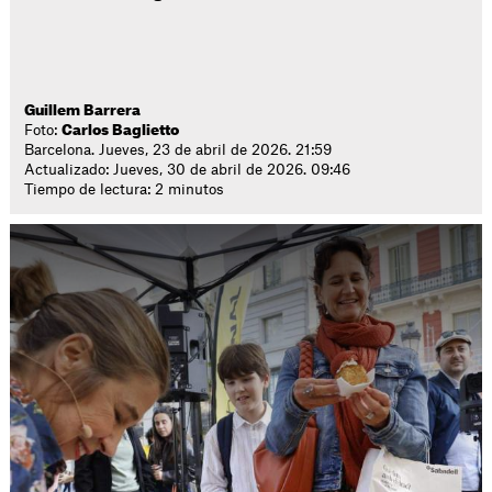
Guillem Barrera
Foto:
Carlos Baglietto
Barcelona. Jueves, 23 de abril de 2026. 21:59
Actualizado: Jueves, 30 de abril de 2026. 09:46
Tiempo de lectura: 2 minutos