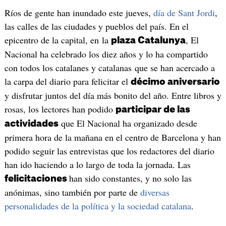
Ríos de gente han inundado este jueves,
día de Sant Jordi
,
las calles de las ciudades y pueblos del país. En el
epicentro de la capital, en la
, El
plaza Catalunya
Nacional ha celebrado los diez años y lo ha compartido
con todos los catalanes y catalanas que se han acercado a
la carpa del diario para felicitar el
décimo aniversario
y disfrutar juntos del día más bonito del año. Entre libros y
rosas, los lectores han podido
participar de las
que El Nacional ha organizado desde
actividades
primera hora de la mañana en el centro de Barcelona y han
podido seguir las entrevistas que los redactores del diario
han ido haciendo a lo largo de toda la jornada. Las
han sido constantes, y no solo las
felicitaciones
anónimas, sino también por parte de
diversas
personalidades de la política y la sociedad catalana
.