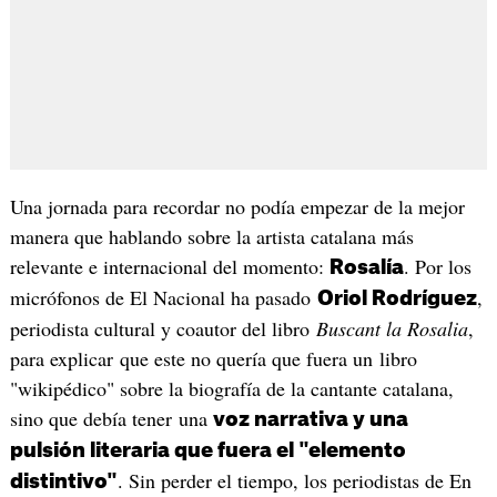
Una jornada para recordar no podía empezar de la mejor
manera que hablando sobre la artista catalana más
relevante e internacional del momento:
. Por los
Rosalía
micrófonos de El Nacional ha pasado
,
Oriol Rodríguez
periodista cultural y coautor del libro
Buscant la Rosalia
,
para explicar que este no quería que fuera un libro
"wikipédico" sobre la biografía de la cantante catalana,
sino que debía tener una
voz narrativa y una
pulsión literaria que fuera el "elemento
. Sin perder el tiempo, los periodistas de En
distintivo"