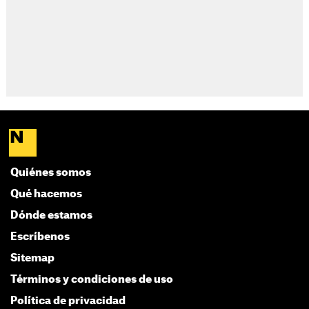
Quiénes somos
Qué hacemos
Dónde estamos
Escríbenos
Sitemap
Términos y condiciones de uso
Política de privacidad