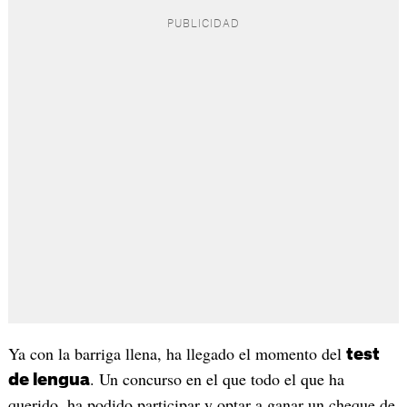
Ya con la barriga llena, ha llegado el momento del
test
. Un concurso en el que todo el que ha
de lengua
querido, ha podido participar y optar a ganar un cheque de