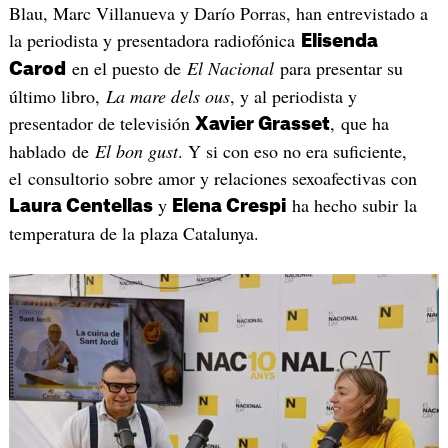
Blau, Marc Villanueva y Darío Porras, han entrevistado a
la periodista y presentadora radiofónica
Elisenda
en el puesto de
El Nacional
para presentar su
Carod
último libro,
La mare dels ous
, y al periodista y
presentador de televisión
, que ha
Xavier Grasset
hablado de
El bon gust
. Y si con eso no era suficiente,
el consultorio sobre amor y relaciones sexoafectivas con
y
ha hecho subir la
Laura Centellas
Elena Crespi
temperatura de la plaza Catalunya.