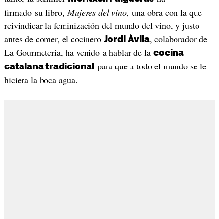
firmado su libro,
Mujeres del vino,
una obra con la que
reivindicar la feminización del mundo del vino, y justo
antes de comer, el cocinero
, colaborador de
Jordi Àvila
La Gourmeteria, ha venido a hablar de la
cocina
para que a todo el mundo se le
catalana tradicional
hiciera la boca agua.