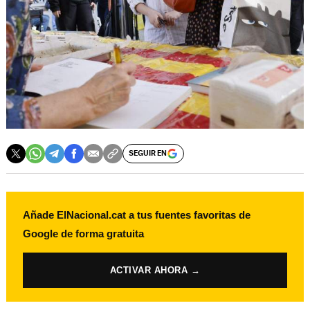
SEGUIR EN
Añade ElNacional.cat a tus fuentes favoritas de
Google de forma gratuita
ACTIVAR AHORA →