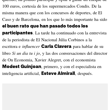
100 euros, cortesía de los supermercados Condis. De la
misma manera que con los concursos de deportes, de El
Caso y de Barcelona, en los que lo más importante ha sido
el buen rato que han pasado todos los
. La tarde ha continuado con la entrevista
participantes
de la periodista de El Nacional Júlia Corbinos a la
escritora e
influencer
para hablar de su
Carla Clavera
libro
Si un dia tu i jo
, y las dos conversaciones del director
de On Economia, Xavier Alegret, con el economista
, primero, y con el especialista en
Modest Guinjoan
inteligencia artificial,
, después.
Esteve Almirall