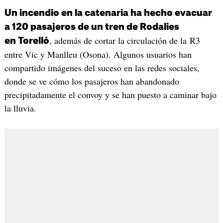
Un incendio en la catenaria ha hecho evacuar
a 120 pasajeros de un tren de Rodalies
, además de cortar la circulación de la R3
en Torelló
entre Vic y Manlleu (Osona). Algunos usuarios han
compartido imágenes del suceso en las redes sociales,
donde se ve cómo los pasajeros han abandonado
precipitadamente el convoy y se han puesto a caminar bajo
la lluvia.