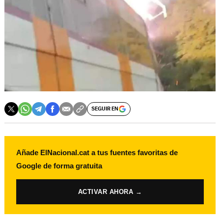
SEGUIR EN
Añade ElNacional.cat a tus fuentes favoritas de
Google de forma gratuita
ACTIVAR AHORA →