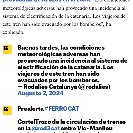
meteorológicas adversas han provocado una incidencia al
sistema de electrificación de la catenaria. Los viajeros de
este tren han sido evacuado por los bomberos", ha
explicado.
Buenas tardes, las condiciones
meteorológicas adversas han
provocado una incidencia al sistema de
electrificación de la catenaria. Los
viajeros de este tren han sido
evacuados por los bomberos.
— Rodalies Catalunya (@rodalies)
Augusto 2, 2024
Prealerta
#FERROCAT
Corte|Trozo de la circulación de trenes
en la
@rod3cat
entre Vic- Manlleu