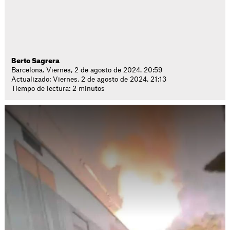
Berto Sagrera
Barcelona. Viernes, 2 de agosto de 2024. 20:59
Actualizado: Viernes, 2 de agosto de 2024. 21:13
Tiempo de lectura: 2 minutos