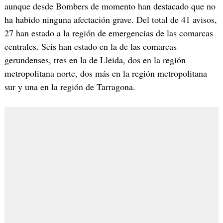
aunque desde Bombers de momento han destacado que no
ha habido ninguna afectación grave. Del total de 41 avisos,
27 han estado a la región de emergencias de las comarcas
centrales. Seis han estado en la de las comarcas
gerundenses, tres en la de Lleida, dos en la región
metropolitana norte, dos más en la región metropolitana
sur y una en la región de Tarragona.