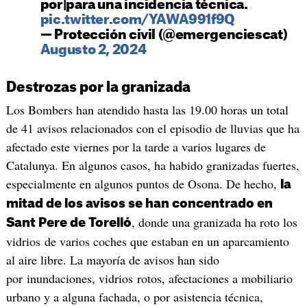
por|para una incidencia técnica.
pic.twitter.com/YAWA991f9Q
— Protección civil (@emergenciescat)
Augusto 2, 2024
Destrozas por la granizada
Los Bombers han atendido hasta las 19.00 horas un total
de 41 avisos relacionados con el episodio de lluvias que ha
afectado este viernes por la tarde a varios lugares de
Catalunya. En algunos casos, ha habido granizadas fuertes,
especialmente en algunos puntos de Osona. De hecho,
la
mitad de los avisos se han concentrado en
, donde una granizada ha roto los
Sant Pere de Torelló
vidrios de varios coches que estaban en un aparcamiento
al aire libre. La mayoría de avisos han sido
por inundaciones, vidrios rotos, afectaciones a mobiliario
urbano y a alguna fachada, o por asistencia técnica,