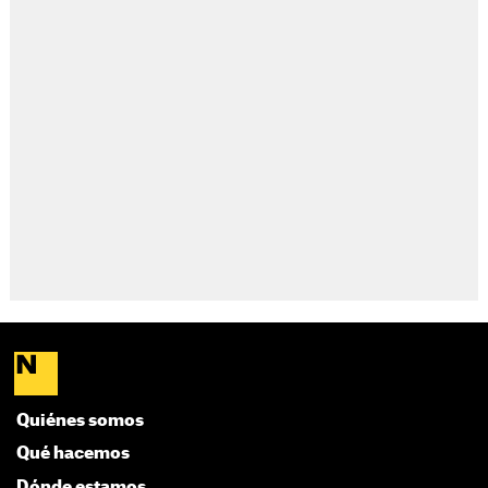
Quiénes somos
Qué hacemos
Dónde estamos