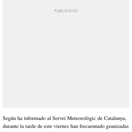
Según ha informado al Servei Meteorològic de Catalunya,
durante la tarde de este viernes han frecuentado granizadas