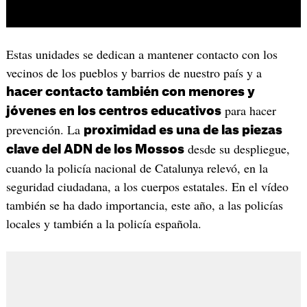
Estas unidades se dedican a mantener contacto con los
vecinos de los pueblos y barrios de nuestro país y a
hacer contacto también con menores y
para hacer
jóvenes en los centros educativos
prevención. La
proximidad es una de las piezas
desde su despliegue,
clave del ADN de los Mossos
cuando la policía nacional de Catalunya relevó, en la
seguridad ciudadana, a los cuerpos estatales. En el vídeo
también se ha dado importancia, este año, a las policías
locales y también a la policía española.