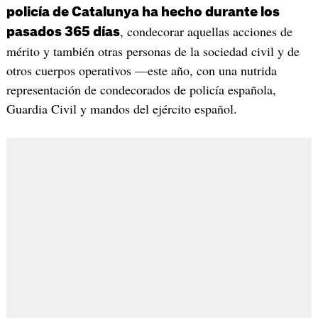
policía de Catalunya ha hecho durante los
, condecorar aquellas acciones de
pasados 365 días
mérito y también otras personas de la sociedad civil y de
otros cuerpos operativos —este año, con una nutrida
representación de condecorados de policía española,
Guardia Civil y mandos del ejército español.