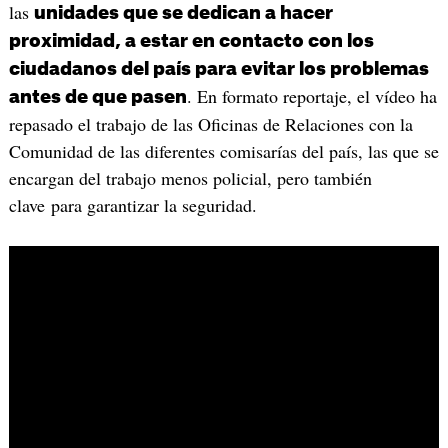
las
unidades que se dedican a hacer
proximidad, a estar en contacto con los
ciudadanos del país para evitar los problemas
. En formato reportaje, el vídeo ha
antes de que pasen
repasado el trabajo de las Oficinas de Relaciones con la
Comunidad de las diferentes comisarías del país, las que se
encargan del trabajo menos policial, pero también
clave para garantizar la seguridad.