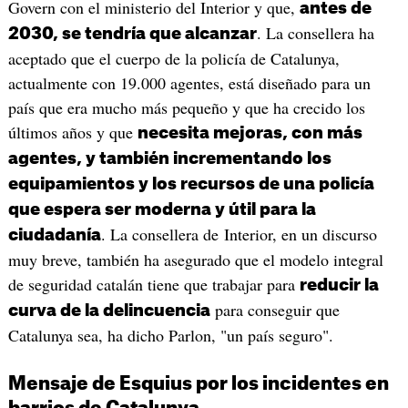
Govern con el ministerio del Interior y que,
antes de
. La consellera ha
2030, se tendría que alcanzar
aceptado que el cuerpo de la policía de Catalunya,
actualmente con 19.000 agentes, está diseñado para un
país que era mucho más pequeño y que ha crecido los
últimos años y que
necesita mejoras, con más
agentes, y también incrementando los
equipamientos y los recursos de una policía
que espera ser moderna y útil para la
. La consellera de Interior, en un discurso
ciudadanía
muy breve, también ha asegurado que el modelo integral
de seguridad catalán tiene que trabajar para
reducir la
para conseguir que
curva de la delincuencia
Catalunya sea, ha dicho Parlon, "un país seguro".
Mensaje de Esquius por los incidentes en