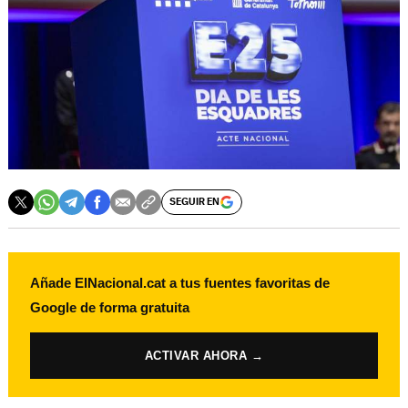
SEGUIR EN
Añade ElNacional.cat a tus fuentes favoritas de
Google de forma gratuita
ACTIVAR AHORA →