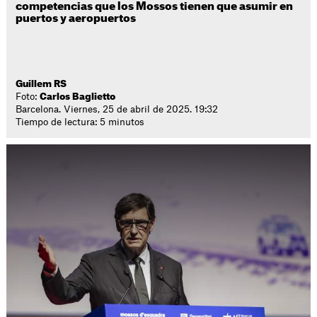
competencias que los Mossos tienen que asumir en
puertos y aeropuertos
Guillem RS
Foto:
Carlos Baglietto
Barcelona. Viernes, 25 de abril de 2025. 19:32
Tiempo de lectura: 5 minutos