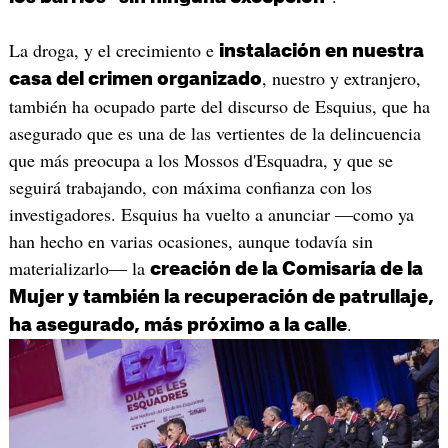
La droga, y el crecimiento e
instalación en nuestra
, nuestro y extranjero,
casa del crimen organizado
también ha ocupado parte del discurso de Esquius, que ha
asegurado que es una de las vertientes de la delincuencia
que más preocupa a los Mossos d'Esquadra, y que se
seguirá trabajando, con máxima confianza con los
investigadores. Esquius ha vuelto a anunciar —como ya
han hecho en varias ocasiones, aunque todavía sin
materializarlo— la
creación de la Comisaría de la
Mujer y también la recuperación de patrullaje,
.
ha asegurado, más próximo a la calle