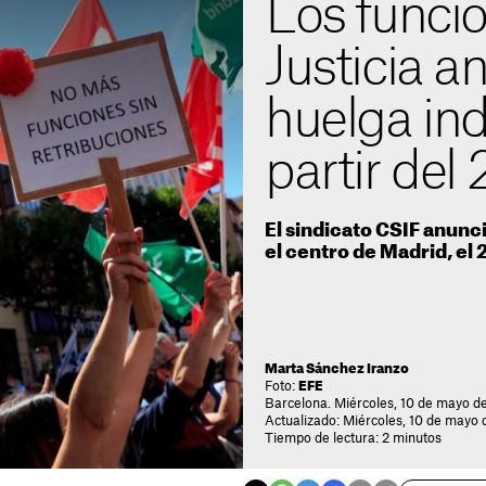
Los funcio
Justicia a
huelga ind
partir del
El sindicato CSIF anunc
el centro de Madrid, el
Marta Sánchez Iranzo
Foto:
EFE
Barcelona. Miércoles, 10 de mayo d
Actualizado: Miércoles, 10 de mayo 
Tiempo de lectura: 2 minutos