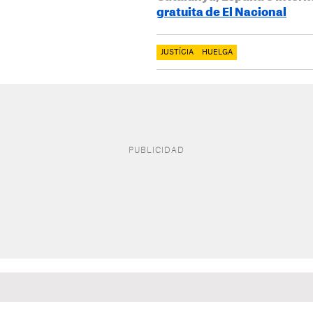
gratuita de El Nacional
JUSTÍCIA
HUELGA