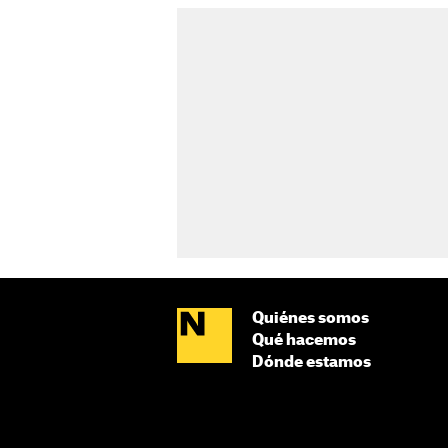
Quiénes somos
Qué hacemos
Dónde estamos