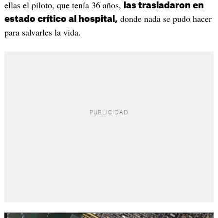
ellas el piloto, que tenía 36 años,
las trasladaron en
donde nada se pudo hacer
estado crítico al hospital,
para salvarles la vida.