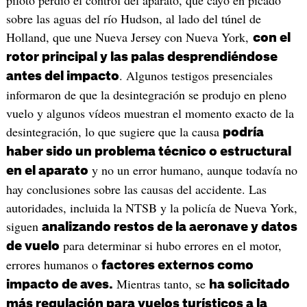
sobre las aguas del río Hudson, al lado del túnel de
Holland, que une Nueva Jersey con Nueva York,
con el
rotor principal y las palas desprendiéndose
. Algunos testigos presenciales
antes del impacto
informaron de que la desintegración se produjo en pleno
vuelo y algunos vídeos muestran el momento exacto de la
desintegración, lo que sugiere que la causa
podría
haber sido un problema técnico o estructural
y no un error humano, aunque todavía no
en el aparato
hay conclusiones sobre las causas del accidente. Las
autoridades, incluida la NTSB y la policía de Nueva York,
siguen
analizando restos de la aeronave y datos
para determinar si hubo errores en el motor,
de vuelo
errores humanos o
factores externos como
Mientras tanto, se
impacto de aves.
ha solicitado
más regulación para vuelos turísticos a la