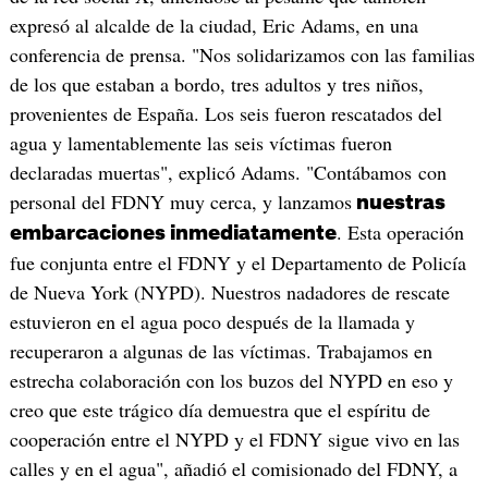
expresó al alcalde de la ciudad, Eric Adams, en una
conferencia de prensa. "Nos solidarizamos con las familias
de los que estaban a bordo, tres adultos y tres niños,
provenientes de España. Los seis fueron rescatados del
agua y lamentablemente las seis víctimas fueron
declaradas muertas", explicó Adams. "Contábamos con
personal del FDNY muy cerca, y lanzamos
nuestras
. Esta operación
embarcaciones inmediatamente
fue conjunta entre el FDNY y el Departamento de Policía
de Nueva York (NYPD). Nuestros nadadores de rescate
estuvieron en el agua poco después de la llamada y
recuperaron a algunas de las víctimas. Trabajamos en
estrecha colaboración con los buzos del NYPD en eso y
creo que este trágico día demuestra que el espíritu de
cooperación entre el NYPD y el FDNY sigue vivo en las
calles y en el agua", añadió el comisionado del FDNY, a