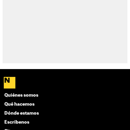
Quiénes somos
Qué hacemos
Dónde estamos
Escríbenos