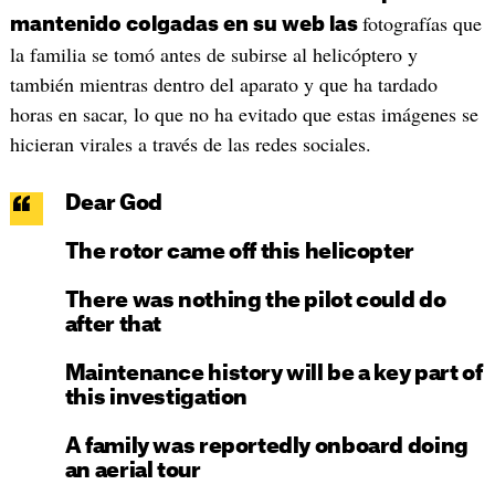
fotografías que
mantenido colgadas en su web las
la familia se tomó antes de subirse al helicóptero y
también mientras dentro del aparato y que ha tardado
horas en sacar, lo que no ha evitado que estas imágenes se
hicieran virales a través de las redes sociales.
Dear God
The rotor came off this helicopter
There was nothing the pilot could do
after that
Maintenance history will be a key part of
this investigation
A family was reportedly onboard doing
an aerial tour