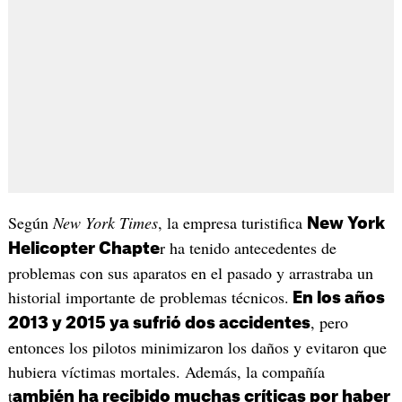
Según
New York Times
, la empresa turistifica
New York
r ha tenido antecedentes de
Helicopter Chapte
problemas con sus aparatos en el pasado y arrastraba un
historial importante de problemas técnicos.
En los años
, pero
2013 y 2015 ya sufrió dos accidentes
entonces los pilotos minimizaron los daños y evitaron que
hubiera víctimas mortales. Además, la compañía
t
ambién ha recibido muchas críticas por haber