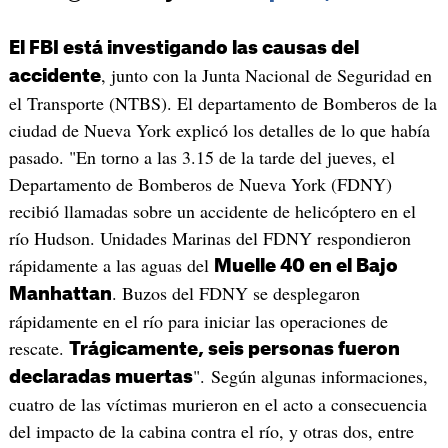
El FBI está investigando las causas del
, junto con la Junta Nacional de Seguridad en
accidente
el Transporte (NTBS). El departamento de Bomberos de la
ciudad de Nueva York explicó los detalles de lo que había
pasado. "En torno a las 3.15 de la tarde del jueves, el
Departamento de Bomberos de Nueva York (FDNY)
recibió llamadas sobre un accidente de helicóptero en el
río Hudson. Unidades Marinas del FDNY respondieron
rápidamente a las aguas del
Muelle 40 en el Bajo
. Buzos del FDNY se desplegaron
Manhattan
rápidamente en el río para iniciar las operaciones de
rescate.
Trágicamente, seis personas fueron
". Según algunas informaciones,
declaradas muertas
cuatro de las víctimas murieron en el acto a consecuencia
del impacto de la cabina contra el río, y otras dos, entre