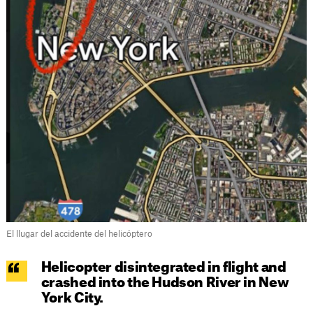
El llugar del accidente del helicóptero
Helicopter disintegrated in flight and
crashed into the Hudson River in New
York City.