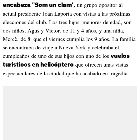
un grupo opositor al
encabeza "Som un clam',
actual presidente Joan Laporta con vistas a las próximas
elecciones del club. Los tres hijos, menores de edad, son
dos niños, Agus y Víctor, de 11 y 4 años, y una niña,
Mercè, de 8, que el viernes cumplía los 9 años. La familia
se encontraba de viaje a Nueva York y celebraba el
cumpleaños de uno de sus hijos con uno de los
vuelos
que ofrecen unas vistas
turísticos en helicóptero
espectaculares de la ciudad que ha acabado en tragedia.