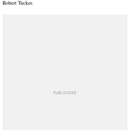
Robert Tucker.