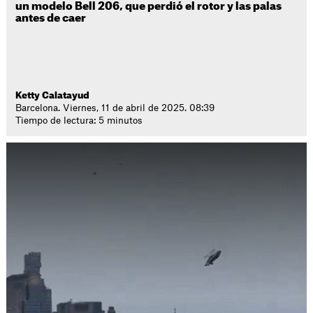
un modelo Bell 206, que perdió el rotor y las palas
antes de caer
Ketty Calatayud
Barcelona. Viernes, 11 de abril de 2025. 08:39
Tiempo de lectura: 5 minutos