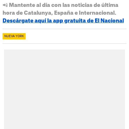
📲 Mantente al día con las noticias de última
hora de Catalunya, España e Internacional.
Descárgate aquí la app gratuita de El Nacional
NUEVA YORK