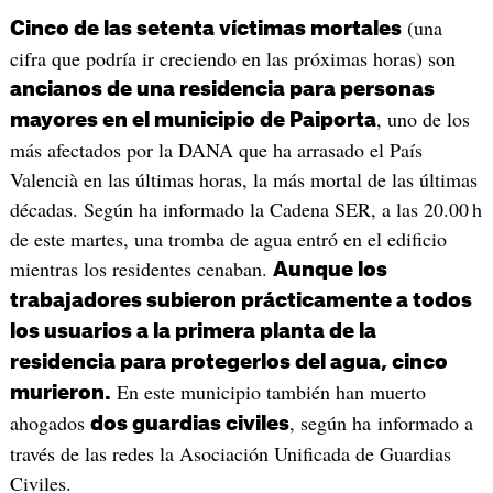
(una
Cinco de las setenta víctimas mortales
cifra que podría ir creciendo en las próximas horas) son
ancianos de una residencia para personas
, uno de los
mayores en el municipio de Paiporta
más afectados por la DANA que ha arrasado el País
Valencià en las últimas horas, la más mortal de las últimas
décadas. Según ha informado la Cadena SER, a las 20.00 h
de este martes, una tromba de agua entró en el edificio
mientras los residentes cenaban.
Aunque los
trabajadores subieron prácticamente a todos
los usuarios a la primera planta de la
residencia para protegerlos del agua, cinco
En este municipio también han muerto
murieron.
ahogados
, según ha informado a
dos guardias civiles
través de las redes la Asociación Unificada de Guardias
Civiles.