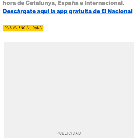
hora de Catalunya, España e Internacional.
Descárgate aquí la app gratuita de El Nacional
PAÍS VALENCIÀ
DANA