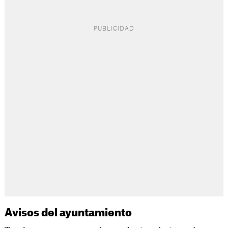
Avisos del ayuntamiento