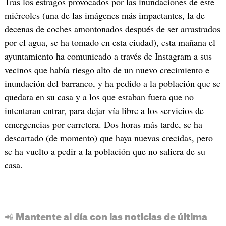
Tras los estragos provocados por las inundaciones de este
miércoles (una de las imágenes más impactantes, la de
decenas de coches amontonados después de ser arrastrados
por el agua, se ha tomado en esta ciudad), esta mañana el
ayuntamiento ha comunicado a través de Instagram a sus
vecinos que había riesgo alto de un nuevo crecimiento e
inundación del barranco, y ha pedido a la población que se
quedara en su casa y a los que estaban fuera que no
intentaran entrar, para dejar vía libre a los servicios de
emergencias por carretera. Dos horas más tarde, se ha
descartado (de momento) que haya nuevas crecidas, pero
se ha vuelto a pedir a la población que no saliera de su
casa.
📲 Mantente al día con las noticias de última