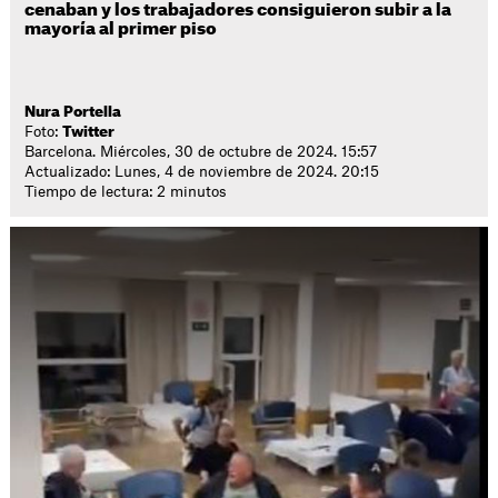
cenaban y los trabajadores consiguieron subir a la
mayoría al primer piso
Nura Portella
Foto:
Twitter
Barcelona. Miércoles, 30 de octubre de 2024. 15:57
Actualizado: Lunes, 4 de noviembre de 2024. 20:15
Tiempo de lectura: 2 minutos