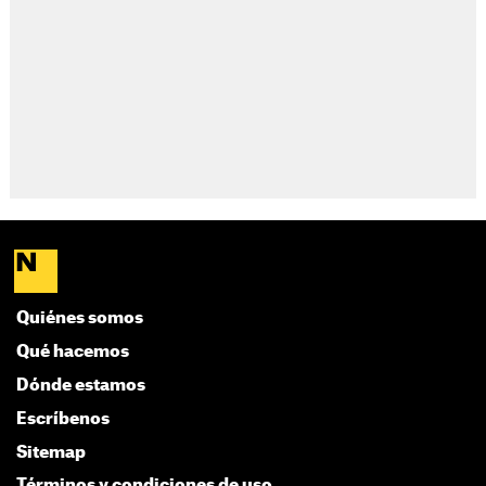
Quiénes somos
Qué hacemos
Dónde estamos
Escríbenos
Sitemap
Términos y condiciones de uso