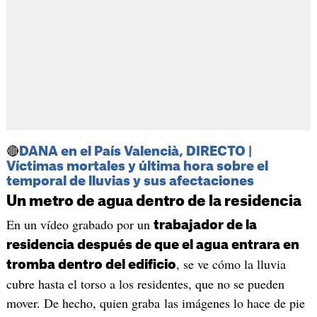
🔴
DANA en el País Valencià, DIRECTO |
Víctimas mortales y última hora sobre el
temporal de lluvias y sus afectaciones
Un metro de agua dentro de la residencia
En un vídeo grabado por un
trabajador de la
residencia después de que el agua entrara en
, se ve cómo la lluvia
tromba dentro del edificio
cubre hasta el torso a los residentes, que no se pueden
mover. De hecho, quien graba las imágenes lo hace de pie