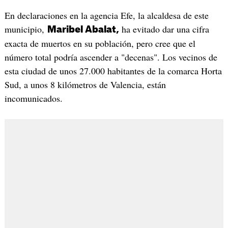
En declaraciones en la agencia Efe, la alcaldesa de este
municipio,
ha evitado dar una cifra
Maribel Abalat,
exacta de muertos en su población, pero cree que el
número total podría ascender a "decenas". Los vecinos de
esta ciudad de unos 27.000 habitantes de la comarca Horta
Sud, a unos 8 kilómetros de Valencia, están
incomunicados.