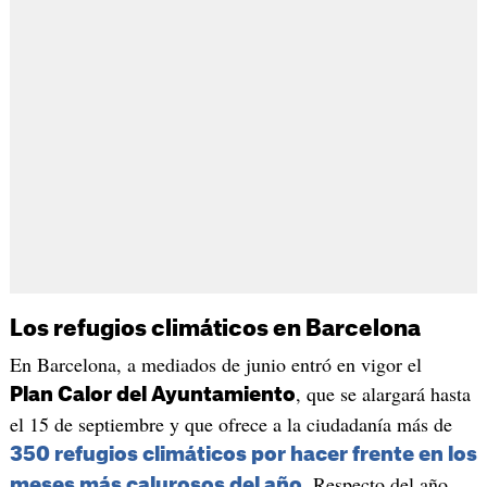
Los refugios climáticos en Barcelona
En Barcelona, a mediados de junio entró en vigor el
, que se alargará hasta
Plan Calor del Ayuntamiento
el 15 de septiembre y que ofrece a la ciudadanía más de
350 refugios climáticos por hacer frente en los
. Respecto del año
meses más calurosos del año