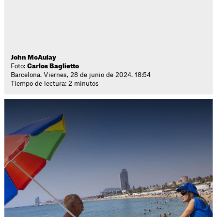
John McAulay
Foto:
Carlos Baglietto
Barcelona. Viernes, 28 de junio de 2024. 18:54
Tiempo de lectura: 2 minutos