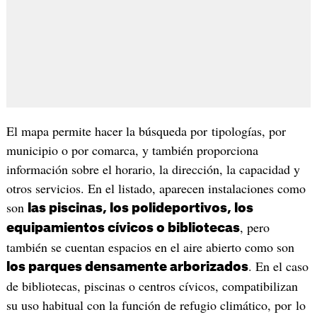
El mapa permite hacer la búsqueda por tipologías, por
municipio o por comarca, y también proporciona
información sobre el horario, la dirección, la capacidad y
otros servicios. En el listado, aparecen instalaciones como
son
las piscinas, los polideportivos, los
, pero
equipamientos cívicos o bibliotecas
también se cuentan espacios en el aire abierto como son
. En el caso
los parques densamente arborizados
de bibliotecas, piscinas o centros cívicos, compatibilizan
su uso habitual con la función de refugio climático, por lo