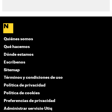
Quiénes somos
Qué hacemos
Dónde estamos
Escríbenos
Sitemap
Términos y condiciones de uso
Política de privacidad
Política de cookies
Preferencias de privacidad
Administrar servicio Utiq