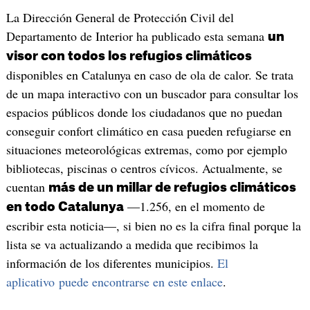
La Dirección General de Protección Civil del
Departamento de Interior ha publicado esta semana
un
visor con todos los refugios climáticos
disponibles en Catalunya en caso de ola de calor. Se trata
de un mapa interactivo con un buscador para consultar los
espacios públicos donde los ciudadanos que no puedan
conseguir confort climático en casa pueden refugiarse en
situaciones meteorológicas extremas, como por ejemplo
bibliotecas, piscinas o centros cívicos. Actualmente, se
cuentan
más de un millar de refugios climáticos
—1.256, en el momento de
en todo Catalunya
escribir esta noticia—, si bien no es la cifra final porque la
lista se va actualizando a medida que recibimos la
información de los diferentes municipios.
El
aplicativo puede encontrarse en este enlace
.