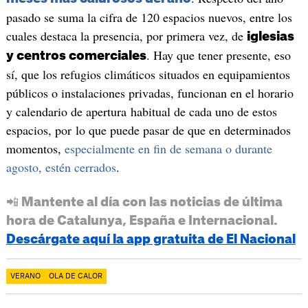
pasado se suma la cifra de 120 espacios nuevos, entre los
cuales destaca la presencia, por primera vez, de
iglesias
. Hay que tener presente, eso
y centros comerciales
sí, que los refugios climáticos situados en equipamientos
públicos o instalaciones privadas, funcionan en el horario
y calendario de apertura habitual de cada uno de estos
espacios, por lo que puede pasar de que en determinados
momentos,
especialmente en fin de semana o durante
agosto, estén cerrados
.
📲 Mantente al día con las noticias de última
hora de Catalunya, España e Internacional.
Descárgate aquí la app gratuita de El Nacional
VERANO
OLA DE CALOR