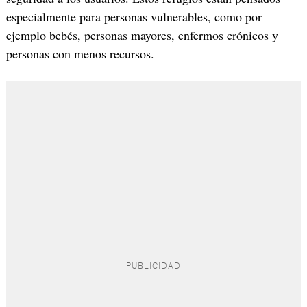
especialmente para personas vulnerables, como por
ejemplo bebés, personas mayores, enfermos crónicos y
personas con menos recursos.