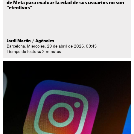
de Meta para evaluar la edad de sus usuarios no son
"efectivos"
Jordi Martín
/
Agències
Barcelona. Miércoles, 29 de abril de 2026. 09:43
Tiempo de lectura: 2 minutos