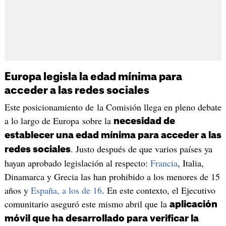
Europa legisla la edad mínima para
acceder a las redes sociales
Este posicionamiento de la Comisión llega en pleno debate
a lo largo de Europa sobre la
necesidad de
establecer una edad mínima para acceder a las
. Justo después de que varios países ya
redes sociales
hayan aprobado legislación al respecto:
Francia
, Italia,
Dinamarca y Grecia las han prohibido a los menores de 15
años y
España, a los de 16
. En este contexto, el Ejecutivo
comunitario aseguró este mismo abril que la
aplicación
móvil que ha desarrollado para verificar la