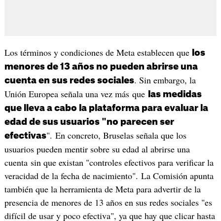
Los términos y condiciones de Meta establecen que
los
menores de 13 años no pueden abrirse una
. Sin embargo, la
cuenta en sus redes sociales
Unión Europea señala una vez más que
las medidas
que lleva a cabo la plataforma para evaluar la
edad de sus usuarios "no parecen ser
". En concreto, Bruselas señala que los
efectivas
usuarios pueden mentir sobre su edad al abrirse una
cuenta sin que existan "controles efectivos para verificar la
veracidad de la fecha de nacimiento". La Comisión apunta
también que la herramienta de Meta para advertir de la
presencia de menores de 13 años en sus redes sociales "es
difícil de usar y poco efectiva", ya que hay que clicar hasta