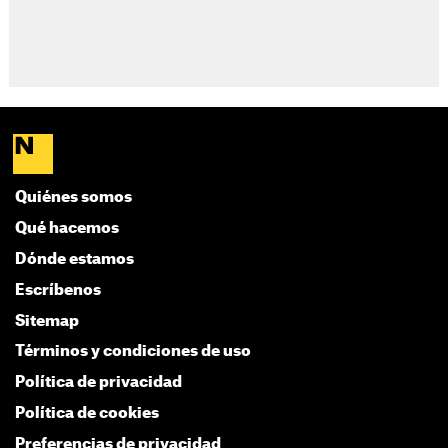
Quiénes somos
Qué hacemos
Dónde estamos
Escríbenos
Sitemap
Términos y condiciones de uso
Política de privacidad
Política de cookies
Preferencias de privacidad