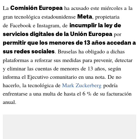
La
ha acusado este miércoles a la
Comisión Europea
gran tecnológica estadounidense
, propietaria
Meta
de Facebook e Instagram, de
incumplir la ley de
por
servicios digitales de la Unión Europea
permitir que los menores de 13 años accedan a
. Bruselas ha obligado a dichas
sus redes sociales
plataformas a reforzar sus medidas para prevenir, detectar
y eliminar las cuentas de menores de 13 años, según
informa el Ejecutivo comunitario en una nota. De no
hacerlo, la tecnológica de
Mark Zuckerberg
podría
enfrentarse a una multa de hasta el 6 % de su facturación
anual.