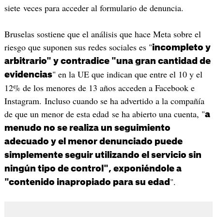
siete veces para acceder al formulario de denuncia.
Bruselas sostiene que el análisis que hace Meta sobre el
riesgo que suponen sus redes sociales es "
incompleto y
arbitrario" y contradice "una gran cantidad de
" en la UE que indican que entre el 10 y el
evidencias
12% de los menores de 13 años acceden a Facebook e
Instagram. Incluso cuando se ha advertido a la compañía
de que un menor de esta edad se ha abierto una cuenta, "
a
menudo no se realiza un seguimiento
adecuado y el menor denunciado puede
simplemente seguir utilizando el servicio sin
ningún tipo de control", exponiéndole a
".
"contenido inapropiado para su edad