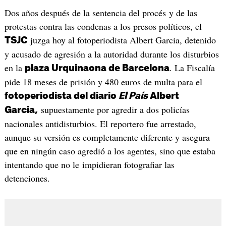
Dos años después de la sentencia del procés y de las
protestas contra las condenas a los presos políticos, el
juzga hoy al fotoperiodista Albert Garcia, detenido
TSJC
y acusado de agresión a la autoridad durante los disturbios
en la
. La Fiscalía
plaza Urquinaona de Barcelona
pide 18 meses de prisión y 480 euros de multa para el
fotoperiodista del diario
El País
Albert
supuestamente por agredir a dos policías
Garcia,
nacionales antidisturbios. El reportero fue arrestado,
aunque su versión es completamente diferente y asegura
que en ningún caso agredió a los agentes, sino que estaba
intentando que no le impidieran fotografiar las
detenciones.