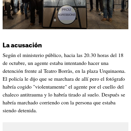
La acusación
Según el ministerio público, hacia las 20.30 horas del 18
de octubre, un agente estaba intentando hacer una
detención frente al Teatro Borràs, en la plaza Urquinaona.
El policía le dijo que se marchara de allí pero el fotógrafo
habría cogido "violentamente" el agente por el cuello del
chaleco antitrauma y lo habría tirado al suelo. Después se
habría marchado corriendo con la persona que estaba
siendo detenida.