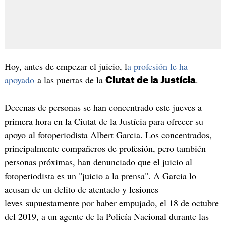
Hoy, antes de empezar el juicio, l
a profesión le ha
apoyado
a las puertas de la
.
Ciutat de la Justícia
Decenas de personas se han concentrado este jueves a
primera hora en la Ciutat de la Justícia para ofrecer su
apoyo al fotoperiodista Albert Garcia. Los concentrados,
principalmente compañeros de profesión, pero también
personas próximas, han denunciado que el juicio al
fotoperiodista es un "juicio a la prensa". A Garcia lo
acusan de un delito de atentado y lesiones
leves supuestamente por haber empujado, el 18 de octubre
del 2019, a un agente de la Policía Nacional durante las