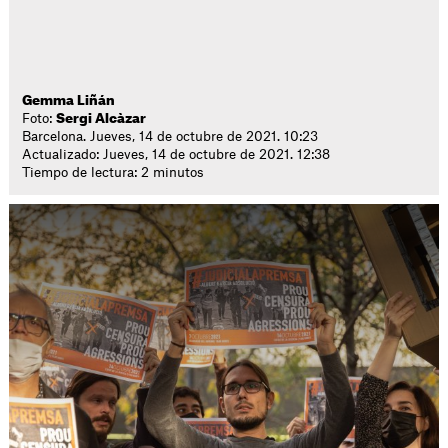
Gemma Liñán
Foto:
Sergi Alcàzar
Barcelona. Jueves, 14 de octubre de 2021. 10:23
Actualizado: Jueves, 14 de octubre de 2021. 12:38
Tiempo de lectura: 2 minutos