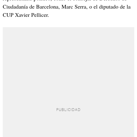
Ciudadanía de Barcelona, Marc Serra, o el diputado de la
CUP Xavier Pellicer.