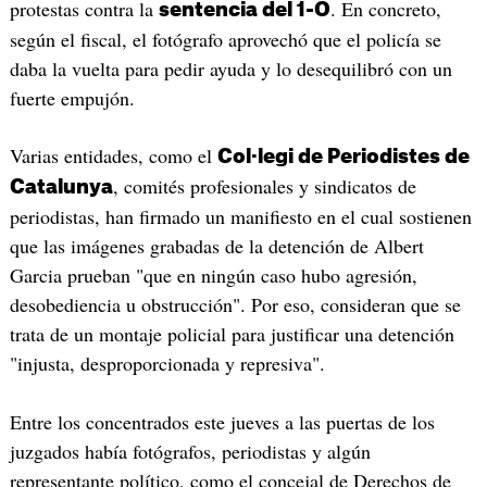
protestas contra la
. En concreto,
sentencia del 1-O
según el fiscal, el fotógrafo aprovechó que el policía se
daba la vuelta para pedir ayuda y lo desequilibró con un
fuerte empujón.
Varias entidades, como el
Col·legi de Periodistes de
, comités profesionales y sindicatos de
Catalunya
periodistas, han firmado un manifiesto en el cual sostienen
que las imágenes grabadas de la detención de Albert
Garcia prueban "que en ningún caso hubo agresión,
desobediencia u obstrucción". Por eso, consideran que se
trata de un montaje policial para justificar una detención
"injusta, desproporcionada y represiva".
Entre los concentrados este jueves a las puertas de los
juzgados había fotógrafos, periodistas y algún
representante político, como el concejal de Derechos de