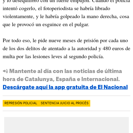
intentó cogerlo, el fotoperiodista se habría librado
violentamente, y le habría golpeado la mano derecha, cosa
que le provocó un esguince en el pulgar.
Por todo eso, le pide nueve meses de prisión por cada uno
de los dos delitos de atentado a la autoridad y 480 euros de
multa por las lesiones leves al segundo policía.
📲 Mantente al día con las noticias de última
hora de Catalunya, España e Internacional.
Descárgate aquí la app gratuita de El Nacional
REPRESIÓN POLICIAL
SENTENCIA JUICIO AL PROCÉS