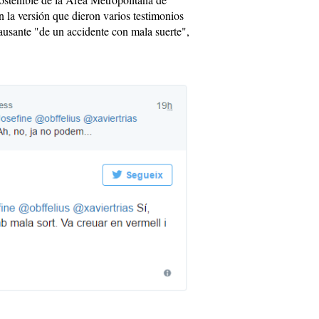
 la versión que dieron varios testimonios
ausante "de un accidente con mala suerte",