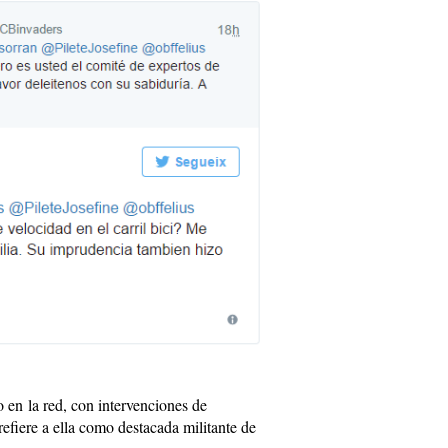
 en la red, con intervenciones de
refiere a ella como destacada militante de