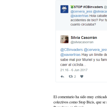
El comentario ha sido muy criticado
colectivos como Stop Bicis, que se 