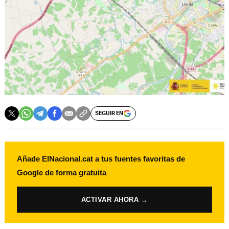
SEGUIR EN
Añade ElNacional.cat a tus fuentes favoritas de
Google de forma gratuita
ACTIVAR AHORA →