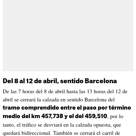
Del 8 al 12 de abril, sentido Barcelona
De las 7 horas del 8 de abril hasta las 13 horas del 12 de
abril se cerrará la calzada en sentido Barcelona del
tramo comprendido entre el paso por término
, por lo
medio del km 457,738 y el del 459,510
tanto, el tráfico se desviará en la calzada opuesta, que
quedará bidireccional. También se cerrará el carril de