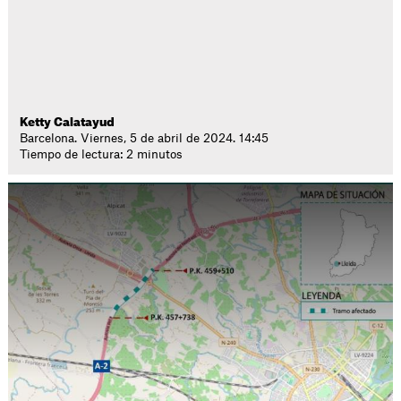
Ketty Calatayud
Barcelona. Viernes, 5 de abril de 2024. 14:45
Tiempo de lectura: 2 minutos