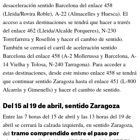
desaceleración sentido Barcelona del enlace 458
(Lleida/Rovira Roble), A-22 (Almacelles y Huesca). El
acceso a estas destinaciones se tendrá que hacer a través
del enlace 462 (Lleida/Alcalde Porqueres), N-230
Torrefarrera y Rosellón y hacer el cambio de sentido.
También se cerrará el carril de aceleración sentido
Barcelona del enlace 458 (A-2 Mollerussa y Barcelona, A-
14 Vielha y Tolosa, N-240 Tarragona). Para acceder a
estas destinaciones, desde este mismo enlace 458 se tendrá
que continuar sentido Zaragoza hasta el enlace 451 (L-800
Alcarràs y Gimenells) y hacer el cambio de sentido.
Del 15 al 19 de abril, sentido Zaragoza
Entre las 7 horas del 15 de abril y las 13 horas del 19 de
abril se cerrará la calzada izquierda, en sentido Zaragoza,
del
tramo comprendido entre el paso por