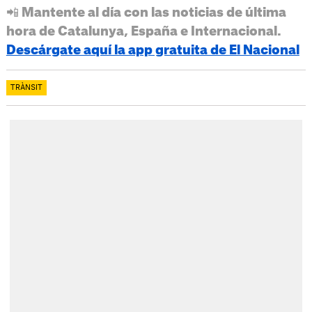
📲 Mantente al día con las noticias de última
hora de Catalunya, España e Internacional.
Descárgate aquí la app gratuita de El Nacional
TRÀNSIT