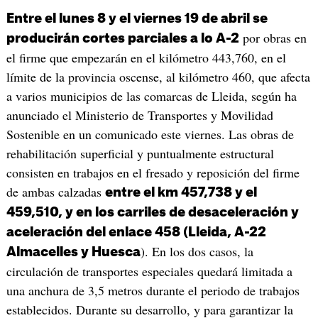
Entre el lunes 8 y el viernes 19 de abril se
por obras en
producirán cortes parciales a lo A-2
el firme que empezarán en el kilómetro 443,760, en el
límite de la provincia oscense, al kilómetro 460, que afecta
a varios municipios de las comarcas de Lleida, según ha
anunciado el Ministerio de Transportes y Movilidad
Sostenible en un comunicado este viernes. Las obras de
rehabilitación superficial y puntualmente estructural
consisten en trabajos en el fresado y reposición del firme
de ambas calzadas
entre el km 457,738 y el
459,510, y en los carriles de desaceleración y
aceleración del enlace 458 (Lleida, A-22
). En los dos casos, la
Almacelles y Huesca
circulación de transportes especiales quedará limitada a
una anchura de 3,5 metros durante el periodo de trabajos
establecidos. Durante su desarrollo, y para garantizar la