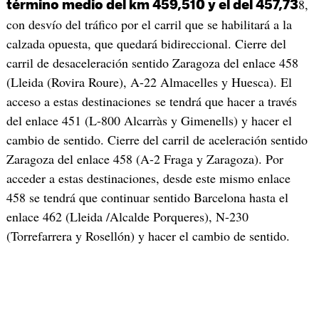
8,
término medio del km 459,510 y el del 457,73
con desvío del tráfico por el carril que se habilitará a la
calzada opuesta, que quedará bidireccional. Cierre del
carril de desaceleración sentido Zaragoza del enlace 458
(Lleida (Rovira Roure), A-22 Almacelles y Huesca). El
acceso a estas destinaciones se tendrá que hacer a través
del enlace 451 (L-800 Alcarràs y Gimenells) y hacer el
cambio de sentido. Cierre del carril de aceleración sentido
Zaragoza del enlace 458 (A-2 Fraga y Zaragoza). Por
acceder a estas destinaciones, desde este mismo enlace
458 se tendrá que continuar sentido Barcelona hasta el
enlace 462 (Lleida /Alcalde Porqueres), N-230
(Torrefarrera y Rosellón) y hacer el cambio de sentido.