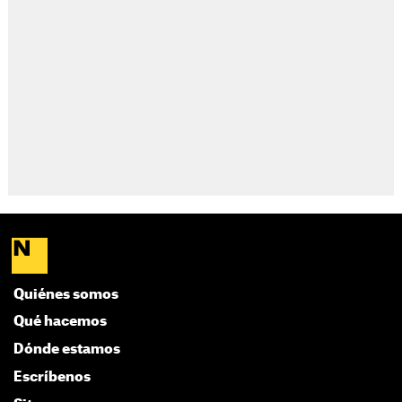
Quiénes somos
Qué hacemos
Dónde estamos
Escríbenos