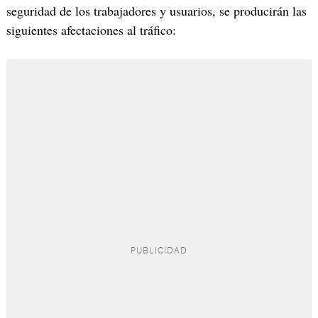
seguridad de los trabajadores y usuarios, se producirán las
siguientes afectaciones al tráfico: