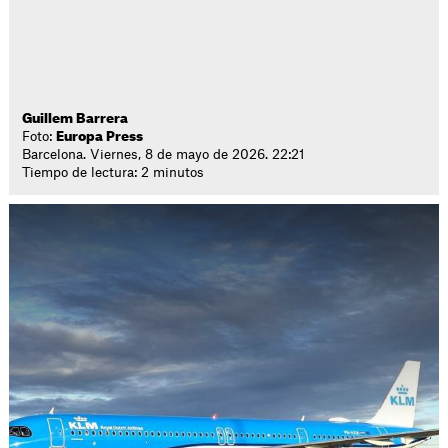
Guillem Barrera
Foto:
Europa Press
Barcelona. Viernes, 8 de mayo de 2026. 22:21
Tiempo de lectura: 2 minutos