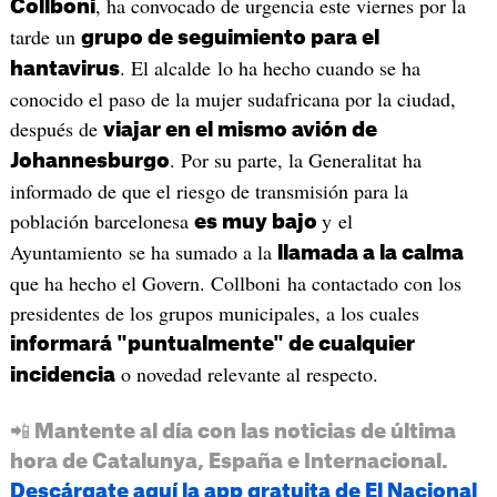
, ha convocado de urgencia este viernes por la
Collboni
tarde un
grupo de seguimiento para el
. El alcalde lo ha hecho cuando se ha
hantavirus
conocido el paso de la mujer sudafricana por la ciudad,
después de
viajar en el mismo avión de
. Por su parte, la Generalitat ha
Johannesburgo
informado de que el riesgo de transmisión para la
población barcelonesa
y el
es muy bajo
Ayuntamiento se ha sumado a la
llamada a la calma
que ha hecho el Govern. Collboni ha contactado con los
presidentes de los grupos municipales, a los cuales
informará "puntualmente" de cualquier
o novedad relevante al respecto.
incidencia
📲 Mantente al día con las noticias de última
hora de Catalunya, España e Internacional.
Descárgate aquí la app gratuita de El Nacional