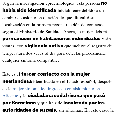
Según la investigación epidemiológica, esta persona
no
inicialmente debido a un
había sido identificada
cambio de asiento en el avión, lo que dificultó su
localización en la primera reconstrucción de contactos,
según el Ministerio de Sanidad. Ahora, la mujer deberá
y sin
permanecer en habitaciones individuales
visitas, con
que incluye el registro de
vigilancia activa
temperatura dos veces al día para detectar precozmente
cualquier síntoma compatible.
Este es el
tercer contacto con la mujer
identificado en el Estado español, después
neerlandesa
de la
mujer sintomática ingresada en aislamiento en
Alicante
y la
ciudadana sudafricana que pasó
y que ha sido
por Barcelona
localizada por las
, sin síntomas. En este caso, la
autoridades de su país