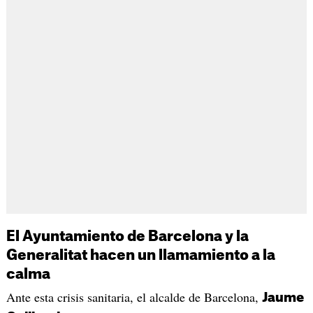
El Ayuntamiento de Barcelona y la
Generalitat hacen un llamamiento a la
calma
Ante esta crisis sanitaria, el alcalde de Barcelona,
Jaume