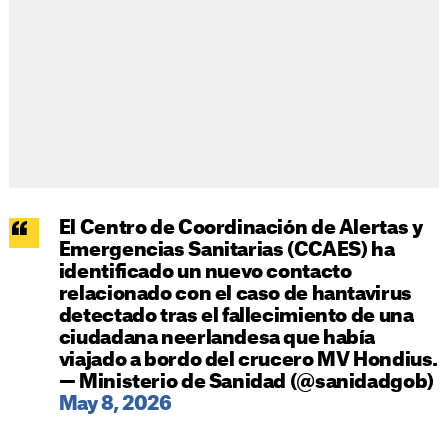
El Centro de Coordinación de Alertas y
Emergencias Sanitarias (CCAES) ha
identificado un nuevo contacto
relacionado con el caso de hantavirus
detectado tras el fallecimiento de una
ciudadana neerlandesa que había
viajado a bordo del crucero MV Hondius.
— Ministerio de Sanidad (@sanidadgob)
May 8, 2026