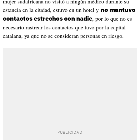
mujer sudafricana no visitó a ningún médico durante su
estancia en la ciudad, estuvo en un hotel y
no mantuvo
, por lo que no es
contactos estrechos con nadie
necesario rastrear los contactos que tuvo por la capital
catalana, ​​ya que no se consideran personas en riesgo.