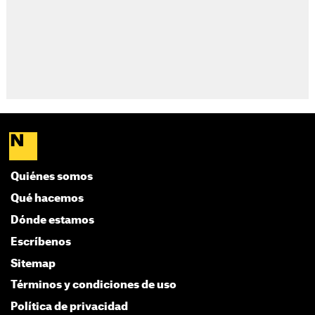
Quiénes somos
Qué hacemos
Dónde estamos
Escríbenos
Sitemap
Términos y condiciones de uso
Política de privacidad