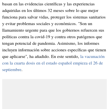
basan en las evidencias científicas y las experiencias
adquiridas en los últimos 32 meses sobre lo que mejor
funciona para salvar vidas, proteger los sistemas sanitarios
y evitar problemas sociales y económicos. "Son un
llamamiento urgente para que los gobiernos refuercen sus
políticas contra la covid-19 y contra otros patógenos que
tengan potencial de pandemia. Asimismo, los informes
incluyen información sobre acciones específicas que tienen
que aplicarse", ha añadido. En este sentido,
la vacunación
con la cuarta dosis en el estado español empieza el 26 de
septiembre
.