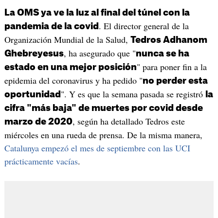
La OMS ya ve la luz al final del túnel con la
. El director general de la
pandemia de la covid
Organización Mundial de la Salud,
Tedros Adhanom
, ha asegurado que "
Ghebreyesus
nunca se ha
" para poner fin a la
estado en una mejor posición
epidemia del coronavirus y ha pedido "
no perder esta
". Y es que la semana pasada se registró
oportunidad
la
cifra "más baja" de muertes por covid desde
, según ha detallado Tedros este
marzo de 2020
miércoles en una rueda de prensa. De la misma manera,
Catalunya empezó el mes de septiembre con las UCI
prácticamente vacías
.