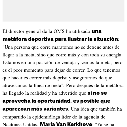
El director general de la OMS ha utilizado
una
:
metáfora deportiva para ilustrar la situación
"Una persona que corre maratones no se detiene antes de
llegar a la meta, sino que corre más y con toda su energía.
Estamos en una posición de ventaja y vemos la meta, pero
es el peor momento para dejar de correr. Lo que tenemos
que hacer es correr más deprisa y asegurarnos de que
atravesamos la línea de meta". Pero después de la metáfora
ha llegado la realidad y ha advertido que
si no se
aprovecha la oportunidad, es posible que
. Una idea que también ha
aparezcan más variantes
compartido la epidemióloga líder de la agencia de
Naciones Unidas,
: "Ya se ha
Maria Van Kerkhove