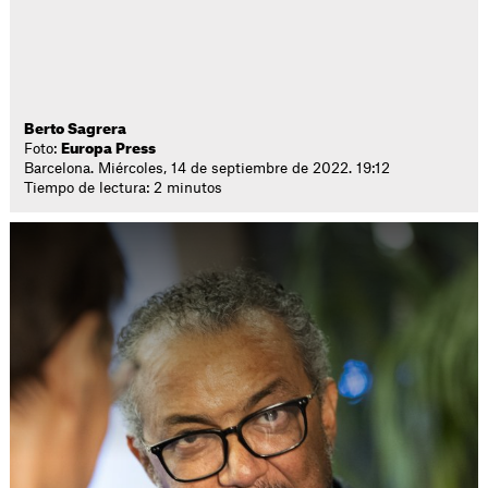
Berto Sagrera
Foto:
Europa Press
Barcelona. Miércoles, 14 de septiembre de 2022. 19:12
Tiempo de lectura: 2 minutos