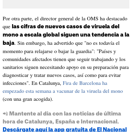
Por otra parte, el director general de la OMS ha destacado
que
las cifras de nuevos casos de viruela del
mono a escala global siguen una tendencia a la
. Sin embargo, ha advertido que "no es todavía el
baja
momento para relajarse o bajar la guardia": "Países y
comunidades afectados tienen que seguir trabajando y los
sanitarios siguen necesitando apoyo en su preparación para
diagnosticar y tratar nuevos casos, así como para evitar
infecciones". En Catalunya,
Fira de Barcelona ha
empezado esta semana a vacunar de la viruela del mono
(con una gran acogida).
📲 Mantente al día con las noticias de última
hora de Catalunya, España e Internacional.
Descárgate aquí la app gratuita de El Nacional