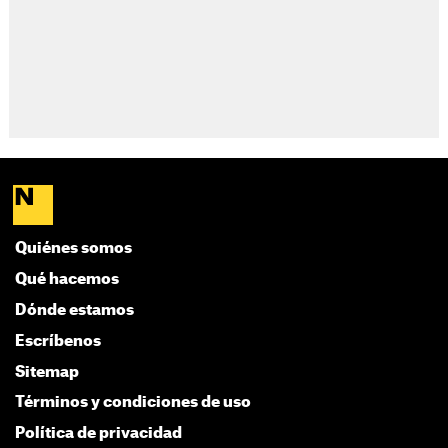
Quiénes somos
Qué hacemos
Dónde estamos
Escríbenos
Sitemap
Términos y condiciones de uso
Política de privacidad