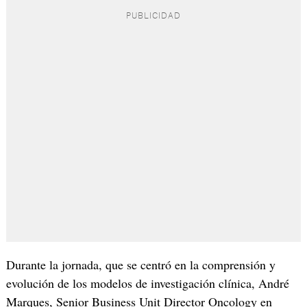
Durante la jornada, que se centró en la comprensión y
evolución de los modelos de investigación clínica, André
Marques, Senior Business Unit Director Oncology en