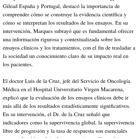
Gilead España y Portugal, destacó la importancia de
comprender cómo se construye la evidencia científica y
cómo se interpretan los resultados de los ensayos. En su
intervención, Marques subrayó que es fundamental ofrecer
una información rigurosa y contextualizada sobre los
ensayos clínicos y los tratamientos, con el fin de trasladar a
la sociedad un conocimiento claro de su impacto real en
los pacientes.
El doctor Luis de la Cruz, jefe del Servicio de Oncología
Médica en el Hospital Universitario Virgen Macarena,
explicó que la evaluación de los ensayos clínicos debe ir
más allá de los resultados estadísticamente significativos.
En su intervención, el Dr. de la Cruz señaló que
indicadores como la supervivencia global, la supervivencia
libre de progresión y la tasa de respuesta son esenciales