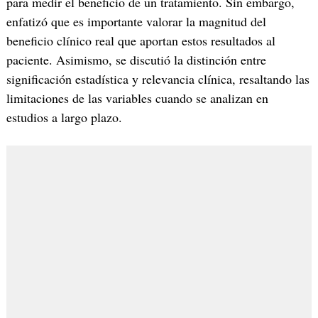
para medir el beneficio de un tratamiento. Sin embargo,
enfatizó que es importante valorar la magnitud del
beneficio clínico real que aportan estos resultados al
paciente. Asimismo, se discutió la distinción entre
significación estadística y relevancia clínica, resaltando las
limitaciones de las variables cuando se analizan en
estudios a largo plazo.