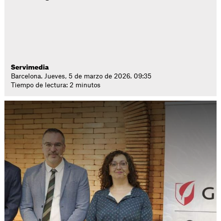
Servimedia
Barcelona. Jueves, 5 de marzo de 2026. 09:35
Tiempo de lectura: 2 minutos