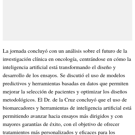
La jornada concluyó con un análisis sobre el futuro de la
investigación clínica en oncología, centrándose en cómo la
inteligencia artificial está transformando el diseño y
desarrollo de los ensayos. Se discutió el uso de modelos
predictivos y herramientas basadas en datos que permiten
mejorar la selección de pacientes y optimizar los diseños
metodológicos. El Dr. de la Cruz concluyó que el uso de
biomarcadores y herramientas de inteligencia artificial está
permitiendo avanzar hacia ensayos más dirigidos y con
mayores garantías de éxito, con el objetivo de ofrecer
tratamientos más personalizados y eficaces para los