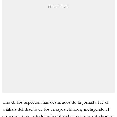
Uno de los aspectos más destacados de la jornada fue el
análisis del diseño de los ensayos clínicos, incluyendo el
crossover, una metodología utilizada en ciertos estudios en