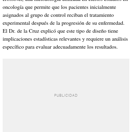
oncología que permite que los pacientes inicialmente
asignados al grupo de control reciban el tratamiento
experimental después de la progresión de su enfermedad.
El Dr. de la Cruz explicó que este tipo de diseño tiene
implicaciones estadísticas relevantes y requiere un análisis
específico para evaluar adecuadamente los resultados.