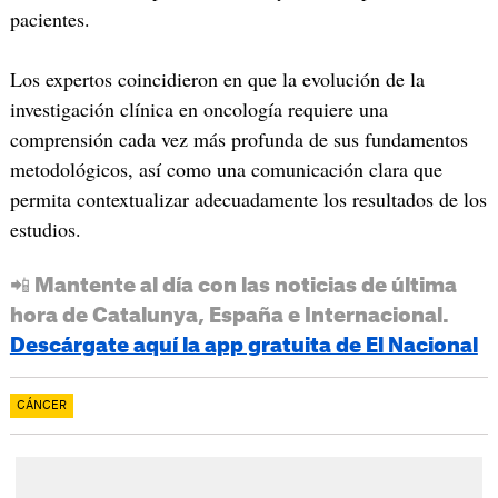
pacientes.
Los expertos coincidieron en que la evolución de la
investigación clínica en oncología requiere una
comprensión cada vez más profunda de sus fundamentos
metodológicos, así como una comunicación clara que
permita contextualizar adecuadamente los resultados de los
estudios.
📲 Mantente al día con las noticias de última
hora de Catalunya, España e Internacional.
Descárgate aquí la app gratuita de El Nacional
CÁNCER