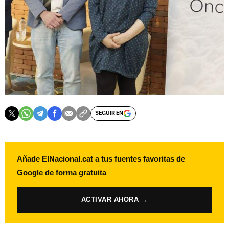
SEGUIR EN
Añade ElNacional.cat a tus fuentes favoritas de
Google de forma gratuita
ACTIVAR AHORA →