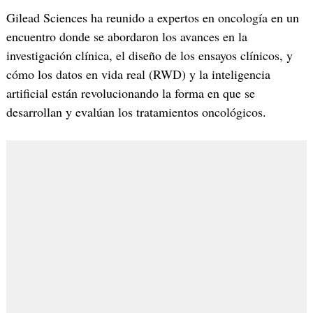
Gilead Sciences ha reunido a expertos en oncología en un
encuentro donde se abordaron los avances en la
investigación clínica, el diseño de los ensayos clínicos, y
cómo los datos en vida real (RWD) y la inteligencia
artificial están revolucionando la forma en que se
desarrollan y evalúan los tratamientos oncológicos.