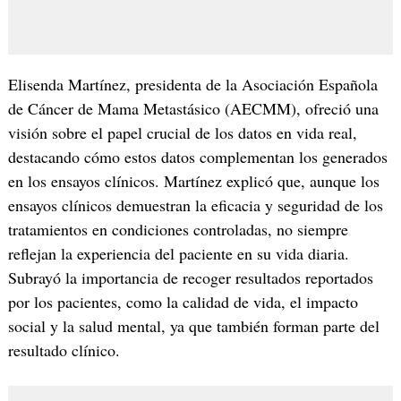
Elisenda Martínez, presidenta de la Asociación Española
de Cáncer de Mama Metastásico (AECMM), ofreció una
visión sobre el papel crucial de los datos en vida real,
destacando cómo estos datos complementan los generados
en los ensayos clínicos. Martínez explicó que, aunque los
ensayos clínicos demuestran la eficacia y seguridad de los
tratamientos en condiciones controladas, no siempre
reflejan la experiencia del paciente en su vida diaria.
Subrayó la importancia de recoger resultados reportados
por los pacientes, como la calidad de vida, el impacto
social y la salud mental, ya que también forman parte del
resultado clínico.