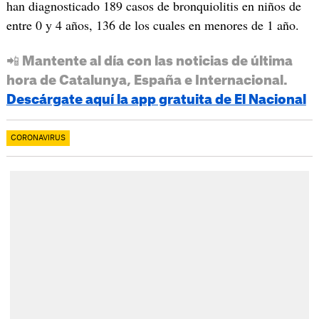
han diagnosticado 189 casos de bronquiolitis en niños de
entre 0 y 4 años, 136 de los cuales en menores de 1 año.
📲 Mantente al día con las noticias de última
hora de Catalunya, España e Internacional.
Descárgate aquí la app gratuita de El Nacional
CORONAVIRUS