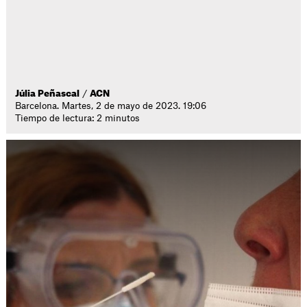
Júlia Peñascal
/
ACN
Barcelona. Martes, 2 de mayo de 2023. 19:06
Tiempo de lectura: 2 minutos