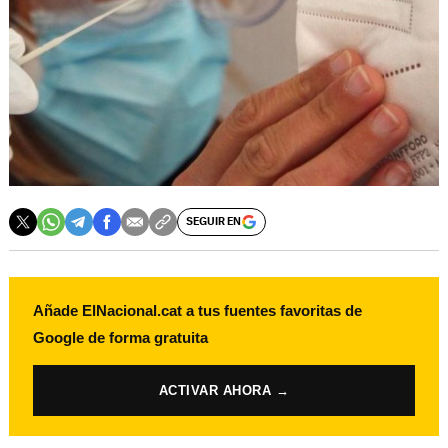
SEGUIR EN
Añade ElNacional.cat a tus fuentes favoritas de
Google de forma gratuita
ACTIVAR AHORA →