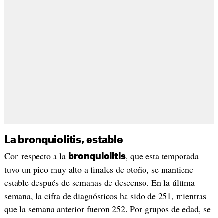
La bronquiolitis, estable
Con respecto a la
, que esta temporada
bronquiolitis
tuvo un pico muy alto a finales de otoño, se mantiene
estable después de semanas de descenso. En la última
semana, la cifra de diagnósticos ha sido de 251, mientras
que la semana anterior fueron 252. Por grupos de edad, se