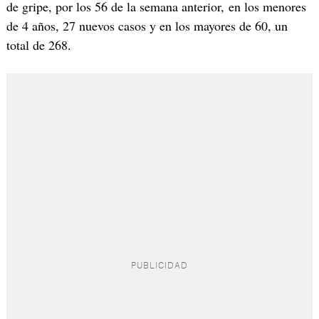
de gripe, por los 56 de la semana anterior, en los menores
de 4 años, 27 nuevos casos y en los mayores de 60, un
total de 268.