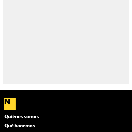
Quiénes somos
Qué hacemos