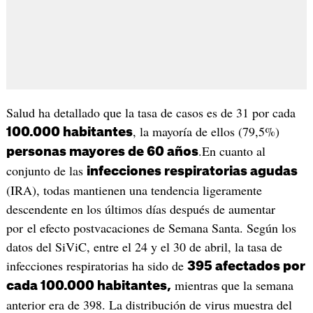
Salud ha detallado que la tasa de casos es de 31 por cada
, la mayoría de ellos (79,5%)
100.000 habitantes
.En cuanto al
personas mayores de 60 años
conjunto de las
infecciones respiratorias agudas
(IRA), todas mantienen una tendencia ligeramente
descendente en los últimos días después de aumentar
por el efecto postvacaciones de Semana Santa. Según los
datos del SiViC, entre el 24 y el 30 de abril, la tasa de
infecciones respiratorias ha sido de
395 afectados por
mientras que la semana
cada 100.000 habitantes,
anterior era de 398. La distribución de virus muestra del