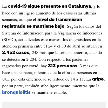
La
, y lo
covid-19 sigue presente en Catalunya
hace con un ligero aumento de los casos estas últimas
semanas, aunque el
nivel de transmisión
. Según los datos del
registrado se mantiene bajo
Sistema de Información para la Vigilancia de Infecciones
(SiViC), actualizados este martes, los diagnósticos en la
atención primaria entre el 24 y el 30 de abril se sitúan en
248 más que la semana anterior, cuando
2.452 casos,
se detectaron 2.204. Con respecto a los pacientes
ingresados por covid, hay
, 3 más que
313 personas
hace una semana, mientras que la cifra de personas en la
UCI por esta enfermedad se reduce de 14 a 11. La
,
gripe
por su parte, también sube ligeramente, mientras que la
se mantiene estable.
bronquiolitis