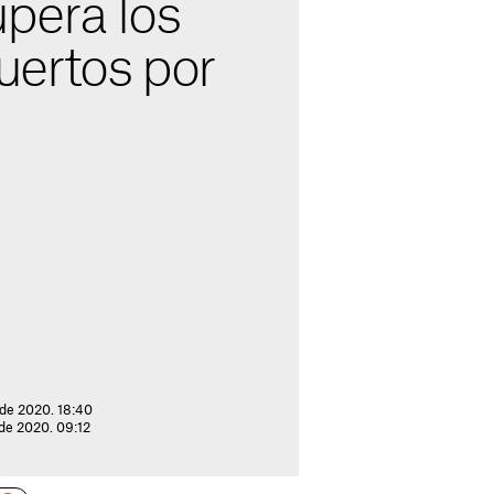
pera los
ertos por
de 2020. 18:40
 de 2020. 09:12