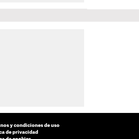
nos y condiciones de uso
ica de privacidad