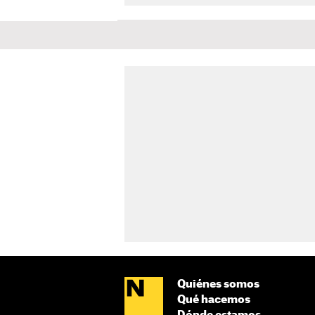
Quiénes somos
Qué hacemos