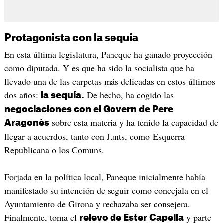
Protagonista con la sequía
En esta última legislatura, Paneque ha ganado proyección
como diputada. Y es que ha sido la socialista que ha
llevado una de las carpetas más delicadas en estos últimos
dos años:
De hecho, ha cogido las
la sequía.
negociaciones con el Govern de Pere
sobre esta materia y ha tenido la capacidad de
Aragonès
llegar a acuerdos, tanto con Junts, como Esquerra
Republicana o los Comuns.
Forjada en la política local, Paneque inicialmente había
manifestado su intención de seguir como concejala en el
Ayuntamiento de Girona y rechazaba ser consejera.
Finalmente, toma el
y parte
relevo de Ester Capella