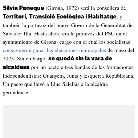
(Girona, 1972) será la consellera de
Sílvia Paneque
, y
Territori, Transició Ecològica i Habitatge
también la portavoz del nuevo Govern de la Generalitat de
Salvador Illa. Hasta ahora era la portavoz del PSC en el
ayuntamiento de Girona, cargo con el cual los socialistas
consiguieron ganar las elecciones municipales
de mayo del
2023. Sin embargo,
se quedó sin la vara de
por un pacto a tres bandas de las formaciones
alcaldesa
independentistas: Guanyem, Junts y Esquerra Republicana.
Un pacto que llevó a Lluc Salellas a la alcaldía
gerundense.