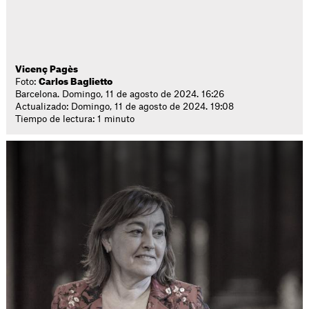
Vicenç Pagès
Foto:
Carlos Baglietto
Barcelona. Domingo, 11 de agosto de 2024. 16:26
Actualizado: Domingo, 11 de agosto de 2024. 19:08
Tiempo de lectura: 1 minuto