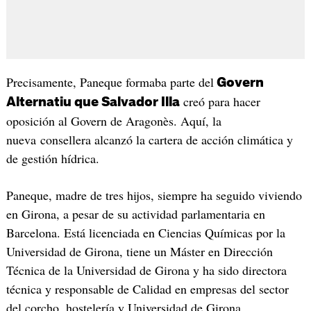
Precisamente, Paneque formaba parte del
Govern
creó para hacer
Alternatiu que Salvador Illa
oposición al Govern de Aragonès. Aquí, la
nueva consellera alcanzó la cartera de acción climática y
de gestión hídrica.
Paneque, madre de tres hijos, siempre ha seguido viviendo
en Girona, a pesar de su actividad parlamentaria en
Barcelona. Está licenciada en Ciencias Químicas por la
Universidad de Girona, tiene un Máster en Dirección
Técnica de la Universidad de Girona y ha sido directora
técnica y responsable de Calidad en empresas del sector
del corcho, hostelería y Universidad de Girona.