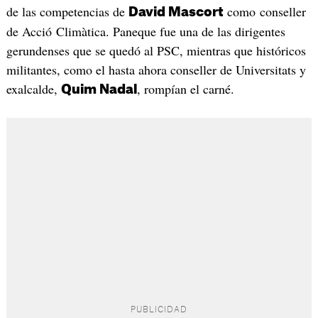
de las competencias de
como conseller
David Mascort
de Acció Climàtica. Paneque fue una de las dirigentes
gerundenses que se quedó al PSC, mientras que históricos
militantes, como el hasta ahora conseller de Universitats y
exalcalde,
, rompían el carné.
Quim Nadal