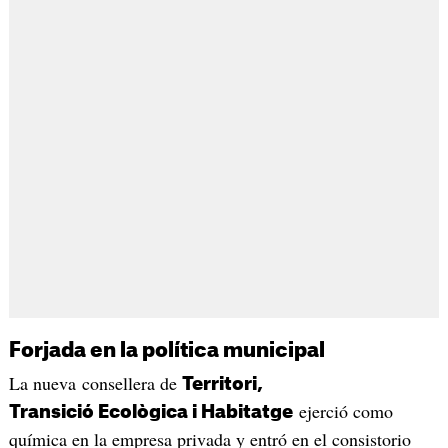
Forjada en la política municipal
La nueva consellera de
Territori,
ejerció como
Transició Ecològica i Habitatge
química en la empresa privada y entró en el consistorio