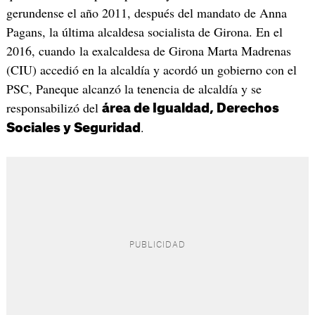
gerundense el año 2011, después del mandato de Anna
Pagans, la última alcaldesa socialista de Girona. En el
2016, cuando la exalcaldesa de Girona Marta Madrenas
(CIU) accedió en la alcaldía y acordó un gobierno con el
PSC, Paneque alcanzó la tenencia de alcaldía y se
responsabilizó del
área de Igualdad, Derechos
.
Sociales y Seguridad