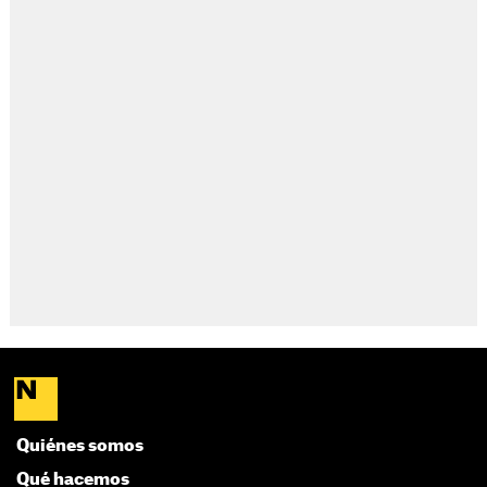
Quiénes somos
Qué hacemos