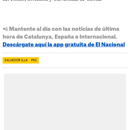
📲 Mantente al día con las noticias de última
hora de Catalunya, España e Internacional.
Descárgate aquí la app gratuita de El Nacional
SALVADOR ILLA
PSC