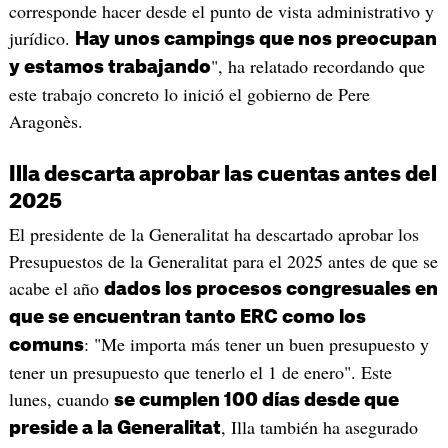
corresponde hacer desde el punto de vista administrativo y
jurídico.
Hay unos campings que nos preocupan
", ha relatado recordando que
y estamos trabajando
este trabajo concreto lo inició el gobierno de Pere
Aragonès.
Illa descarta aprobar las cuentas antes del
2025
El presidente de la Generalitat ha descartado aprobar los
Presupuestos de la Generalitat para el 2025 antes de que se
acabe el año
dados los procesos congresuales en
que se encuentran tanto ERC como los
: "Me importa más tener un buen presupuesto y
comuns
tener un presupuesto que tenerlo el 1 de enero". Este
lunes, cuando
se cumplen 100 días desde que
, Illa también ha asegurado
preside a la Generalitat