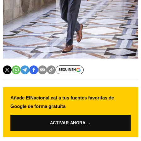
SEGUIR EN
Añade ElNacional.cat a tus fuentes favoritas de
Google de forma gratuita
ACTIVAR AHORA →