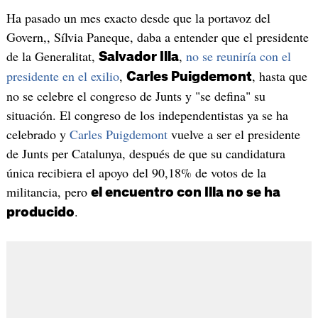
Ha pasado un mes exacto desde que la portavoz del
Govern,, Sílvia Paneque, daba a entender que el presidente
de la Generalitat,
,
no se reuniría con el
Salvador Illa
presidente en el exilio
,
, hasta que
Carles Puigdemont
no se celebre el congreso de Junts y "se defina" su
situación. El congreso de los independentistas ya se ha
celebrado y
Carles Puigdemont
vuelve a ser el presidente
de Junts per Catalunya, después de que su candidatura
única recibiera el apoyo del 90,18% de votos de la
militancia, pero
el encuentro con Illa no se ha
.
producido