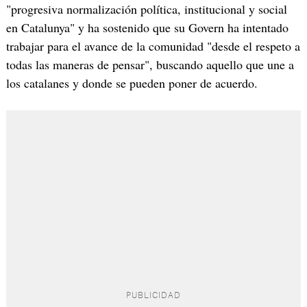
"progresiva normalización política, institucional y social
en Catalunya" y ha sostenido que su Govern ha intentado
trabajar para el avance de la comunidad "desde el respeto a
todas las maneras de pensar", buscando aquello que une a
los catalanes y donde se pueden poner de acuerdo.