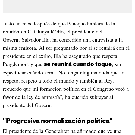
Justo un mes después de que Paneque hablara de la
reunión en Catalunya Ràdio, el presidente del
Govern, Salvador Illa, ha concedido una entrevista a la
misma emisora. Al ser preguntado por si se reunirá con el
presidente en el exilio, Illa ha asegurado que respeta
Puigdemont y que
, sin
se reunirá cuando toque
especificar cuándo será. "No tenga ninguna duda que lo
respeto, respeto a todo el mundo y también al Rey,
recuerdo que mi formación política en el Congreso votó a
favor de la ley de amnistía", ha querido subrayar al
presidente del Govern.
"Progresiva normalización política"
El presidente de la Generalitat ha afirmado que ve una