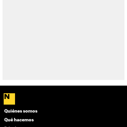
Quiénes somos
Qué hacemos