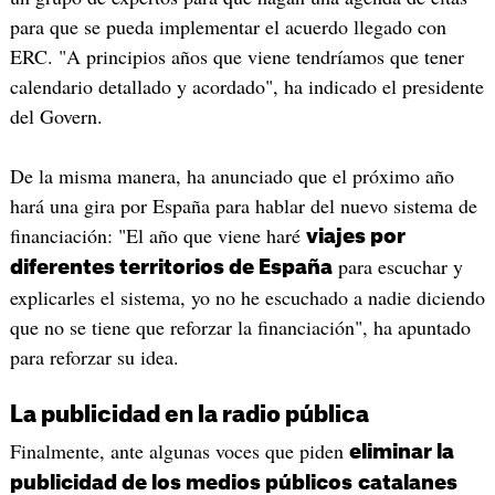
para que se pueda implementar el acuerdo llegado con
ERC. "A principios años que viene tendríamos que tener
calendario detallado y acordado", ha indicado el presidente
del Govern.
De la misma manera, ha anunciado que el próximo año
hará una gira por España para hablar del nuevo sistema de
financiación: "El año que viene haré
viajes por
para escuchar y
diferentes territorios de España
explicarles el sistema, yo no he escuchado a nadie diciendo
que no se tiene que reforzar la financiación", ha apuntado
para reforzar su idea.
La publicidad en la radio pública
Finalmente, ante algunas voces que piden
eliminar la
publicidad de los medios públicos
catalanes