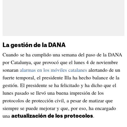
La gestión de la DANA
Cuando se ha cumplido una semana del paso de la DANA
por Catalunya, que provocó que el lunes 4 de noviembre
sonaran
alarmas en los móviles catalanes
alertando de un
fuerte temporal, el presidente Illa ha hecho balance de la
gestión. El presidente se ha felicitado y ha dicho que el
lunes pasado se llevó una buena impresión de los
protocolos de protección civil, a pesar de matizar que
siempre se puede mejorar y que, por eso, ha encargado
una
.
actualización de los protocolos