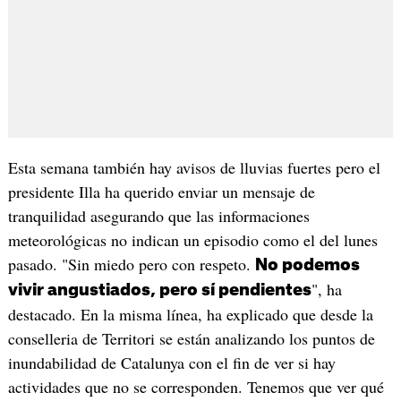
Esta semana también hay avisos de lluvias fuertes pero el
presidente Illa ha querido enviar un mensaje de
tranquilidad asegurando que las informaciones
meteorológicas no indican un episodio como el del lunes
pasado. "Sin miedo pero con respeto.
No podemos
", ha
vivir angustiados, pero sí pendientes
destacado. En la misma línea, ha explicado que desde la
conselleria de Territori se están analizando los puntos de
inundabilidad de Catalunya con el fin de ver si hay
actividades que no se corresponden. Tenemos que ver qué