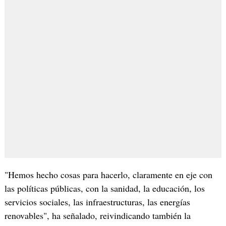
"Hemos hecho cosas para hacerlo, claramente en eje con
las políticas públicas, con la sanidad, la educación, los
servicios sociales, las infraestructuras, las energías
renovables", ha señalado, reivindicando también la