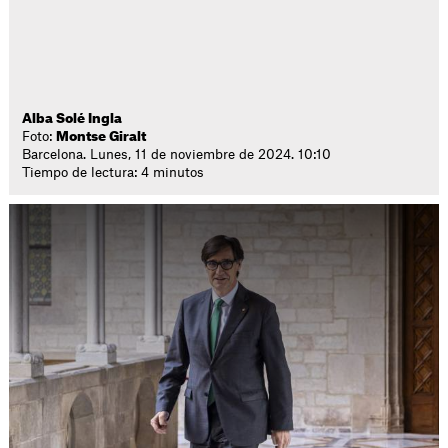
Alba Solé Ingla
Foto:
Montse Giralt
Barcelona. Lunes, 11 de noviembre de 2024. 10:10
Tiempo de lectura: 4 minutos