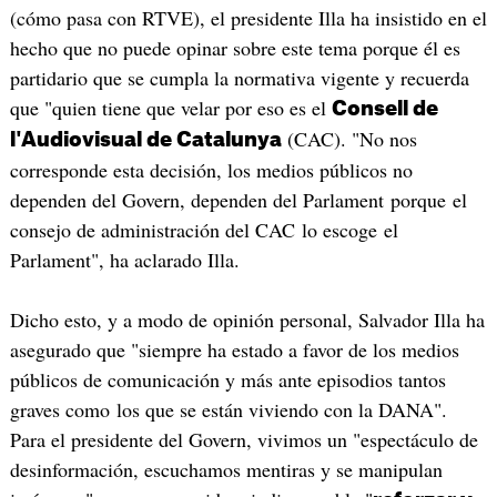
(cómo pasa con RTVE), el presidente Illa ha insistido en el
hecho que no puede opinar sobre este tema porque él es
partidario que se cumpla la normativa vigente y recuerda
que "quien tiene que velar por eso es el
Consell de
(CAC). "No nos
l'Audiovisual de Catalunya
corresponde esta decisión, los medios públicos no
dependen del Govern, dependen del Parlament porque el
consejo de administración del CAC lo escoge el
Parlament", ha aclarado Illa.
Dicho esto, y a modo de opinión personal, Salvador Illa ha
asegurado que "siempre ha estado a favor de los medios
públicos de comunicación y más ante episodios tantos
graves como los que se están viviendo con la DANA".
Para el presidente del Govern, vivimos un "espectáculo de
desinformación, escuchamos mentiras y se manipulan