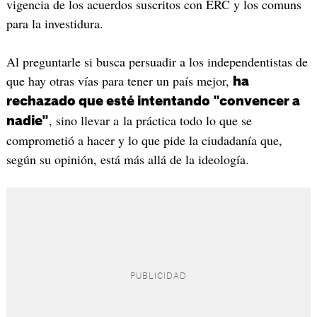
vigencia de los acuerdos suscritos con ERC y los comuns
para la investidura.
Al preguntarle si busca persuadir a los independentistas de
que hay otras vías para tener un país mejor,
ha
rechazado que esté intentando "convencer a
, sino llevar a la práctica todo lo que se
nadie"
comprometió a hacer y lo que pide la ciudadanía que,
según su opinión, está más allá de la ideología.