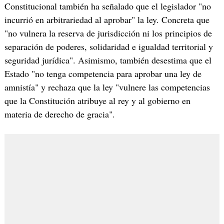
Constitucional también ha señalado que el legislador "no
incurrió en arbitrariedad al aprobar" la ley. Concreta que
"no vulnera la reserva de jurisdicción ni los principios de
separación de poderes, solidaridad e igualdad territorial y
seguridad jurídica". Asimismo, también desestima que el
Estado "no tenga competencia para aprobar una ley de
amnistía" y rechaza que la ley "vulnere las competencias
que la Constitución atribuye al rey y al gobierno en
materia de derecho de gracia".