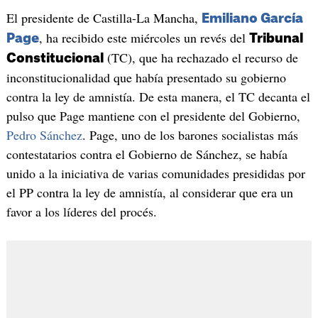
El presidente de Castilla-La Mancha,
Emiliano García
, ha recibido este miércoles un revés del
Page
Tribunal
(TC), que ha rechazado el recurso de
Constitucional
inconstitucionalidad que había presentado su gobierno
contra la ley de amnistía. De esta manera, el TC decanta el
pulso que Page mantiene con el presidente del Gobierno,
Pedro Sánchez
. Page, uno de los barones socialistas más
contestatarios contra el Gobierno de Sánchez, se había
unido a la iniciativa de varias comunidades presididas por
el PP contra la ley de amnistía, al considerar que era un
favor a los líderes del procés.