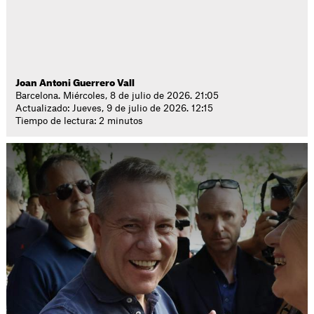
Joan Antoni Guerrero Vall
Barcelona. Miércoles, 8 de julio de 2026. 21:05
Actualizado: Jueves, 9 de julio de 2026. 12:15
Tiempo de lectura: 2 minutos