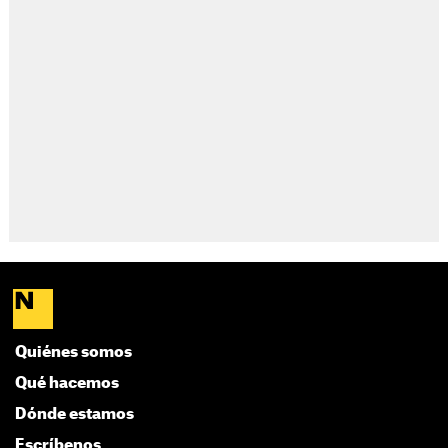
Quiénes somos
Qué hacemos
Dónde estamos
Escríbenos