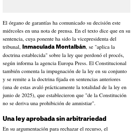
El órgano de garantías ha comunicado su decisión este
miércoles en una nota de prensa. En el texto dice que en su
sentencia, cuya ponente ha sido la vicepresidenta del
tribunal,
, se "aplica la
Inmaculada Montalbán
doctrina establecida" sobre la ley que perdonó el procés,
según informa la agencia Europa Press. El Constitucional
también comenta la impugnación de la ley en su conjunto
y se remite a la doctrina fijada en sentencias anteriores
(una de estas avaló prácticamente la totalidad de la ley en
junio de 2025), que establecieron que "de la Constitución
no se deriva una prohibición de amnistiar".
Una ley aprobada sin arbitrariedad
En su argumentación para rechazar el recurso, el