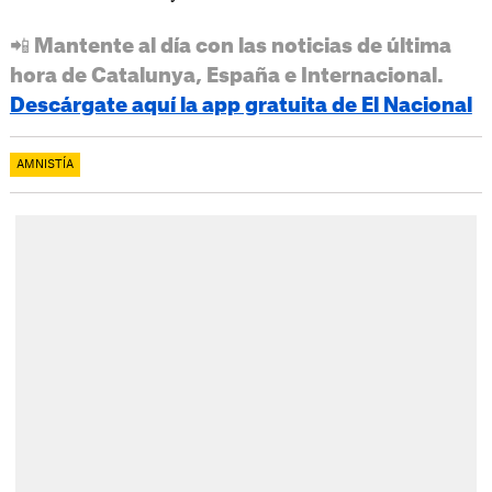
📲 Mantente al día con las noticias de última
hora de Catalunya, España e Internacional.
Descárgate aquí la app gratuita de El Nacional
AMNISTÍA