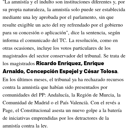
"La amnistía y el indulto son instituciones diferentes y, por
su propia naturaleza, la amnistía solo puede ser establecida
mediante una ley aprobada por el parlamento, sin que
resulte exigible un acto del rey refrendado por el gobierno
para su concesión o aplicación", dice la sentencia, según
informa el comunicado del TC. La resolución, como en
otras ocasiones, incluye los votos particulares de los
magistrados del sector conservador del tribunal. Se trata de
los magistrados
Ricardo Enríquez, Enrique
.
Arnaldo, Concepción Espejel y César Tolosa
En los últimos meses, el tribunal ya ha rechazado recursos
contra la amnistía que habían sido presentados por
comunidades del PP: Andalucía, la Región de Murcia, la
Comunidad de Madrid o el País Valencià. Con el revés a
Page, el Constitucional asesta un nuevo golpe a la batería
de iniciativas emprendidas por los detractores de la
amnistía contra la ley.