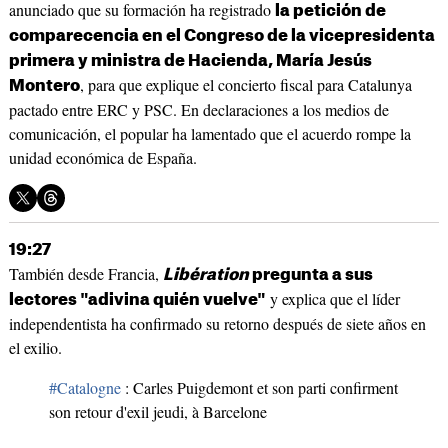
anunciado que su formación ha registrado
la petición de
comparecencia en el Congreso de la vicepresidenta
primera y ministra de Hacienda, María Jesús
, para que explique el concierto fiscal para Catalunya
Montero
pactado entre ERC y PSC. En declaraciones a los medios de
comunicación, el popular ha lamentado que el acuerdo rompe la
unidad económica de España.
19:27
También desde Francia,
Libération
pregunta a sus
y explica que el líder
lectores "adivina quién vuelve"
independentista ha confirmado su retorno después de siete años en
el exilio.
#Catalogne
: Carles Puigdemont et son parti confirment
son retour d'exil jeudi, à Barcelone