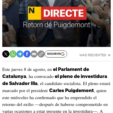
SEGUIR EN
MAS RECIENTES
Este jueves 8 de agosto, en
el Parlament de
, ha convocado
Catalunya
el pleno de investidura
, el candidato socialista. El pleno estará
de Salvador Illa
marcado por el president
, quien
Carles Puigdemont
este miércoles ha confirmado que ha emprendido el
retorno del exilio —después de haberse comprometido en
varias ocasiones a estar presente en la investidura—. A