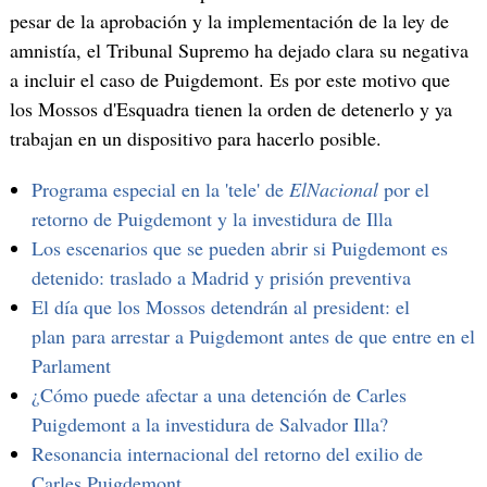
pesar de la aprobación y la implementación de la ley de
amnistía, el Tribunal Supremo ha dejado clara su negativa
a incluir el caso de Puigdemont. Es por este motivo que
los Mossos d'Esquadra tienen la orden de detenerlo y ya
trabajan en un dispositivo para hacerlo posible.
Programa especial en la 'tele' de
ElNacional
por el
retorno de Puigdemont y la investidura de Illa
Los escenarios que se pueden abrir si Puigdemont es
detenido: traslado a Madrid y prisión preventiva
El día que los Mossos detendrán al president: el
plan para arrestar a Puigdemont antes de que entre en el
Parlament
¿Cómo puede afectar a una detención de Carles
Puigdemont a la investidura de Salvador Illa?
Resonancia internacional del retorno del exilio de
Carles Puigdemont