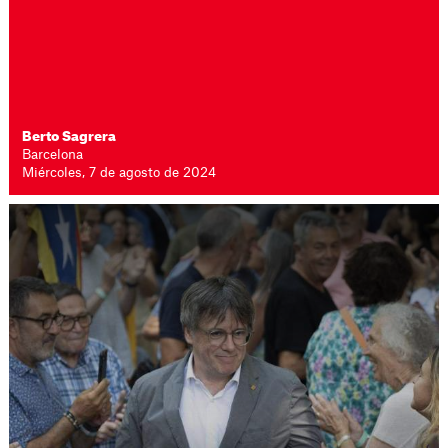
Berto Sagrera
Barcelona
Miércoles, 7 de agosto de 2024