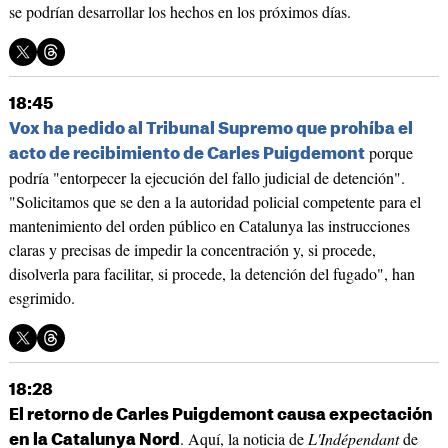
se podrían desarrollar los hechos en los próximos días.
18:45
Vox ha pedido al Tribunal Supremo que prohíba el
porque
acto de recibimiento de Carles Puigdemont
podría "entorpecer la ejecución del fallo judicial de detención".
"Solicitamos que se den a la autoridad policial competente para el
mantenimiento del orden público en Catalunya las instrucciones
claras y precisas de impedir la concentración y, si procede,
disolverla para facilitar, si procede, la detención del fugado", han
esgrimido.
18:28
El retorno de Carles Puigdemont causa expectación
. Aquí, la noticia de
L'Indépendant
de
en la Catalunya Nord