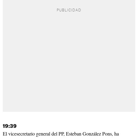
19:39
El vicesecretario general del PP, Esteban González Pons, ha