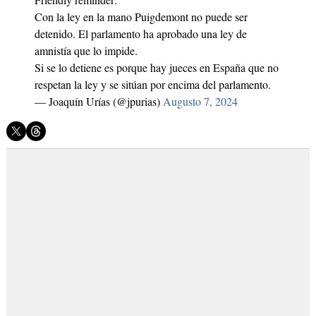
Con la ley en la mano Puigdemont no puede ser
detenido. El parlamento ha aprobado una ley de
amnistía que lo impide.
Si se lo detiene es porque hay jueces en España que no
respetan la ley y se sitúan por encima del parlamento.
— Joaquín Urías (@jpurias)
Augusto 7, 2024