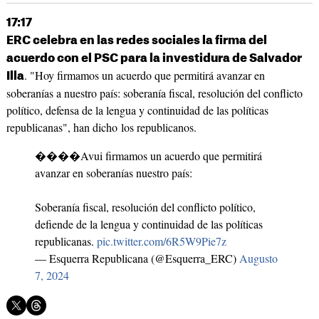
17:17
ERC celebra en las redes sociales la firma del
acuerdo con el PSC para la investidura de Salvador
. "Hoy firmamos un acuerdo que permitirá avanzar en
Illa
soberanías a nuestro país: soberanía fiscal, resolución del conflicto
político, defensa de la lengua y continuidad de las políticas
republicanas", han dicho los republicanos.
����Avui firmamos un acuerdo que permitirá
avanzar en soberanías nuestro país:
Soberanía fiscal, resolución del conflicto político,
defiende de la lengua y continuidad de las políticas
republicanas.
pic.twitter.com/6R5W9Pie7z
— Esquerra Republicana (@Esquerra_ERC)
Augusto
7, 2024