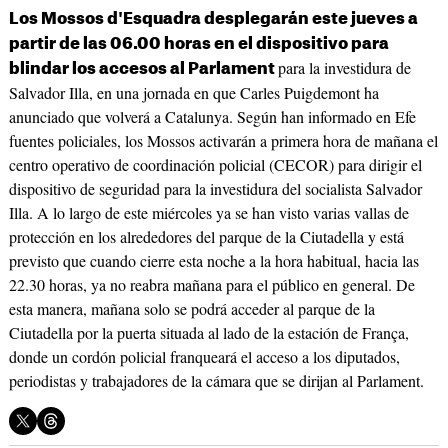
Los Mossos d'Esquadra desplegarán este jueves a
partir de las 06.00 horas en el dispositivo para
para la investidura de
blindar los accesos al Parlament
Salvador Illa, en una jornada en que Carles Puigdemont ha
anunciado que volverá a Catalunya. Según han informado en Efe
fuentes policiales, los Mossos activarán a primera hora de mañana el
centro operativo de coordinación policial (CECOR) para dirigir el
dispositivo de seguridad para la investidura del socialista Salvador
Illa. A lo largo de este miércoles ya se han visto varias vallas de
protección en los alrededores del parque de la Ciutadella y está
previsto que cuando cierre esta noche a la hora habitual, hacia las
22.30 horas, ya no reabra mañana para el público en general. De
esta manera, mañana solo se podrá acceder al parque de la
Ciutadella por la puerta situada al lado de la estación de França,
donde un cordón policial franqueará el acceso a los diputados,
periodistas y trabajadores de la cámara que se dirijan al Parlament.