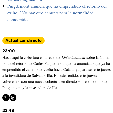
Puigdemont anuncia que ha emprendido el retorno del
exilio: "No hay otro camino para la normalidad
democrática"
Actualizar directo
23:00
Hasta aquí la cobertura en directo de
ElNacional.cat
sobre la última
hora del retorno de Carles Puigdemont, que ha anunciado que ya ha
emprendido el camino de vuelta hacia Catalunya para ser este jueves
a la investidura de Salvador Illa. En este sentido, este jueves
volveremos con una nueva cobertura en directo sobre el retorno de
Puigdemont y la investidura de Illa.
22:48