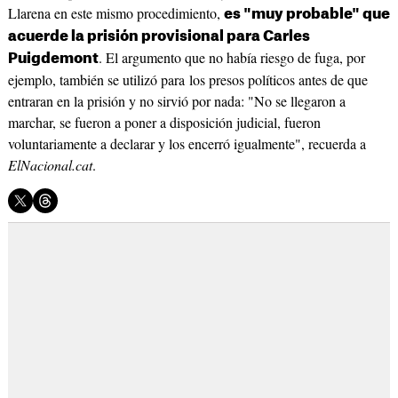
Llarena en este mismo procedimiento,
es "muy probable" que
acuerde la prisión provisional para Carles
. El argumento que no había riesgo de fuga, por
Puigdemont
ejemplo, también se utilizó para los presos políticos antes de que
entraran en la prisión y no sirvió por nada: "No se llegaron a
marchar, se fueron a poner a disposición judicial, fueron
voluntariamente a declarar y los encerró igualmente", recuerda a
ElNacional.cat
.