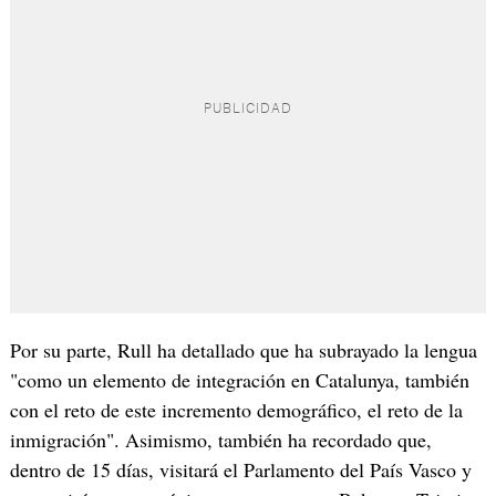
Por su parte, Rull ha detallado que ha subrayado la lengua
"como un elemento de integración en Catalunya, también
con el reto de este incremento demográfico, el reto de la
inmigración". Asimismo, también ha recordado que,
dentro de 15 días, visitará el Parlamento del País Vasco y