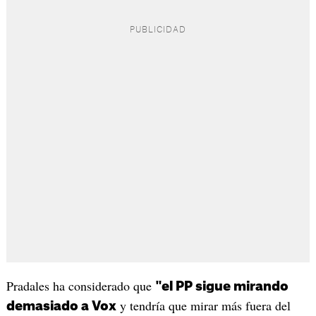
Pradales ha considerado que
"el PP sigue mirando
y tendría que mirar más fuera del
demasiado a Vox