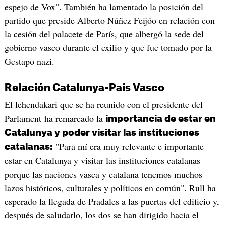
espejo de Vox". También ha lamentado la posición del
partido que preside Alberto Núñez Feijóo en relación con
la cesión del palacete de París, que albergó la sede del
gobierno vasco durante el exilio y que fue tomado por la
Gestapo nazi.
Relación Catalunya-País Vasco
El lehendakari que se ha reunido con el presidente del
Parlament ha remarcado la
importancia de estar en
Catalunya y poder visitar las instituciones
"Para mí era muy relevante e importante
catalanas:
estar en Catalunya y visitar las instituciones catalanas
porque las naciones vasca y catalana tenemos muchos
lazos históricos, culturales y políticos en común". Rull ha
esperado la llegada de Pradales a las puertas del edificio y,
después de saludarlo, los dos se han dirigido hacia el