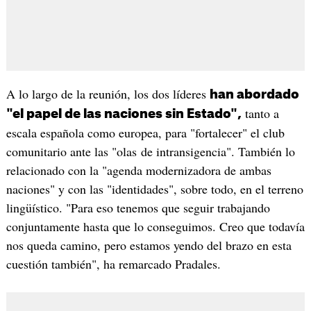
A lo largo de la reunión, los dos líderes
han abordado
tanto a
"el papel de las naciones sin Estado",
escala española como europea, para "fortalecer" el club
comunitario ante las "olas de intransigencia". También lo
relacionado con la "agenda modernizadora de ambas
naciones" y con las "identidades", sobre todo, en el terreno
lingüístico. "Para eso tenemos que seguir trabajando
conjuntamente hasta que lo conseguimos. Creo que todavía
nos queda camino, pero estamos yendo del brazo en esta
cuestión también", ha remarcado Pradales.