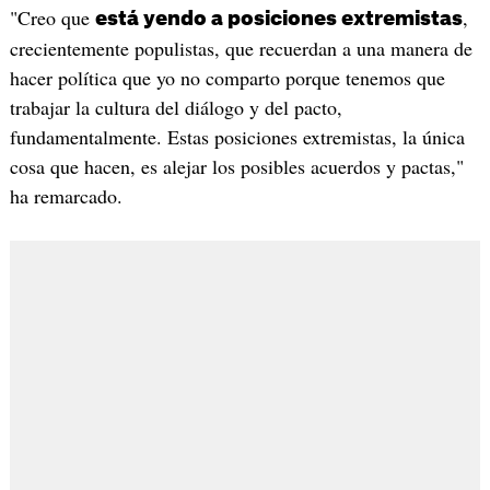
"Creo que
,
está yendo a posiciones extremistas
crecientemente populistas, que recuerdan a una manera de
hacer política que yo no comparto porque tenemos que
trabajar la cultura del diálogo y del pacto,
fundamentalmente. Estas posiciones extremistas, la única
cosa que hacen, es alejar los posibles acuerdos y pactas,"
ha remarcado.