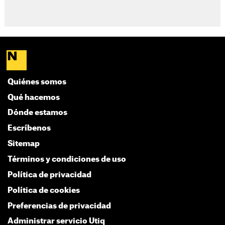
Quiénes somos
Qué hacemos
Dónde estamos
Escríbenos
Sitemap
Términos y condiciones de uso
Política de privacidad
Política de cookies
Preferencias de privacidad
Administrar servicio Utiq