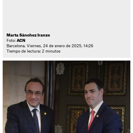
Marta Sánchez Iranzo
Foto:
ACN
Barcelona. Viernes, 24 de enero de 2025. 14:26
Tiempo de lectura: 2 minutos